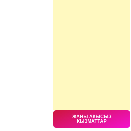
ЖАНЫ АКЫСЫЗ
КЫЗМАТТАР