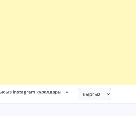
ысыз Instagram куралдары