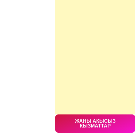
ЖАНЫ АКЫСЫЗ
КЫЗМАТТАР