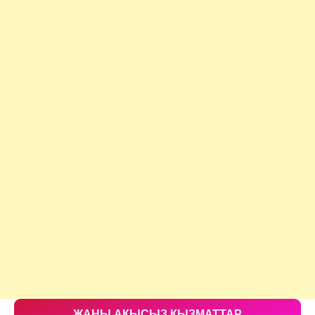
ЖАНЫ АКЫСЫЗ КЫЗМАТТАР