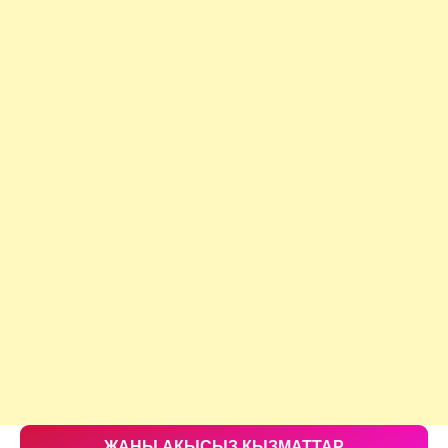
ЖАНЫ АКЫСЫЗ КЫЗМАТТАР