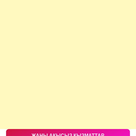
ЖАНЫ АКЫСЫЗ КЫЗМАТТАР