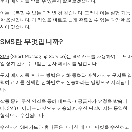
문자 메시지를 받을 수 있는지 살펴보겠습니다.
이는 극복할 수 없는 과제인 것 같습니다. 그러나 이는 실행 가능
한 옵션입니다. 이 작업을 빠르고 쉽게 완료할 수 있는 다양한 옵
션이 있습니다.
SMS란 무엇입니까?
SMS
(Short Messaging Service)는 SIM 카드를 사용하여 두 모바
일 장치 간에 주고받는 문자 메시지를 말합니다.
문자 메시지를 보내는 방법은 전화 통화와 마찬가지로 문자를 입
력하고 이를 선택한 전화번호로 전송하라는 명령으로 시작됩니
다.
작동 중인 무선 연결을 통해 네트워크 공급자가 요청을 받습니
다. SMS 데이터는 패킷으로 전송되며, 수신 단말에서는 동일한
형식으로 수신됩니다.
수신자의 SIM 카드와 휴대폰은 이러한 데이터 패킷을 수신하고