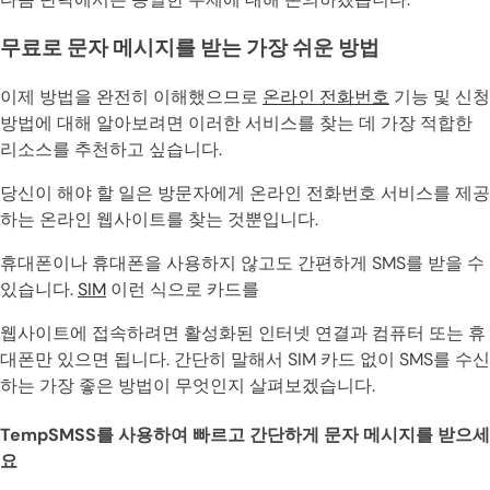
무료로 문자 메시지를 받는 가장 쉬운 방법
이제 방법을 완전히 이해했으므로
온라인 전화번호
기능 및 신청
방법에 대해 알아보려면 이러한 서비스를 찾는 데 가장 적합한
리소스를 추천하고 싶습니다.
당신이 해야 할 일은 방문자에게 온라인 전화번호 서비스를 제공
하는 온라인 웹사이트를 찾는 것뿐입니다.
휴대폰이나 휴대폰을 사용하지 않고도 간편하게 SMS를 받을 수
있습니다.
SIM
이런 식으로 카드를
웹사이트에 접속하려면 활성화된 인터넷 연결과 컴퓨터 또는 휴
대폰만 있으면 됩니다. 간단히 말해서 SIM 카드 없이 SMS를 수신
하는 가장 좋은 방법이 무엇인지 살펴보겠습니다.
TempSMSS를 사용하여 빠르고 간단하게 문자 메시지를 받으세
요