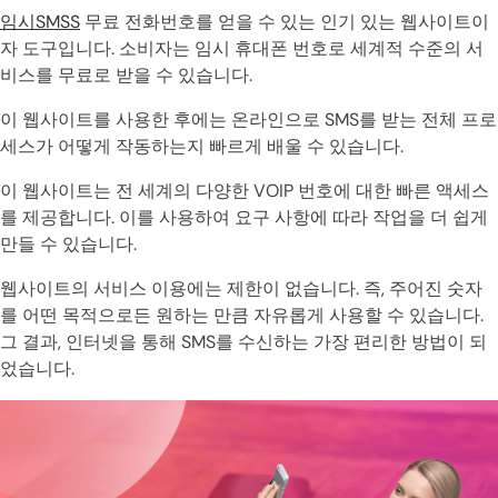
임시SMSS
무료 전화번호를 얻을 수 있는 인기 있는 웹사이트이
자 도구입니다. 소비자는 임시 휴대폰 번호로 세계적 수준의 서
비스를 무료로 받을 수 있습니다.
이 웹사이트를 사용한 후에는 온라인으로 SMS를 받는 전체 프로
세스가 어떻게 작동하는지 빠르게 배울 수 있습니다.
이 웹사이트는 전 세계의 다양한 VOIP 번호에 대한 빠른 액세스
를 제공합니다. 이를 사용하여 요구 사항에 따라 작업을 더 쉽게
만들 수 있습니다.
웹사이트의 서비스 이용에는 제한이 없습니다. 즉, 주어진 숫자
를 어떤 목적으로든 원하는 만큼 자유롭게 사용할 수 있습니다.
그 결과, 인터넷을 통해 SMS를 수신하는 가장 편리한 방법이 되
었습니다.