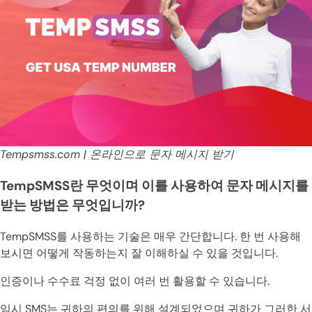
Tempsmss.com | 온라인으로 문자 메시지 받기
TempSMSS란 무엇이며 이를 사용하여 문자 메시지를
받는 방법은 무엇입니까?
TempSMSS를 사용하는 기술은 매우 간단합니다. 한 번 사용해
보시면 어떻게 작동하는지 잘 이해하실 수 있을 것입니다.
인증이나 수수료 걱정 없이 여러 번 활용할 수 있습니다.
임시 SMS는 귀하의 편의를 위해 설계되었으며 귀하가 그러한 서