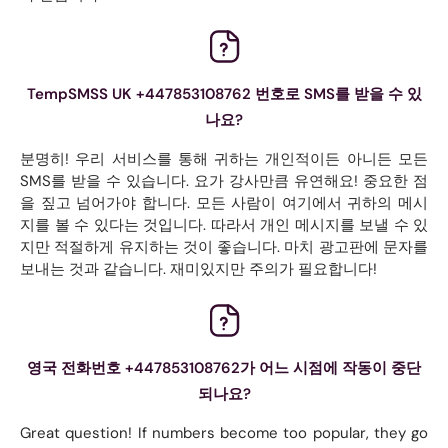
TempSMSS UK +447853108762 번호로 SMS를 받을 수 있
나요?
분명히! 우리 서비스를 통해 귀하는 개인적이든 아니든 모든
SMS를 받을 수 있습니다. 요가 강사만큼 유연해요! 중요한 점
을 짚고 넘어가야 합니다. 모든 사람이 여기에서 귀하의 메시
지를 볼 수 있다는 것입니다. 따라서 개인 메시지를 보낼 수 있
지만 적절하게 유지하는 것이 좋습니다. 마치 광고판에 문자를
보내는 것과 같습니다. 재미있지만 주의가 필요합니다!
영국 전화번호 +447853108762가 어느 시점에 작동이 중단
되나요?
Great question! If numbers become too popular, they go