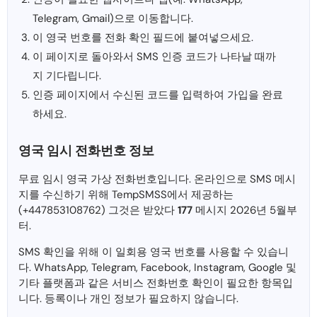
Telegram, Gmail)으로 이동합니다.
이 영국 번호를 전화 확인 필드에 붙여넣으세요.
이 페이지로 돌아와서 SMS 인증 코드가 나타날 때까
지 기다립니다.
인증 페이지에서 수신된 코드를 입력하여 가입을 완료
하세요.
영국 임시 전화번호 정보
무료 임시 영국 가상 전화번호입니다. 온라인으로 SMS 메시
지를 수신하기 위해 TempSMSS에서 제공하는
(+447853108762) 그것은 받았다
177
메시지 2026년 5월부
터.
SMS 확인을 위해 이 일회용 영국 번호를 사용할 수 있습니
다. WhatsApp, Telegram, Facebook, Instagram, Google 및
기타 플랫폼과 같은 서비스 전화번호 확인이 필요한 항목입
니다. 등록이나 개인 정보가 필요하지 않습니다.