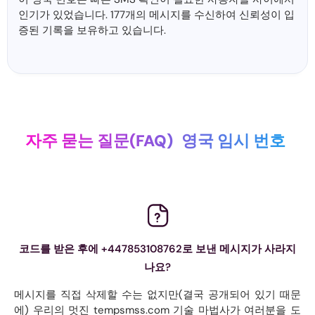
인기가 있었습니다. 177개의 메시지를 수신하여 신뢰성이 입
증된 기록을 보유하고 있습니다.
자주 묻는 질문(FAQ)
영국 임시 번호
코드를 받은 후에 +447853108762로 보낸 메시지가 사라지
나요?
메시지를 직접 삭제할 수는 없지만(결국 공개되어 있기 때문
에) 우리의 멋진 tempsmss.com 기술 마법사가 여러분을 도