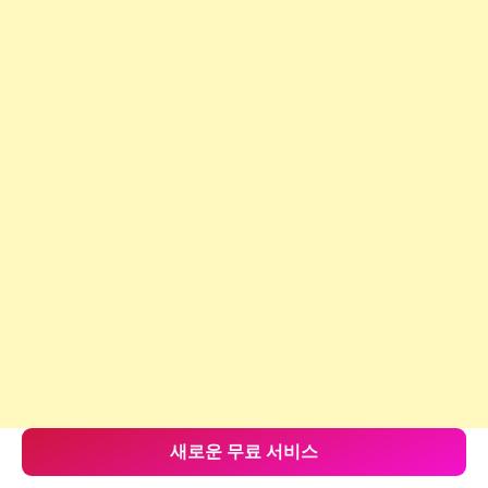
새로운 무료 서비스