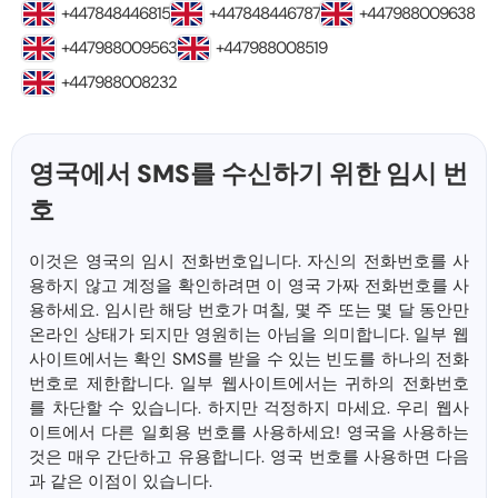
+447848446815
+447848446787
+447988009638
+447988009563
+447988008519
+447988008232
영국에서 SMS를 수신하기 위한 임시 번
호
이것은 영국의 임시 전화번호입니다. 자신의 전화번호를 사
용하지 않고 계정을 확인하려면 이 영국 가짜 전화번호를 사
용하세요. 임시란 해당 번호가 며칠, 몇 주 또는 몇 달 동안만
온라인 상태가 되지만 영원히는 아님을 의미합니다. 일부 웹
사이트에서는 확인 SMS를 받을 수 있는 빈도를 하나의 전화
번호로 제한합니다. 일부 웹사이트에서는 귀하의 전화번호
를 차단할 수 있습니다. 하지만 걱정하지 마세요. 우리 웹사
이트에서 다른 일회용 번호를 사용하세요! 영국을 사용하는
것은 매우 간단하고 유용합니다. 영국 번호를 사용하면 다음
과 같은 이점이 있습니다.