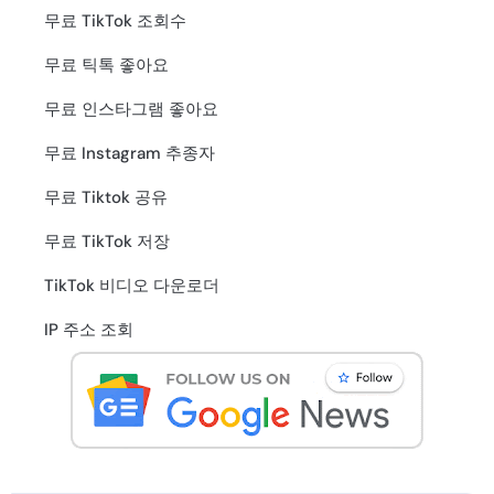
무료 TikTok 조회수
무료 틱톡 좋아요
무료 인스타그램 좋아요
무료 Instagram 추종자
무료 Tiktok 공유
무료 TikTok 저장
TikTok 비디오 다운로더
IP 주소 조회