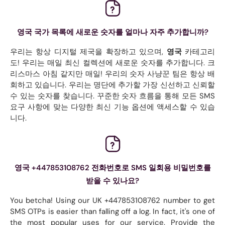
영국 국가 목록에 새로운 숫자를 얼마나 자주 추가합니까?
우리는 항상 디지털 제국을 확장하고 있으며,
영국
카테고리
도! 우리는 매일 최신 컬렉션에 새로운 숫자를 추가합니다. 크
리스마스 아침 같지만 매일! 우리의 숫자 사냥꾼 팀은 항상 배
회하고 있습니다. 우리는 명단에 추가할 가장 신선하고 신뢰할
수 있는 숫자를 찾습니다. 꾸준한 숫자 흐름을 통해 모든 SMS
요구 사항에 맞는 다양한 최신 기능 옵션에 액세스할 수 있습
니다.
영국 +447853108762 전화번호로 SMS 일회용 비밀번호를
받을 수 있나요?
You betcha! Using our UK +447853108762 number to get
SMS OTPs is easier than falling off a log. In fact, it's one of
the most popular uses for our service. Provide the