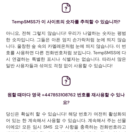
TempSMSS가 이 사이트의 숫자를 추적할 수 있습니까?
아니요, 전혀 그렇지 않습니다! 우리가 나열하는 숫자는 평범
한 숫자입니다. 그들은 아픈 엄지 손가락처럼 눈에 띄지 않습
니다. 울창한 숲 속의 카멜레온처럼 눈에 띄지 않습니다. 이 번
호를 사용하면 다른 전화번호처럼 보입니다. TempSMSS에 다
시 연결하는 특별한 표시나 식별자는 없습니다. 따라서 많은
일반 사용자들과 섞여도 걱정 없이 사용할 수 있습니다!
원할 때마다 영국 +447853108762 번호를 재사용할 수 있나
요?
당신은 확실히 할 수 있습니다! 해당 번호가 여전히 활성화되
어 있는 한 계속해서 사용할 수 있습니다. 계속해서 주는 선물
이에요! 모든 임시 SMS 요구 사항을 충족하는 전화번호라고