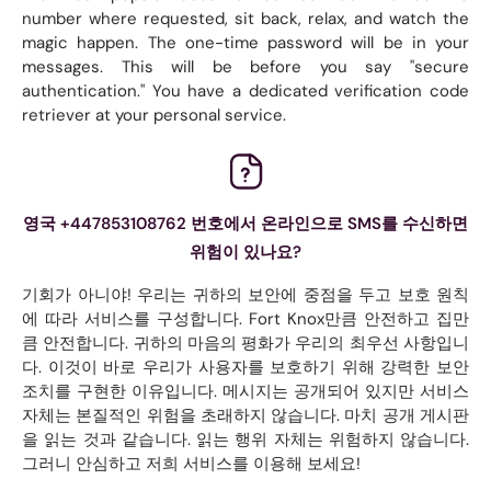
number where requested, sit back, relax, and watch the
magic happen. The one-time password will be in your
messages. This will be before you say "secure
authentication." You have a dedicated verification code
retriever at your personal service.
영국 +447853108762 번호에서 온라인으로 SMS를 수신하면
위험이 있나요?
기회가 아니야! 우리는 귀하의 보안에 중점을 두고 보호 원칙
에 따라 서비스를 구성합니다. Fort Knox만큼 안전하고 집만
큼 안전합니다. 귀하의 마음의 평화가 우리의 최우선 사항입니
다. 이것이 바로 우리가 사용자를 보호하기 위해 강력한 보안
조치를 구현한 이유입니다. 메시지는 공개되어 있지만 서비스
자체는 본질적인 위험을 초래하지 않습니다. 마치 공개 게시판
을 읽는 것과 같습니다. 읽는 행위 자체는 위험하지 않습니다.
그러니 안심하고 저희 서비스를 이용해 보세요!