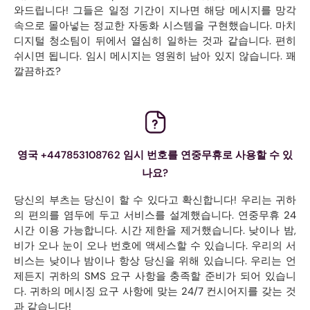
와드립니다! 그들은 일정 기간이 지나면 해당 메시지를 망각
속으로 몰아넣는 정교한 자동화 시스템을 구현했습니다. 마치
디지털 청소팀이 뒤에서 열심히 일하는 것과 같습니다. 편히
쉬시면 됩니다. 임시 메시지는 영원히 남아 있지 않습니다. 꽤
깔끔하죠?
영국 +447853108762 임시 번호를 연중무휴로 사용할 수 있
나요?
당신의 부츠는 당신이 할 수 있다고 확신합니다! 우리는 귀하
의 편의를 염두에 두고 서비스를 설계했습니다. 연중무휴 24
시간 이용 가능합니다. 시간 제한을 제거했습니다. 낮이나 밤,
비가 오나 눈이 오나 번호에 액세스할 수 있습니다. 우리의 서
비스는 낮이나 밤이나 항상 당신을 위해 있습니다. 우리는 언
제든지 귀하의 SMS 요구 사항을 충족할 준비가 되어 있습니
다. 귀하의 메시징 요구 사항에 맞는 24/7 컨시어지를 갖는 것
과 같습니다!