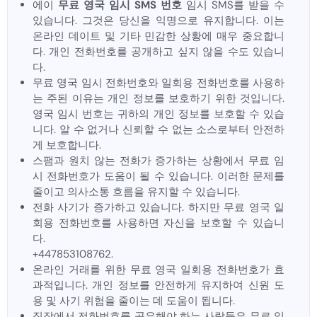
에이
무료 영국 임시 SMS 번호
임시 SMS를 받을 수
있습니다. 그것은 당신을 익명으로 유지합니다. 이는
온라인 데이트 및 기타 민감한 상황에 매우 중요합니
다. 개인 전화번호를 공개하고 싶지 않을 수도 있습니
다.
무료 영국 임시 전화번호와 일회용 전화번호를 사용하
는 주된 이유는 개인 정보를 보호하기 위한 것입니다.
영국 임시 번호는 귀하의 개인 정보를 보호할 수 있습
니다. 알 수 없거나 신뢰할 수 없는 소스로부터 안전하
게 보호합니다.
스팸과 원치 않는 전화가 증가하는 상황에서 무료 임
시 전화번호가 도움이 될 수 있습니다. 이러한 문제를
줄이고 의사소통 흐름을 유지할 수 있습니다.
전화 사기가 증가하고 있습니다. 하지만 무료 영국 일
회용 전화번호를 사용하면 자신을 보호할 수 있습니
다.
+447853108762.
온라인 거래를 위한 무료 영국 일회용 전화번호가 효
과적입니다. 개인 정보를 안전하게 유지하여 신원 도
용 및 사기 위험을 줄이는 데 도움이 됩니다.
직장에서 전화번호를 공유해야 하는 사람들은 무료 일