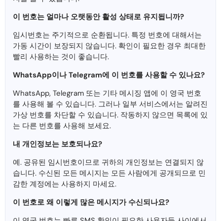
이 번호는 얼마나 오랫동안 활성 상태로 유지됩니까?
임시번호는 주기적으로 순환됩니다. 특정 번호에 대해서는
가동 시간이 보장되지 않습니다. 확인이 필요한 경우 최대한
빨리 사용하는 것이 좋습니다.
WhatsApp이나 Telegram에 이 번호를 사용할 수 있나요?
WhatsApp, Telegram 또는 기타 메시징 앱에 이 영국 번호
를 사용해 볼 수 있습니다. 그러나 일부 서비스에서는 알려진
가상 번호를 차단할 수 있습니다. 작동하지 않으면 목록에 있
는 다른 번호를 사용해 보세요.
내 개인정보는 보호되나요?
예. 공유된 임시번호이므로 귀하의 개인정보는 연결되지 않
습니다. 수신된 모든 메시지는 모든 사람에게 공개되므로 민
감한 계정에는 사용하지 마세요.
이 번호로 왜 이렇게 많은 메시지가 수신되나요?
이 영국 번호는 빠른 SMS 확인이 필요한 사용자들 사이에서