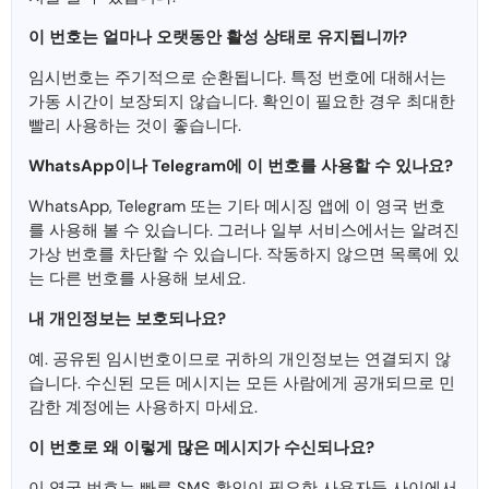
이 번호는 얼마나 오랫동안 활성 상태로 유지됩니까?
임시번호는 주기적으로 순환됩니다. 특정 번호에 대해서는
가동 시간이 보장되지 않습니다. 확인이 필요한 경우 최대한
빨리 사용하는 것이 좋습니다.
WhatsApp이나 Telegram에 이 번호를 사용할 수 있나요?
WhatsApp, Telegram 또는 기타 메시징 앱에 이 영국 번호
를 사용해 볼 수 있습니다. 그러나 일부 서비스에서는 알려진
가상 번호를 차단할 수 있습니다. 작동하지 않으면 목록에 있
는 다른 번호를 사용해 보세요.
내 개인정보는 보호되나요?
예. 공유된 임시번호이므로 귀하의 개인정보는 연결되지 않
습니다. 수신된 모든 메시지는 모든 사람에게 공개되므로 민
감한 계정에는 사용하지 마세요.
이 번호로 왜 이렇게 많은 메시지가 수신되나요?
이 영국 번호는 빠른 SMS 확인이 필요한 사용자들 사이에서