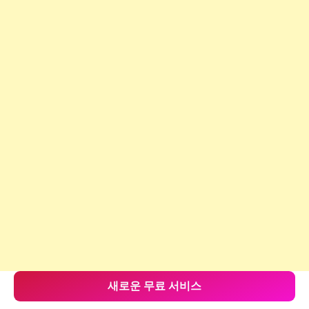
새로운 무료 서비스