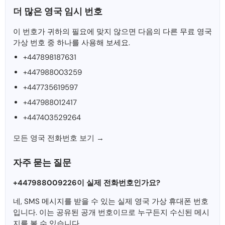
더 많은 영국 임시 번호
이 번호가 귀하의 필요에 맞지 않으면 다음의 다른 무료 영국
가상 번호 중 하나를 사용해 보세요.
+447898187631
+447988003259
+447735619597
+447988012417
+447403529264
모든 영국 전화번호 보기 →
자주 묻는 질문
+447988009226이 실제 전화번호인가요?
네, SMS 메시지를 받을 수 있는 실제 영국 가상 휴대폰 번호
입니다. 이는 공유된 공개 번호이므로 누구든지 수신된 메시
지를 볼 수 있습니다.