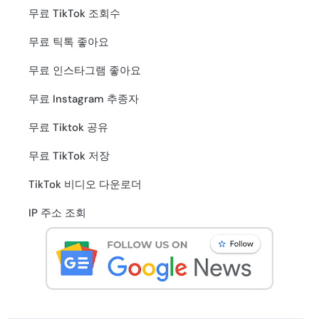
무료 TikTok 조회수
무료 틱톡 좋아요
무료 인스타그램 좋아요
무료 Instagram 추종자
무료 Tiktok 공유
무료 TikTok 저장
TikTok 비디오 다운로더
IP 주소 조회