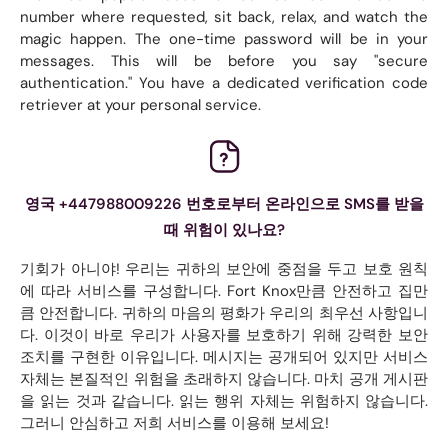
number where requested, sit back, relax, and watch the
magic happen. The one-time password will be in your
messages. This will be before you say "secure
authentication." You have a dedicated verification code
retriever at your personal service.
영국 +447988009226 번호로부터 온라인으로 SMS를 받을
때 위험이 있나요?
기회가 아니야! 우리는 귀하의 보안에 중점을 두고 보호 원칙
에 따라 서비스를 구성합니다. Fort Knox만큼 안전하고 집만
큼 안전합니다. 귀하의 마음의 평화가 우리의 최우선 사항입니
다. 이것이 바로 우리가 사용자를 보호하기 위해 강력한 보안
조치를 구현한 이유입니다. 메시지는 공개되어 있지만 서비스
자체는 본질적인 위험을 초래하지 않습니다. 마치 공개 게시판
을 읽는 것과 같습니다. 읽는 행위 자체는 위험하지 않습니다.
그러니 안심하고 저희 서비스를 이용해 보세요!