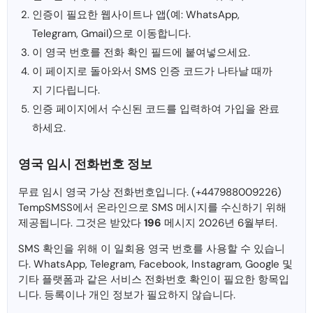
인증이 필요한 웹사이트나 앱(예: WhatsApp,
Telegram, Gmail)으로 이동합니다.
이 영국 번호를 전화 확인 필드에 붙여넣으세요.
이 페이지로 돌아와서 SMS 인증 코드가 나타날 때까
지 기다립니다.
인증 페이지에서 수신된 코드를 입력하여 가입을 완료
하세요.
영국 임시 전화번호 정보
무료 임시 영국 가상 전화번호입니다. (+447988009226)
TempSMSS에서 온라인으로 SMS 메시지를 수신하기 위해
제공됩니다. 그것은 받았다
196
메시지 2026년 6월부터.
SMS 확인을 위해 이 일회용 영국 번호를 사용할 수 있습니
다. WhatsApp, Telegram, Facebook, Instagram, Google 및
기타 플랫폼과 같은 서비스 전화번호 확인이 필요한 항목입
니다. 등록이나 개인 정보가 필요하지 않습니다.