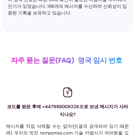
인기가 있었습니다. 196개의 메시지를 수신하여 신뢰성이 입
증된 기록을 보유하고 있습니다.
자주 묻는 질문(FAQ)
영국 임시 번호
코드를 받은 후에 +447988009226으로 보낸 메시지가 사라
지나요?
메시지를 직접 삭제할 수는 없지만(결국 공개되어 있기 때문
에) 우리의 멋진 tempsmss.com 기술 마법사가 여러분을 도