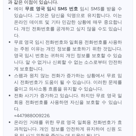
과 같은 이점이 있습니다.
에이
무료 영국 임시 SMS 번호
임시 SMS를 받을 수
있습니다. 그것은 당신을 익명으로 유지합니다. 이는
온라인 데이트 및 기타 민감한 상황에 매우 중요합니
다. 개인 전화번호를 공개하고 싶지 않을 수도 있습니
다.
무료 영국 임시 전화번호와 일회용 전화번호를 사용하
는 주된 이유는 개인 정보를 보호하기 위한 것입니다.
영국 임시 번호는 귀하의 개인 정보를 보호할 수 있습
니다. 알 수 없거나 신뢰할 수 없는 소스로부터 안전하
게 보호합니다.
스팸과 원치 않는 전화가 증가하는 상황에서 무료 임
시 전화번호가 도움이 될 수 있습니다. 이러한 문제를
줄이고 의사소통 흐름을 유지할 수 있습니다.
전화 사기가 증가하고 있습니다. 하지만 무료 영국 일
회용 전화번호를 사용하면 자신을 보호할 수 있습니
다.
+447988009226.
온라인 거래를 위한 무료 영국 일회용 전화번호가 효
과적입니다. 개인 정보를 안전하게 유지하여 신원 도
용 및 사기 위험을 줄이는 데 도움이 됩니다.