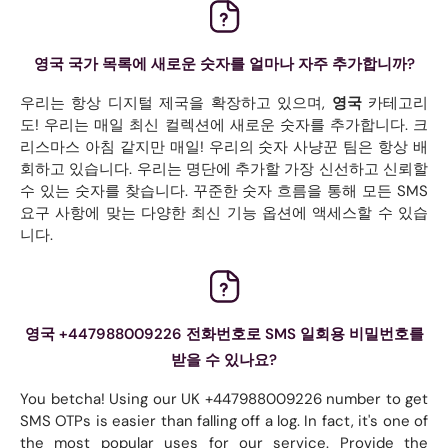
영국 국가 목록에 새로운 숫자를 얼마나 자주 추가합니까?
우리는 항상 디지털 제국을 확장하고 있으며,
영국
카테고리
도! 우리는 매일 최신 컬렉션에 새로운 숫자를 추가합니다. 크
리스마스 아침 같지만 매일! 우리의 숫자 사냥꾼 팀은 항상 배
회하고 있습니다. 우리는 명단에 추가할 가장 신선하고 신뢰할
수 있는 숫자를 찾습니다. 꾸준한 숫자 흐름을 통해 모든 SMS
요구 사항에 맞는 다양한 최신 기능 옵션에 액세스할 수 있습
니다.
영국 +447988009226 전화번호로 SMS 일회용 비밀번호를
받을 수 있나요?
You betcha! Using our UK +447988009226 number to get
SMS OTPs is easier than falling off a log. In fact, it's one of
the most popular uses for our service. Provide the