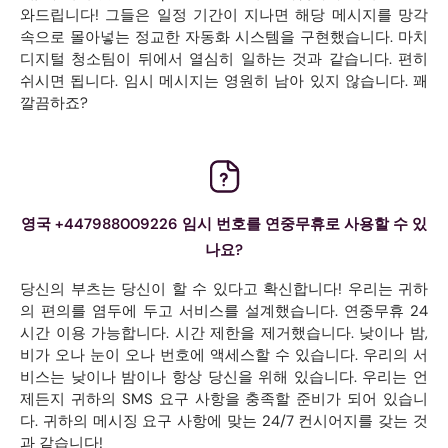
와드립니다! 그들은 일정 기간이 지나면 해당 메시지를 망각
속으로 몰아넣는 정교한 자동화 시스템을 구현했습니다. 마치
디지털 청소팀이 뒤에서 열심히 일하는 것과 같습니다. 편히
쉬시면 됩니다. 임시 메시지는 영원히 남아 있지 않습니다. 꽤
깔끔하죠?
영국 +447988009226 임시 번호를 연중무휴로 사용할 수 있
나요?
당신의 부츠는 당신이 할 수 있다고 확신합니다! 우리는 귀하
의 편의를 염두에 두고 서비스를 설계했습니다. 연중무휴 24
시간 이용 가능합니다. 시간 제한을 제거했습니다. 낮이나 밤,
비가 오나 눈이 오나 번호에 액세스할 수 있습니다. 우리의 서
비스는 낮이나 밤이나 항상 당신을 위해 있습니다. 우리는 언
제든지 귀하의 SMS 요구 사항을 충족할 준비가 되어 있습니
다. 귀하의 메시징 요구 사항에 맞는 24/7 컨시어지를 갖는 것
과 같습니다!