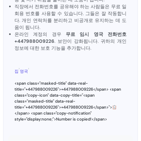
직장에서 전화번호를 공유해야 하는 사람들은 무료 일
회용 번호를 사용할 수 있습니다. 그들은 잘 작동합니
다. 개인 연락처를 분리하고 비공개로 유지하는 데 도
움이 됩니다.
온라인 계정의 경우
무료 임시 영국 전화번호
+447988009226
. 보안이 강화됩니다. 귀하의 개인
정보에 대한 보호 기능을 추가합니다.
›
›
집
영국
<span class="masked-title" data-real-
title="+447988009226">+447988009226</span> <span
class="copy-icon" data-copy-title="<span
class="masked-title" data-real-
title="+447988009226">+447988009226</span>">
</span> <span class="copy-notification"
style="display:none;">Number is copied!</span>