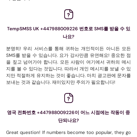
TempSMSS UK +447988009226 번호로 SMS를 받을 수 있
나요?
분명히! 우리 서비스를 통해 귀하는 개인적이든 아니든 모든
SMS를 받을 수 있습니다. 요가 강사만큼 유연해요! 중요한 점
을 짚고 넘어가야 합니다. 모든 사람이 여기에서 귀하의 메시
지를 볼 수 있다는 것입니다. 따라서 개인 메시지를 보낼 수 있
지만 적절하게 유지하는 것이 좋습니다. 마치 광고판에 문자를
보내는 것과 같습니다. 재미있지만 주의가 필요합니다!
영국 전화번호 +447988009226이 어느 시점에는 작동이 중
단되나요?
Great question! If numbers become too popular, they go