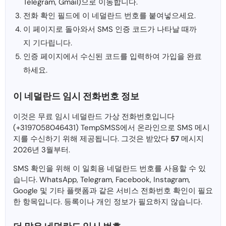
Telegram, Gmail)으로 이동합니다.
전화 확인 필드에 이 네덜란드 번호를 붙여넣으세요.
이 페이지로 돌아와서 SMS 인증 코드가 나타날 때까
지 기다립니다.
인증 페이지에서 수신된 코드를 입력하여 가입을 완료
하세요.
이 네덜란드 임시 전화번호 정보
이것은 무료 임시 네덜란드 가상 전화번호입니다
(+3197058046431) TempSMSS에서 온라인으로 SMS 메시
지를 수신하기 위해 제공됩니다. 그것은 받았다
57
메시지
2026년 3월부터.
SMS 확인을 위해 이 일회용 네덜란드 번호를 사용할 수 있
습니다. WhatsApp, Telegram, Facebook, Instagram,
Google 및 기타 플랫폼과 같은 서비스 전화번호 확인이 필요
한 항목입니다. 등록이나 개인 정보가 필요하지 않습니다.