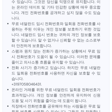
수 있습니다. 그것은 당신을 익명으로 유지합니다. 이
는 온라인 데이트 및 기타 민감한 상황에 매우 중요합
니다. 개인 전화번호를 공개하고 싶지 않을 수도 있습
니다.
무료 네덜란드 임시 전화번호와 일회용 전화번호를 사
용하는 주된 이유는 개인 정보를 보호하기 위한 것입
니다. 네덜란드 임시 번호는 귀하의 개인 정보를 보호
할 수 있습니다. 알 수 없거나 신뢰할 수 없는 소스로부
터 안전하게 보호합니다.
스팸과 원치 않는 전화가 증가하는 상황에서 무료 임
시 전화번호가 도움이 될 수 있습니다. 이러한 문제를
줄이고 의사소통 흐름을 유지할 수 있습니다.
전화 사기가 증가하고 있습니다. 하지만 무료 네덜란
드 일회용 전화번호를 사용하면 자신을 보호할 수 있
습니다.
+3197058046431.
온라인 거래를 위한 무료 네덜란드 일회용 전화번호가
효과적입니다. 개인 정보를 안전하게 유지하여 신원
도용 및 사기 위험을 줄이는 데 도움이 됩니다.
직장에서 전화번호를 공유해야 하는 사람들은 무료 일
회용 번호를 사용할 수 있습니다. 그들은 잘 작동합니