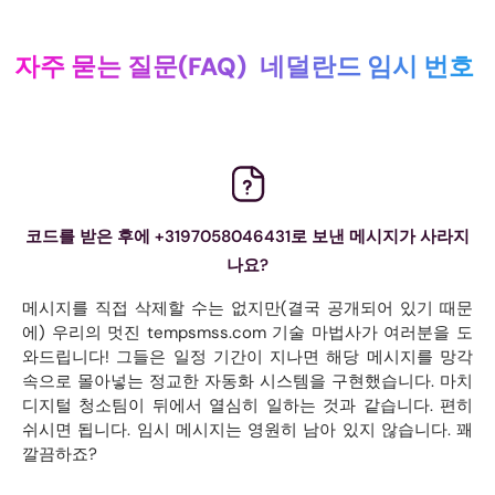
자주 묻는 질문(FAQ)
네덜란드 임시 번호
코드를 받은 후에 +3197058046431로 보낸 메시지가 사라지
나요?
메시지를 직접 삭제할 수는 없지만(결국 공개되어 있기 때문
에) 우리의 멋진 tempsmss.com 기술 마법사가 여러분을 도
와드립니다! 그들은 일정 기간이 지나면 해당 메시지를 망각
속으로 몰아넣는 정교한 자동화 시스템을 구현했습니다. 마치
디지털 청소팀이 뒤에서 열심히 일하는 것과 같습니다. 편히
쉬시면 됩니다. 임시 메시지는 영원히 남아 있지 않습니다. 꽤
깔끔하죠?