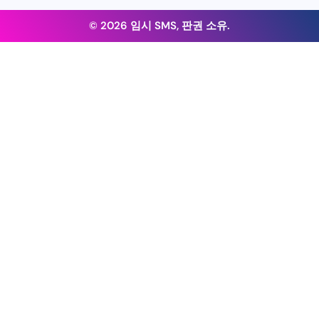
© 2026 임시 SMS, 판권 소유.