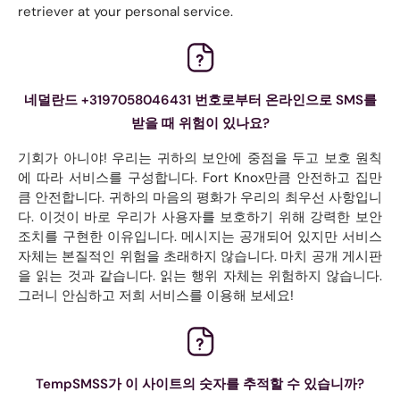
retriever at your personal service.
네덜란드 +3197058046431 번호로부터 온라인으로 SMS를
받을 때 위험이 있나요?
기회가 아니야! 우리는 귀하의 보안에 중점을 두고 보호 원칙
에 따라 서비스를 구성합니다. Fort Knox만큼 안전하고 집만
큼 안전합니다. 귀하의 마음의 평화가 우리의 최우선 사항입니
다. 이것이 바로 우리가 사용자를 보호하기 위해 강력한 보안
조치를 구현한 이유입니다. 메시지는 공개되어 있지만 서비스
자체는 본질적인 위험을 초래하지 않습니다. 마치 공개 게시판
을 읽는 것과 같습니다. 읽는 행위 자체는 위험하지 않습니다.
그러니 안심하고 저희 서비스를 이용해 보세요!
TempSMSS가 이 사이트의 숫자를 추적할 수 있습니까?