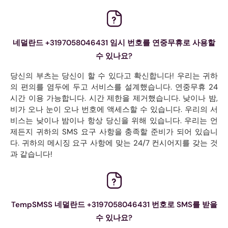
네덜란드 +3197058046431 임시 번호를 연중무휴로 사용할
수 있나요?
당신의 부츠는 당신이 할 수 있다고 확신합니다! 우리는 귀하
의 편의를 염두에 두고 서비스를 설계했습니다. 연중무휴 24
시간 이용 가능합니다. 시간 제한을 제거했습니다. 낮이나 밤,
비가 오나 눈이 오나 번호에 액세스할 수 있습니다. 우리의 서
비스는 낮이나 밤이나 항상 당신을 위해 있습니다. 우리는 언
제든지 귀하의 SMS 요구 사항을 충족할 준비가 되어 있습니
다. 귀하의 메시징 요구 사항에 맞는 24/7 컨시어지를 갖는 것
과 같습니다!
TempSMSS 네덜란드 +3197058046431 번호로 SMS를 받을
수 있나요?