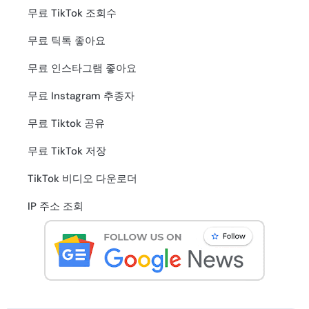
무료 TikTok 조회수
무료 틱톡 좋아요
무료 인스타그램 좋아요
무료 Instagram 추종자
무료 Tiktok 공유
무료 TikTok 저장
TikTok 비디오 다운로더
IP 주소 조회