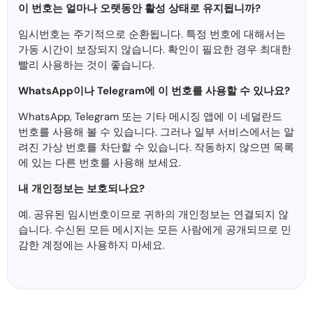
이 번호는 얼마나 오랫동안 활성 상태로 유지됩니까?
임시번호는 주기적으로 순환됩니다. 특정 번호에 대해서는
가동 시간이 보장되지 않습니다. 확인이 필요한 경우 최대한
빨리 사용하는 것이 좋습니다.
WhatsApp이나 Telegram에 이 번호를 사용할 수 있나요?
WhatsApp, Telegram 또는 기타 메시징 앱에 이 네덜란드
번호를 사용해 볼 수 있습니다. 그러나 일부 서비스에서는 알
려진 가상 번호를 차단할 수 있습니다. 작동하지 않으면 목록
에 있는 다른 번호를 사용해 보세요.
내 개인정보는 보호되나요?
예. 공유된 임시번호이므로 귀하의 개인정보는 연결되지 않
습니다. 수신된 모든 메시지는 모든 사람에게 공개되므로 민
감한 계정에는 사용하지 마세요.