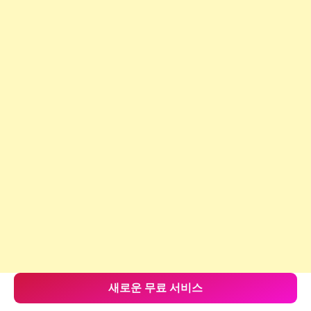
새로운 무료 서비스