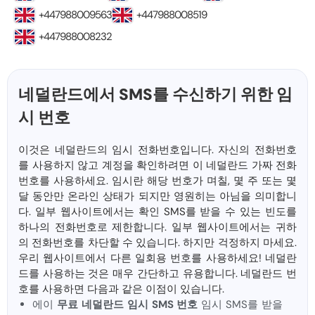
+447988009563
+447988008519
+447988008232
네덜란드에서 SMS를 수신하기 위한 임
시 번호
이것은 네덜란드의 임시 전화번호입니다. 자신의 전화번호
를 사용하지 않고 계정을 확인하려면 이 네덜란드 가짜 전화
번호를 사용하세요. 임시란 해당 번호가 며칠, 몇 주 또는 몇
달 동안만 온라인 상태가 되지만 영원히는 아님을 의미합니
다. 일부 웹사이트에서는 확인 SMS를 받을 수 있는 빈도를
하나의 전화번호로 제한합니다. 일부 웹사이트에서는 귀하
의 전화번호를 차단할 수 있습니다. 하지만 걱정하지 마세요.
우리 웹사이트에서 다른 일회용 번호를 사용하세요! 네덜란
드를 사용하는 것은 매우 간단하고 유용합니다. 네덜란드 번
호를 사용하면 다음과 같은 이점이 있습니다.
에이
무료 네덜란드 임시 SMS 번호
임시 SMS를 받을