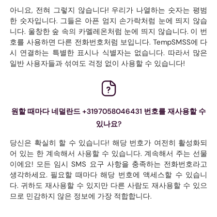
아니요, 전혀 그렇지 않습니다! 우리가 나열하는 숫자는 평범
한 숫자입니다. 그들은 아픈 엄지 손가락처럼 눈에 띄지 않습
니다. 울창한 숲 속의 카멜레온처럼 눈에 띄지 않습니다. 이 번
호를 사용하면 다른 전화번호처럼 보입니다. TempSMSS에 다
시 연결하는 특별한 표시나 식별자는 없습니다. 따라서 많은
일반 사용자들과 섞여도 걱정 없이 사용할 수 있습니다!
원할 때마다 네덜란드 +3197058046431 번호를 재사용할 수
있나요?
당신은 확실히 할 수 있습니다! 해당 번호가 여전히 활성화되
어 있는 한 계속해서 사용할 수 있습니다. 계속해서 주는 선물
이에요! 모든 임시 SMS 요구 사항을 충족하는 전화번호라고
생각하세요. 필요할 때마다 해당 번호에 액세스할 수 있습니
다. 귀하도 재사용할 수 있지만 다른 사람도 재사용할 수 있으
므로 민감하지 않은 정보에 가장 적합합니다.