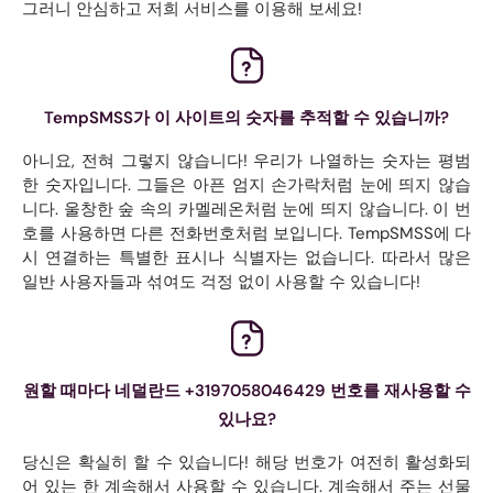
그러니 안심하고 저희 서비스를 이용해 보세요!
TempSMSS가 이 사이트의 숫자를 추적할 수 있습니까?
아니요, 전혀 그렇지 않습니다! 우리가 나열하는 숫자는 평범
한 숫자입니다. 그들은 아픈 엄지 손가락처럼 눈에 띄지 않습
니다. 울창한 숲 속의 카멜레온처럼 눈에 띄지 않습니다. 이 번
호를 사용하면 다른 전화번호처럼 보입니다. TempSMSS에 다
시 연결하는 특별한 표시나 식별자는 없습니다. 따라서 많은
일반 사용자들과 섞여도 걱정 없이 사용할 수 있습니다!
원할 때마다 네덜란드 +3197058046429 번호를 재사용할 수
있나요?
당신은 확실히 할 수 있습니다! 해당 번호가 여전히 활성화되
어 있는 한 계속해서 사용할 수 있습니다. 계속해서 주는 선물