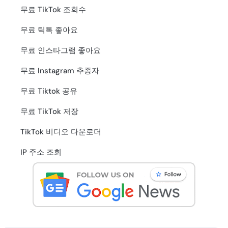
무료 TikTok 조회수
무료 틱톡 좋아요
무료 인스타그램 좋아요
무료 Instagram 추종자
무료 Tiktok 공유
무료 TikTok 저장
TikTok 비디오 다운로더
IP 주소 조회