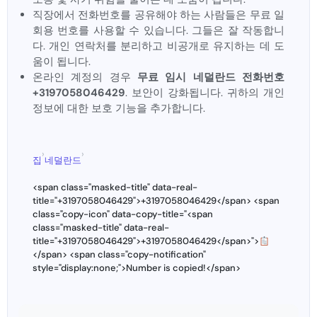
직장에서 전화번호를 공유해야 하는 사람들은 무료 일
회용 번호를 사용할 수 있습니다. 그들은 잘 작동합니
다. 개인 연락처를 분리하고 비공개로 유지하는 데 도
움이 됩니다.
온라인 계정의 경우
무료 임시 네덜란드 전화번호
+3197058046429
. 보안이 강화됩니다. 귀하의 개인
정보에 대한 보호 기능을 추가합니다.
›
›
집
네덜란드
<span class="masked-title" data-real-
title="+3197058046429">+3197058046429</span> <span
class="copy-icon" data-copy-title="<span
class="masked-title" data-real-
title="+3197058046429">+3197058046429</span>">
</span> <span class="copy-notification"
style="display:none;">Number is copied!</span>