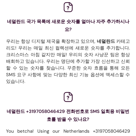
네덜란드 국가 목록에 새로운 숫자를 얼마나 자주 추가하시나
요?
우리는 항상 디지털 제국을 확장하고 있으며,
네덜란드
카테고
리도! 우리는 매일 최신 컬렉션에 새로운 숫자를 추가합니다.
크리스마스 아침 같지만 매일! 우리의 숫자 사냥꾼 팀은 항상
배회하고 있습니다. 우리는 명단에 추가할 가장 신선하고 신뢰
할 수 있는 숫자를 찾습니다. 꾸준한 숫자 흐름을 통해 모든
SMS 요구 사항에 맞는 다양한 최신 기능 옵션에 액세스할 수
있습니다.
네덜란드 +3197058046429 전화번호로 SMS 일회용 비밀번
호를 받을 수 있나요?
You betcha! Using our Netherlands +3197058046429