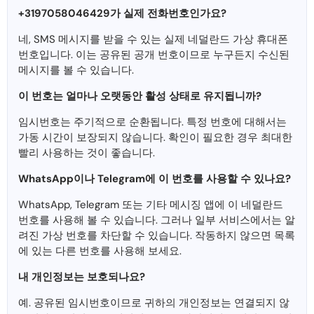
+3197058046429가 실제 전화번호인가요?
네, SMS 메시지를 받을 수 있는 실제 네덜란드 가상 휴대폰
번호입니다. 이는 공유된 공개 번호이므로 누구든지 수신된
메시지를 볼 수 있습니다.
이 번호는 얼마나 오랫동안 활성 상태로 유지됩니까?
임시번호는 주기적으로 순환됩니다. 특정 번호에 대해서는
가동 시간이 보장되지 않습니다. 확인이 필요한 경우 최대한
빨리 사용하는 것이 좋습니다.
WhatsApp이나 Telegram에 이 번호를 사용할 수 있나요?
WhatsApp, Telegram 또는 기타 메시징 앱에 이 네덜란드
번호를 사용해 볼 수 있습니다. 그러나 일부 서비스에서는 알
려진 가상 번호를 차단할 수 있습니다. 작동하지 않으면 목록
에 있는 다른 번호를 사용해 보세요.
내 개인정보는 보호되나요?
예. 공유된 임시번호이므로 귀하의 개인정보는 연결되지 않