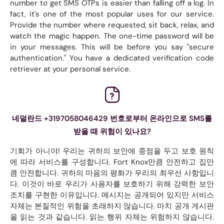
number to get SMS OTPs is easier than falling off a log. In
fact, it's one of the most popular uses for our service.
Provide the number where requested, sit back, relax, and
watch the magic happen. The one-time password will be
in your messages. This will be before you say "secure
authentication." You have a dedicated verification code
retriever at your personal service.
네덜란드 +3197058046429 번호로부터 온라인으로 SMS를
받을 때 위험이 있나요?
기회가 아니야! 우리는 귀하의 보안에 중점을 두고 보호 원칙
에 따라 서비스를 구성합니다. Fort Knox만큼 안전하고 집만
큼 안전합니다. 귀하의 마음의 평화가 우리의 최우선 사항입니
다. 이것이 바로 우리가 사용자를 보호하기 위해 강력한 보안
조치를 구현한 이유입니다. 메시지는 공개되어 있지만 서비스
자체는 본질적인 위험을 초래하지 않습니다. 마치 공개 게시판
을 읽는 것과 같습니다. 읽는 행위 자체는 위험하지 않습니다.