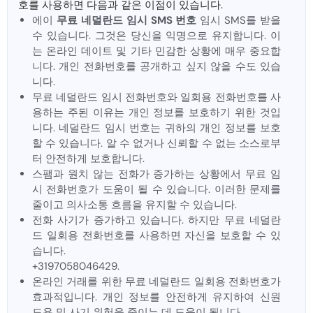
호를 사용하면 다음과 같은 이점이 있습니다.
에이
무료 네덜란드 임시 SMS 번호
임시 SMS를 받을
수 있습니다. 그것은 당신을 익명으로 유지합니다. 이
는 온라인 데이트 및 기타 민감한 상황에 매우 중요합
니다. 개인 전화번호를 공개하고 싶지 않을 수도 있습
니다.
무료 네덜란드 임시 전화번호와 일회용 전화번호를 사
용하는 주된 이유는 개인 정보를 보호하기 위한 것입
니다. 네덜란드 임시 번호는 귀하의 개인 정보를 보호
할 수 있습니다. 알 수 없거나 신뢰할 수 없는 소스로부
터 안전하게 보호합니다.
스팸과 원치 않는 전화가 증가하는 상황에서 무료 임
시 전화번호가 도움이 될 수 있습니다. 이러한 문제를
줄이고 의사소통 흐름을 유지할 수 있습니다.
전화 사기가 증가하고 있습니다. 하지만 무료 네덜란
드 일회용 전화번호를 사용하면 자신을 보호할 수 있
습니다.
+3197058046429.
온라인 거래를 위한 무료 네덜란드 일회용 전화번호가
효과적입니다. 개인 정보를 안전하게 유지하여 신원
도용 및 사기 위험을 줄이는 데 도움이 됩니다.