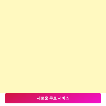
새로운 무료 서비스