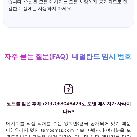
습니다. 수신된 모든 메시지는 모든 사람에게 공개되므로 민
감한 계정에는 사용하지 마세요.
자주 묻는 질문(FAQ)
네덜란드 임시 번호
코드를 받은 후에 +3197058046429로 보낸 메시지가 사라지
나요?
메시지를 직접 삭제할 수는 없지만(결국 공개되어 있기 때문
에) 우리의 멋진 tempsmss.com 기술 마법사가 여러분을 도
와드립니다! 그들은 일정 기간이 지나면 해당 메시지를 망각