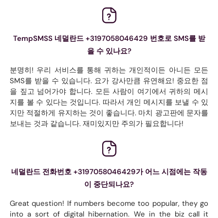
TempSMSS 네덜란드 +3197058046429 번호로 SMS를 받
을 수 있나요?
분명히! 우리 서비스를 통해 귀하는 개인적이든 아니든 모든
SMS를 받을 수 있습니다. 요가 강사만큼 유연해요! 중요한 점
을 짚고 넘어가야 합니다. 모든 사람이 여기에서 귀하의 메시
지를 볼 수 있다는 것입니다. 따라서 개인 메시지를 보낼 수 있
지만 적절하게 유지하는 것이 좋습니다. 마치 광고판에 문자를
보내는 것과 같습니다. 재미있지만 주의가 필요합니다!
네덜란드 전화번호 +3197058046429가 어느 시점에는 작동
이 중단되나요?
Great question! If numbers become too popular, they go
into a sort of digital hibernation. We in the biz call it