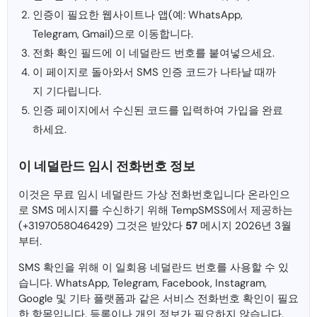
인증이 필요한 웹사이트나 앱(예: WhatsApp,
Telegram, Gmail)으로 이동합니다.
전화 확인 필드에 이 네덜란드 번호를 붙여넣으세요.
이 페이지로 돌아와서 SMS 인증 코드가 나타날 때까
지 기다립니다.
인증 페이지에서 수신된 코드를 입력하여 가입을 완료
하세요.
이 네덜란드 임시 전화번호 정보
이것은 무료 임시 네덜란드 가상 전화번호입니다 온라인으
로 SMS 메시지를 수신하기 위해 TempSMSS에서 제공하는
(+3197058046429) 그것은 받았다
57
메시지 2026년 3월
부터.
SMS 확인을 위해 이 일회용 네덜란드 번호를 사용할 수 있
습니다. WhatsApp, Telegram, Facebook, Instagram,
Google 및 기타 플랫폼과 같은 서비스 전화번호 확인이 필요
한 항목입니다. 등록이나 개인 정보가 필요하지 않습니다.