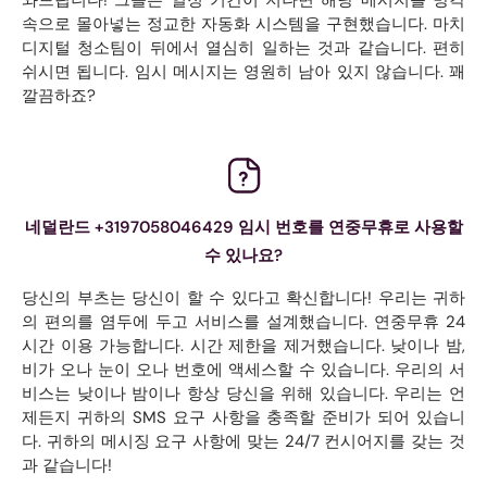
속으로 몰아넣는 정교한 자동화 시스템을 구현했습니다. 마치
디지털 청소팀이 뒤에서 열심히 일하는 것과 같습니다. 편히
쉬시면 됩니다. 임시 메시지는 영원히 남아 있지 않습니다. 꽤
깔끔하죠?
네덜란드 +3197058046429 임시 번호를 연중무휴로 사용할
수 있나요?
당신의 부츠는 당신이 할 수 있다고 확신합니다! 우리는 귀하
의 편의를 염두에 두고 서비스를 설계했습니다. 연중무휴 24
시간 이용 가능합니다. 시간 제한을 제거했습니다. 낮이나 밤,
비가 오나 눈이 오나 번호에 액세스할 수 있습니다. 우리의 서
비스는 낮이나 밤이나 항상 당신을 위해 있습니다. 우리는 언
제든지 귀하의 SMS 요구 사항을 충족할 준비가 되어 있습니
다. 귀하의 메시징 요구 사항에 맞는 24/7 컨시어지를 갖는 것
과 같습니다!