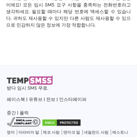
이에요! 모든 임시 SMS 요구 사항을 충족하는 전화번호라고
생각하세요. 필요할 때마다 해당 번호에 액세스할 수 있습니
다. 귀하도 재사용할 수 있지만 다른 사람도 재사용할 수 있으
므로 민감하지 않은 정보에 가장 적합합니다.
받다
임시 SMS
무료.
페이스북
|
유튜브
|
전보
|
인스타페이퍼
중간
|
플럭
영어
아라비아 말
체코 사람
덴마크 말
네덜란드 사람
에스토니