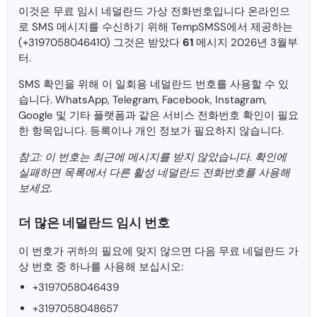
이것은 무료 임시 네덜란드 가상 전화번호입니다 온라인으
로 SMS 메시지를 수신하기 위해 TempSMSS에서 제공하는
(+3197058046410) 그것은 받았다
61
메시지 2026년 3월부
터.
SMS 확인을 위해 이 일회용 네덜란드 번호를 사용할 수 있
습니다. WhatsApp, Telegram, Facebook, Instagram,
Google 및 기타 플랫폼과 같은 서비스 전화번호 확인이 필요
한 항목입니다. 등록이나 개인 정보가 필요하지 않습니다.
참고: 이 번호는 최근에 메시지를 받지 않았습니다. 확인에
실패하면 목록에서 다른 활성 네덜란드 전화번호를 사용해
보세요.
더 많은 네덜란드 임시 번호
이 번호가 귀하의 필요에 맞지 않으면 다음 무료 네덜란드 가
상 번호 중 하나를 사용해 보십시오:
+3197058046439
+3197058048657