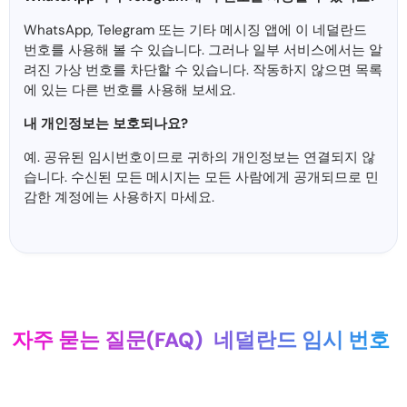
WhatsApp, Telegram 또는 기타 메시징 앱에 이 네덜란드
번호를 사용해 볼 수 있습니다. 그러나 일부 서비스에서는 알
려진 가상 번호를 차단할 수 있습니다. 작동하지 않으면 목록
에 있는 다른 번호를 사용해 보세요.
내 개인정보는 보호되나요?
예. 공유된 임시번호이므로 귀하의 개인정보는 연결되지 않
습니다. 수신된 모든 메시지는 모든 사람에게 공개되므로 민
감한 계정에는 사용하지 마세요.
자주 묻는 질문(FAQ)
네덜란드 임시 번호