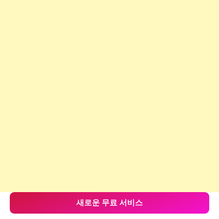
새로운 무료 서비스