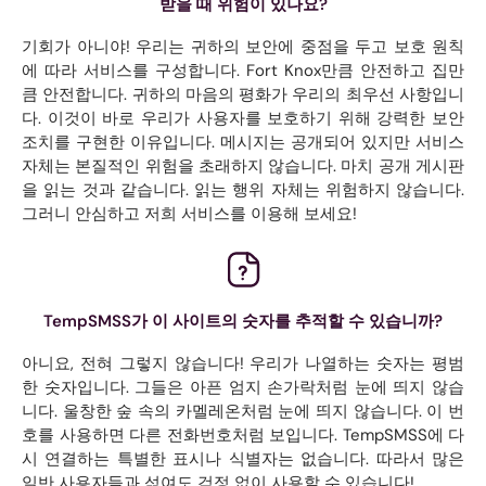
받을 때 위험이 있나요?
기회가 아니야! 우리는 귀하의 보안에 중점을 두고 보호 원칙
에 따라 서비스를 구성합니다. Fort Knox만큼 안전하고 집만
큼 안전합니다. 귀하의 마음의 평화가 우리의 최우선 사항입니
다. 이것이 바로 우리가 사용자를 보호하기 위해 강력한 보안
조치를 구현한 이유입니다. 메시지는 공개되어 있지만 서비스
자체는 본질적인 위험을 초래하지 않습니다. 마치 공개 게시판
을 읽는 것과 같습니다. 읽는 행위 자체는 위험하지 않습니다.
그러니 안심하고 저희 서비스를 이용해 보세요!
TempSMSS가 이 사이트의 숫자를 추적할 수 있습니까?
아니요, 전혀 그렇지 않습니다! 우리가 나열하는 숫자는 평범
한 숫자입니다. 그들은 아픈 엄지 손가락처럼 눈에 띄지 않습
니다. 울창한 숲 속의 카멜레온처럼 눈에 띄지 않습니다. 이 번
호를 사용하면 다른 전화번호처럼 보입니다. TempSMSS에 다
시 연결하는 특별한 표시나 식별자는 없습니다. 따라서 많은
일반 사용자들과 섞여도 걱정 없이 사용할 수 있습니다!