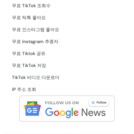
무료 TikTok 조회수
무료 틱톡 좋아요
무료 인스타그램 좋아요
무료 Instagram 추종자
무료 Tiktok 공유
무료 TikTok 저장
TikTok 비디오 다운로더
IP 주소 조회