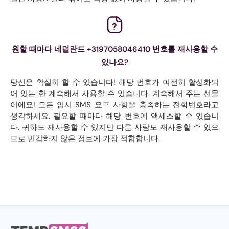
원할 때마다 네덜란드 +3197058046410 번호를 재사용할 수
있나요?
당신은 확실히 할 수 있습니다! 해당 번호가 여전히 활성화되
어 있는 한 계속해서 사용할 수 있습니다. 계속해서 주는 선물
이에요! 모든 임시 SMS 요구 사항을 충족하는 전화번호라고
생각하세요. 필요할 때마다 해당 번호에 액세스할 수 있습니
다. 귀하도 재사용할 수 있지만 다른 사람도 재사용할 수 있으
므로 민감하지 않은 정보에 가장 적합합니다.