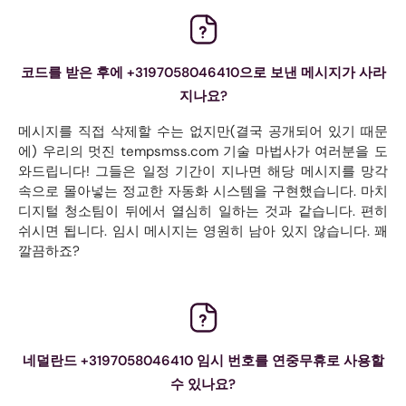
코드를 받은 후에 +3197058046410으로 보낸 메시지가 사라
지나요?
메시지를 직접 삭제할 수는 없지만(결국 공개되어 있기 때문
에) 우리의 멋진 tempsmss.com 기술 마법사가 여러분을 도
와드립니다! 그들은 일정 기간이 지나면 해당 메시지를 망각
속으로 몰아넣는 정교한 자동화 시스템을 구현했습니다. 마치
디지털 청소팀이 뒤에서 열심히 일하는 것과 같습니다. 편히
쉬시면 됩니다. 임시 메시지는 영원히 남아 있지 않습니다. 꽤
깔끔하죠?
네덜란드 +3197058046410 임시 번호를 연중무휴로 사용할
수 있나요?