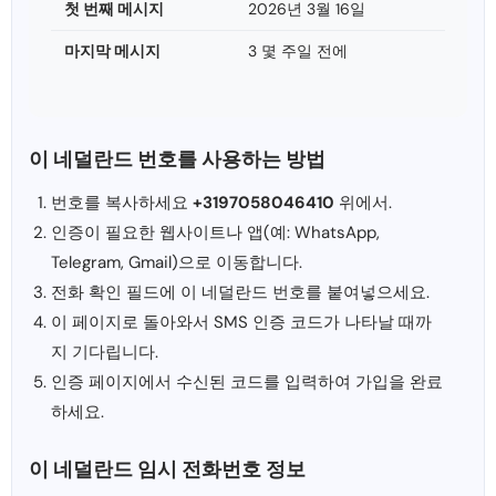
첫 번째 메시지
2026년 3월 16일
마지막 메시지
3 몇 주일 전에
이 네덜란드 번호를 사용하는 방법
번호를 복사하세요
+3197058046410
위에서.
인증이 필요한 웹사이트나 앱(예: WhatsApp,
Telegram, Gmail)으로 이동합니다.
전화 확인 필드에 이 네덜란드 번호를 붙여넣으세요.
이 페이지로 돌아와서 SMS 인증 코드가 나타날 때까
지 기다립니다.
인증 페이지에서 수신된 코드를 입력하여 가입을 완료
하세요.
이 네덜란드 임시 전화번호 정보