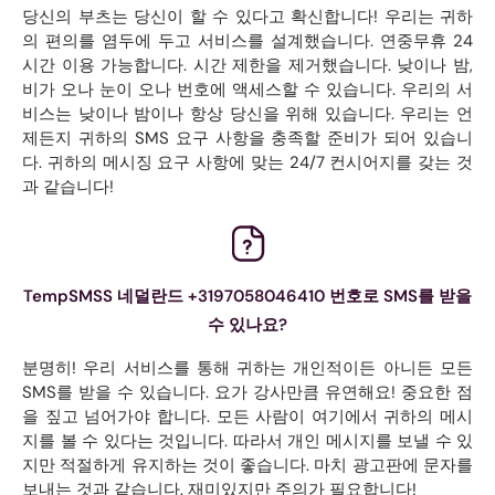
당신의 부츠는 당신이 할 수 있다고 확신합니다! 우리는 귀하
의 편의를 염두에 두고 서비스를 설계했습니다. 연중무휴 24
시간 이용 가능합니다. 시간 제한을 제거했습니다. 낮이나 밤,
비가 오나 눈이 오나 번호에 액세스할 수 있습니다. 우리의 서
비스는 낮이나 밤이나 항상 당신을 위해 있습니다. 우리는 언
제든지 귀하의 SMS 요구 사항을 충족할 준비가 되어 있습니
다. 귀하의 메시징 요구 사항에 맞는 24/7 컨시어지를 갖는 것
과 같습니다!
TempSMSS 네덜란드 +3197058046410 번호로 SMS를 받을
수 있나요?
분명히! 우리 서비스를 통해 귀하는 개인적이든 아니든 모든
SMS를 받을 수 있습니다. 요가 강사만큼 유연해요! 중요한 점
을 짚고 넘어가야 합니다. 모든 사람이 여기에서 귀하의 메시
지를 볼 수 있다는 것입니다. 따라서 개인 메시지를 보낼 수 있
지만 적절하게 유지하는 것이 좋습니다. 마치 광고판에 문자를
보내는 것과 같습니다. 재미있지만 주의가 필요합니다!