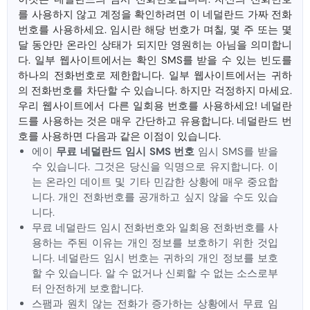
를 사용하지 않고 계정을 확인하려면 이 네덜란드 가짜 전화
번호를 사용하세요. 임시란 해당 번호가 며칠, 몇 주 또는 몇
달 동안만 온라인 상태가 되지만 영원히는 아님을 의미합니
다. 일부 웹사이트에서는 확인 SMS를 받을 수 있는 빈도를
하나의 전화번호로 제한합니다. 일부 웹사이트에서는 귀하
의 전화번호를 차단할 수 있습니다. 하지만 걱정하지 마세요.
우리 웹사이트에서 다른 일회용 번호를 사용하세요! 네덜란
드를 사용하는 것은 매우 간단하고 유용합니다. 네덜란드 번
호를 사용하면 다음과 같은 이점이 있습니다.
에이
무료 네덜란드 임시 SMS 번호
임시 SMS를 받을
수 있습니다. 그것은 당신을 익명으로 유지합니다. 이
는 온라인 데이트 및 기타 민감한 상황에 매우 중요합
니다. 개인 전화번호를 공개하고 싶지 않을 수도 있습
니다.
무료 네덜란드 임시 전화번호와 일회용 전화번호를 사
용하는 주된 이유는 개인 정보를 보호하기 위한 것입
니다. 네덜란드 임시 번호는 귀하의 개인 정보를 보호
할 수 있습니다. 알 수 없거나 신뢰할 수 없는 소스로부
터 안전하게 보호합니다.
스팸과 원치 않는 전화가 증가하는 상황에서 무료 임