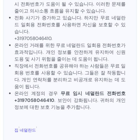
시 전화번호가 도움이 될 수 있습니다. 이러한 문제를
줄이고 의사소통 흐름을 유지할 수 있습니다.
전화 사기가 증가하고 있습니다. 하지만 무료 네덜란
드 일회용 전화번호를 사용하면 자신을 보호할 수 있
습니다.
+3197058046410.
온라인 거래를 위한 무료 네덜란드 일회용 전화번호가
효과적입니다. 개인 정보를 안전하게 유지하여 신원
도용 및 사기 위험을 줄이는 데 도움이 됩니다.
직장에서 전화번호를 공유해야 하는 사람들은 무료 일
회용 번호를 사용할 수 있습니다. 그들은 잘 작동합니
다. 개인 연락처를 분리하고 비공개로 유지하는 데 도
움이 됩니다.
온라인 계정의 경우
무료 임시 네덜란드 전화번호
+3197058046410
. 보안이 강화됩니다. 귀하의 개인
정보에 대한 보호 기능을 추가합니다.
›
›
집
네덜란드