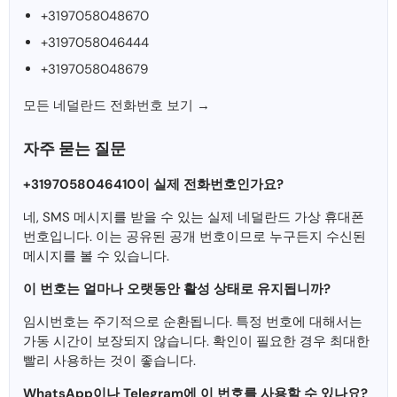
+3197058048670
+3197058046444
+3197058048679
모든 네덜란드 전화번호 보기 →
자주 묻는 질문
+3197058046410이 실제 전화번호인가요?
네, SMS 메시지를 받을 수 있는 실제 네덜란드 가상 휴대폰
번호입니다. 이는 공유된 공개 번호이므로 누구든지 수신된
메시지를 볼 수 있습니다.
이 번호는 얼마나 오랫동안 활성 상태로 유지됩니까?
임시번호는 주기적으로 순환됩니다. 특정 번호에 대해서는
가동 시간이 보장되지 않습니다. 확인이 필요한 경우 최대한
빨리 사용하는 것이 좋습니다.
WhatsApp이나 Telegram에 이 번호를 사용할 수 있나요?