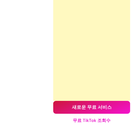
새로운 무료 서비스
무료 TikTok 조회수