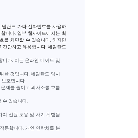
네덜란드 가짜 전화번호를 사용하
의미합니다. 일부 웹사이트에서는 확
호를 차단할 수 있습니다. 하지만
우 간단하고 유용합니다. 네덜란드
합니다. 이는 온라인 데이트 및
위한 것입니다. 네덜란드 임시
 보호합니다.
한 문제를 줄이고 의사소통 흐름
 수 있습니다.
여 신원 도용 및 사기 위험을
 작동합니다. 개인 연락처를 분