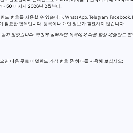
받았다
50
메시지 2026년 2월부터.
번호를 사용할 수 있습니다. WhatsApp, Telegram, Facebook, In
이 필요한 항목입니다. 등록이나 개인 정보가 필요하지 않습니다.
를 받지 않았습니다. 확인에 실패하면 목록에서 다른 활성 네덜란드 전
으면 다음 무료 네덜란드 가상 번호 중 하나를 사용해 보십시오: