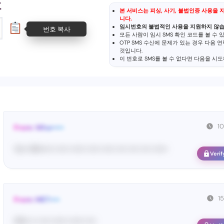
호
본 서비스는 피싱, 사기, 불법인증 사용을
니다.
임시번호의 불법적인 사용을 지원하지 않습
번호 복사
모든 사람이 임시 SMS 확인 코드를 볼 수
OTP SMS 수신에 문제가 있는 경우 다음 
것입니다.
이 번호로 SMS를 볼 수 없다면 다음을 시도
1
From: Wha•••••
Yo•• Wh••••• ••••• •••••• ••••• ••••• •••• •••• •••• ••••••
Verif
1
From: MET••••
03••• •• •••• •••••• •••••• ••••