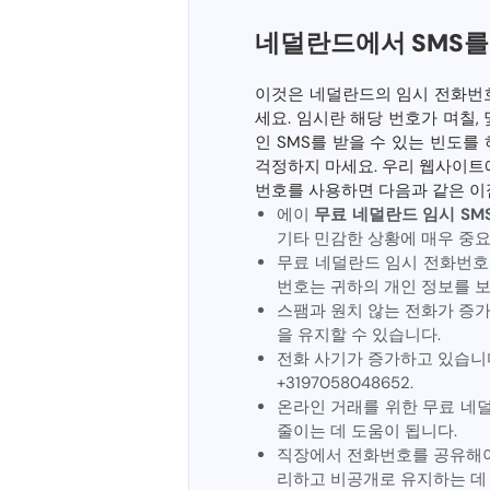
네덜란드에서 SMS를
이것은 네덜란드의 임시 전화번
세요. 임시란 해당 번호가 며칠,
인 SMS를 받을 수 있는 빈도
걱정하지 마세요. 우리 웹사이트
번호를 사용하면 다음과 같은 이
에이
무료 네덜란드 임시 SM
기타 민감한 상황에 매우 중요
무료 네덜란드 임시 전화번호
번호는 귀하의 개인 정보를 보
스팸과 원치 않는 전화가 증가
을 유지할 수 있습니다.
전화 사기가 증가하고 있습니
+3197058048652.
온라인 거래를 위한 무료 네
줄이는 데 도움이 됩니다.
직장에서 전화번호를 공유해야 
리하고 비공개로 유지하는 데