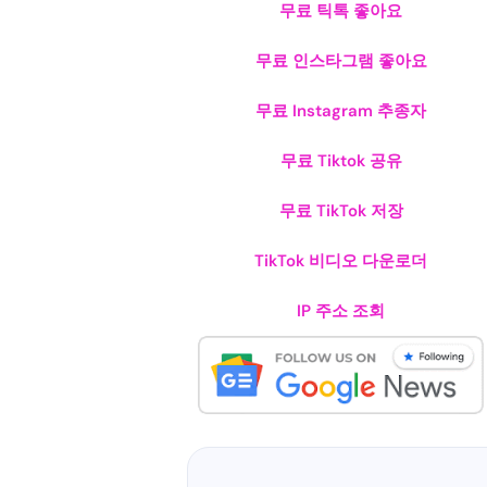
무료 틱톡 좋아요
무료 인스타그램 좋아요
무료 Instagram 추종자
무료 Tiktok 공유
무료 TikTok 저장
TikTok 비디오 다운로더
IP 주소 조회