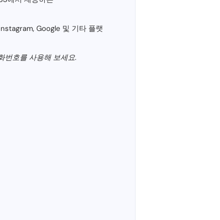
stagram, Google 및 기타 플랫
화번호를 사용해 보세요.