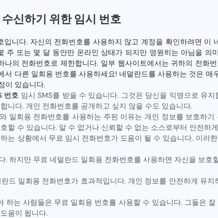
 수신하기 위한 임시 번호
호입니다. 자신의 전화번호를 사용하지 않고 계정을 확인하려면 이 
 몇 주 또는 몇 달 동안만 온라인 상태가 되지만 영원히는 아님을 
를 하나의 전화번호로 제한합니다. 일부 웹사이트에서는 귀하의 전화번
에서 다른 일회용 번호를 사용하세요! 네덜란드를 사용하는 것은 매
점이 있습니다.
S 번호
임시 SMS를 받을 수 있습니다. 그것은 당신을 익명으로 유지
합니다. 개인 전화번호를 공개하고 싶지 않을 수도 있습니다.
와 일회용 전화번호를 사용하는 주된 이유는 개인 정보를 보호하기 
호할 수 있습니다. 알 수 없거나 신뢰할 수 없는 소스로부터 안전하게
하는 상황에서 무료 임시 전화번호가 도움이 될 수 있습니다. 이러
다. 하지만 무료 네덜란드 일회용 전화번호를 사용하면 자신을 보호할
덜란드 일회용 전화번호가 효과적입니다. 개인 정보를 안전하게 유지하
하는 사람들은 무료 일회용 번호를 사용할 수 있습니다. 그들은 잘
 도움이 됩니다.