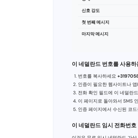
신호 강도
첫 번째 메시지
마지막 메시지
이 네덜란드 번호를 사용하
번호를 복사하세요
+319705
인증이 필요한 웹사이트나 앱(예: 
전화 확인 필드에 이 네덜란
이 페이지로 돌아와서 SMS 
인증 페이지에서 수신된 코드
이 네덜란드 임시 전화번호
이것은 무료 임시 네덜란드 가상