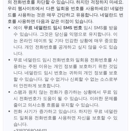
의 전화번호를 차단할 수 있습니다. 하지만 걱정하지 마세요.
우리 웹사이트에서 다른 일회용 번호를 사용하세요! 네덜란
드를 사용하는 것은 매우 간단하고 유용합니다. 네덜란드 번
호를 사용하면 다음과 같은 이점이 있습니다.
에이
무료 네덜란드 임시 SMS 번호
임시 SMS를 받을
수 있습니다. 그것은 당신을 익명으로 유지합니다. 이
는 온라인 데이트 및 기타 민감한 상황에 매우 중요합
니다. 개인 전화번호를 공개하고 싶지 않을 수도 있습
니다.
무료 네덜란드 임시 전화번호와 일회용 전화번호를 사
용하는 주된 이유는 개인 정보를 보호하기 위한 것입
니다. 네덜란드 임시 번호는 귀하의 개인 정보를 보호
할 수 있습니다. 알 수 없거나 신뢰할 수 없는 소스로부
터 안전하게 보호합니다.
스팸과 원치 않는 전화가 증가하는 상황에서 무료 임
시 전화번호가 도움이 될 수 있습니다. 이러한 문제를
줄이고 의사소통 흐름을 유지할 수 있습니다.
전화 사기가 증가하고 있습니다. 하지만 무료 네덜란
드 일회용 전화번호를 사용하면 자신을 보호할 수 있
습니다.
+3197058046411.