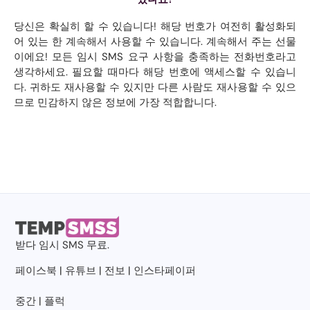
당신은 확실히 할 수 있습니다! 해당 번호가 여전히 활성화되
어 있는 한 계속해서 사용할 수 있습니다. 계속해서 주는 선물
이에요! 모든 임시 SMS 요구 사항을 충족하는 전화번호라고
생각하세요. 필요할 때마다 해당 번호에 액세스할 수 있습니
다. 귀하도 재사용할 수 있지만 다른 사람도 재사용할 수 있으
므로 민감하지 않은 정보에 가장 적합합니다.
받다
임시 SMS
무료.
페이스북
|
유튜브
|
전보
|
인스타페이퍼
중간
|
플럭