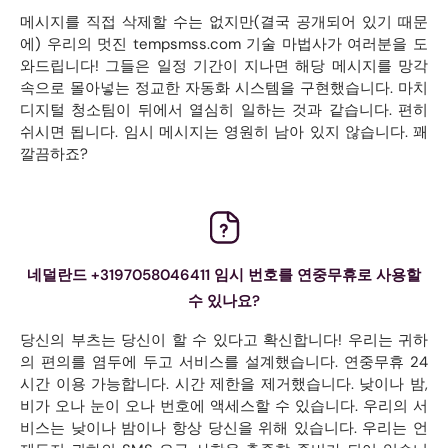
메시지를 직접 삭제할 수는 없지만(결국 공개되어 있기 때문
에) 우리의 멋진 tempsmss.com 기술 마법사가 여러분을 도
와드립니다! 그들은 일정 기간이 지나면 해당 메시지를 망각
속으로 몰아넣는 정교한 자동화 시스템을 구현했습니다. 마치
디지털 청소팀이 뒤에서 열심히 일하는 것과 같습니다. 편히
쉬시면 됩니다. 임시 메시지는 영원히 남아 있지 않습니다. 꽤
깔끔하죠?
네덜란드 +3197058046411 임시 번호를 연중무휴로 사용할
수 있나요?
당신의 부츠는 당신이 할 수 있다고 확신합니다! 우리는 귀하
의 편의를 염두에 두고 서비스를 설계했습니다. 연중무휴 24
시간 이용 가능합니다. 시간 제한을 제거했습니다. 낮이나 밤,
비가 오나 눈이 오나 번호에 액세스할 수 있습니다. 우리의 서
비스는 낮이나 밤이나 항상 당신을 위해 있습니다. 우리는 언