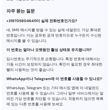
자주 묻는 질문
+3197058046411이 실제 전화번호인가요?
네, SMS 메시지를 받을 수 있는 실제 네덜란드 가상 휴대폰
번호입니다. 이는 공유된 공개 번호이므로 누구든지 수신된
메시지를 볼 수 있습니다.
이 번호는 얼마나 오랫동안 활성 상태로 유지됩니까?
임시번호는 주기적으로 순환됩니다. 특정 번호에 대해서는
가동 시간이 보장되지 않습니다. 확인이 필요한 경우 최대한
빨리 사용하는 것이 좋습니다.
WhatsApp이나 Telegram에 이 번호를 사용할 수 있나요?
WhatsApp, Telegram 또는 기타 메시징 앱에 이 네덜란드
번호를 사용해 볼 수 있습니다. 그러나 일부 서비스에서는 알
려진 가상 번호를 차단할 수 있습니다. 작동하지 않으면 목록
에 있는 다른 번호를 사용해 보세요.