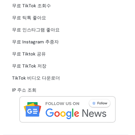
무료 TikTok 조회수
무료 틱톡 좋아요
무료 인스타그램 좋아요
무료 Instagram 추종자
무료 Tiktok 공유
무료 TikTok 저장
TikTok 비디오 다운로더
IP 주소 조회