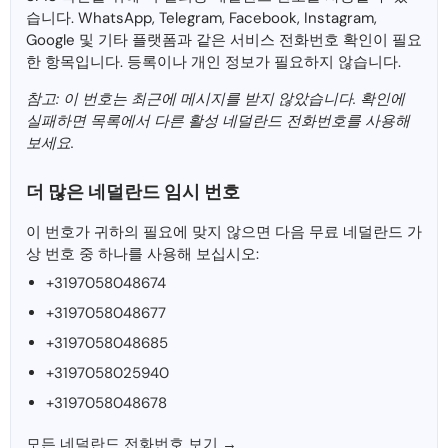
습니다. WhatsApp, Telegram, Facebook, Instagram,
Google 및 기타 플랫폼과 같은 서비스 전화번호 확인이 필요
한 항목입니다. 등록이나 개인 정보가 필요하지 않습니다.
참고: 이 번호는 최근에 메시지를 받지 않았습니다. 확인에
실패하면 목록에서 다른 활성 네덜란드 전화번호를 사용해
보세요.
더 많은 네덜란드 임시 번호
이 번호가 귀하의 필요에 맞지 않으면 다음 무료 네덜란드 가
상 번호 중 하나를 사용해 보십시오:
+3197058048674
+3197058048677
+3197058048685
+3197058025940
+3197058048678
모든 네덜란드 전화번호 보기 →