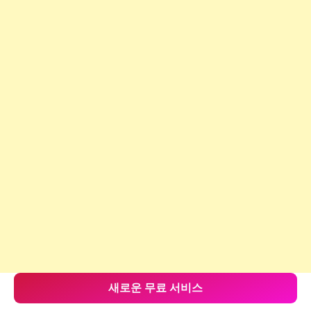
새로운 무료 서비스