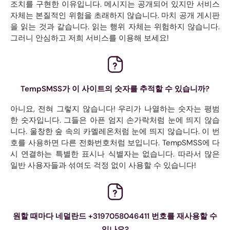
조치를 구현한 이유입니다. 메시지는 공개되어 있지만 서비스
자체는 본질적인 위험을 초래하지 않습니다. 마치 공개 게시판
을 읽는 것과 같습니다. 읽는 행위 자체는 위험하지 않습니다.
그러니 안심하고 저희 서비스를 이용해 보세요!
TempSMSS가 이 사이트의 숫자를 추적할 수 있습니까?
아니요, 전혀 그렇지 않습니다! 우리가 나열하는 숫자는 평범
한 숫자입니다. 그들은 아픈 엄지 손가락처럼 눈에 띄지 않습
니다. 울창한 숲 속의 카멜레온처럼 눈에 띄지 않습니다. 이 번
호를 사용하면 다른 전화번호처럼 보입니다. TempSMSS에 다
시 연결하는 특별한 표시나 식별자는 없습니다. 따라서 많은
일반 사용자들과 섞여도 걱정 없이 사용할 수 있습니다!
원할 때마다 네덜란드 +3197058046411 번호를 재사용할 수
있나요?