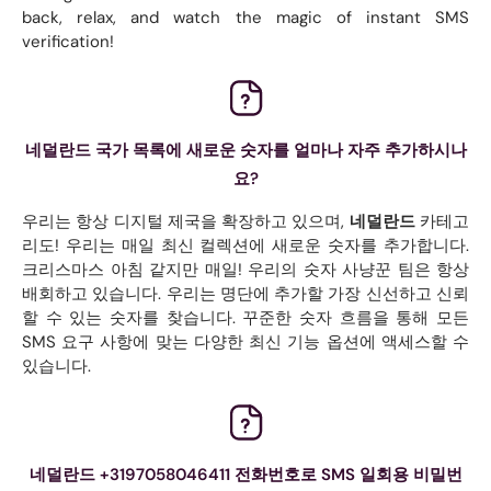
back, relax, and watch the magic of instant SMS
verification!
네덜란드 국가 목록에 새로운 숫자를 얼마나 자주 추가하시나
요?
우리는 항상 디지털 제국을 확장하고 있으며,
네덜란드
카테고
리도! 우리는 매일 최신 컬렉션에 새로운 숫자를 추가합니다.
크리스마스 아침 같지만 매일! 우리의 숫자 사냥꾼 팀은 항상
배회하고 있습니다. 우리는 명단에 추가할 가장 신선하고 신뢰
할 수 있는 숫자를 찾습니다. 꾸준한 숫자 흐름을 통해 모든
SMS 요구 사항에 맞는 다양한 최신 기능 옵션에 액세스할 수
있습니다.
네덜란드 +3197058046411 전화번호로 SMS 일회용 비밀번