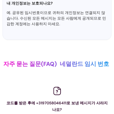
내 개인정보는 보호되나요?
예. 공유된 임시번호이므로 귀하의 개인정보는 연결되지 않
습니다. 수신된 모든 메시지는 모든 사람에게 공개되므로 민
감한 계정에는 사용하지 마세요.
자주 묻는 질문(FAQ)
네덜란드 임시 번호
코드를 받은 후에 +3197058046411로 보낸 메시지가 사라지
나요?