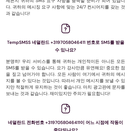
제든지 귀하의 SMS 요구 사항을 충족할 준비가 되어 있습니
다. 귀하의 메시징 요구 사항에 맞는 24/7 컨시어지를 갖는 것
과 같습니다!
TempSMSS 네덜란드 +3197058046411 번호로 SMS를 받을
수 있나요?
분명히! 우리 서비스를 통해 귀하는 개인적이든 아니든 모든
SMS를 받을 수 있습니다. 요가 강사만큼 유연해요! 중요한 점
을 짚고 넘어가야 합니다. 모든 사람이 여기에서 귀하의 메시
지를 볼 수 있다는 것입니다. 따라서 개인 메시지를 보낼 수 있
지만 적절하게 유지하는 것이 좋습니다. 마치 광고판에 문자를
보내는 것과 같습니다. 재미있지만 주의가 필요합니다!
네덜란드 전화번호 +3197058046411이 어느 시점에 작동이
중단되나요?