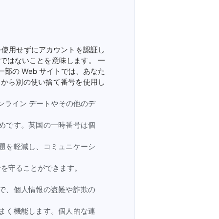
を使用せずにアカウントを認証し
ではないことを意味します。 一
一部の Web サイトでは、あなた
トから別の使い捨て番号を使用し
ンライン デートやその他のデ
めです。英国の一時番号は個
題を軽減し、コミュニケーシ
身を守ることができます。
で、個人情報の盗難や詐欺の
まく機能します。個人的な連