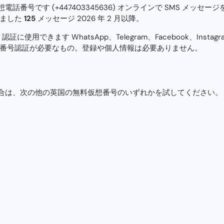
番号です (+447403345636) オンラインで SMS メッセージを
りました
125
メッセージ 2026 年 2 月以降。
に使用できます WhatsApp、Telegram、Facebook、Insta
話番号認証が必要なもの。登録や個人情報は必要ありません。
合は、次の他の英国の無料仮想番号のいずれかを試してください。