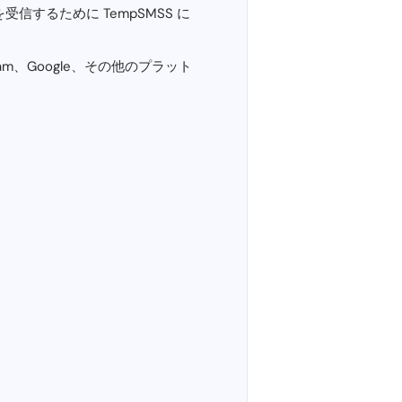
受信するために TempSMSS に
gram、Google、その他のプラット