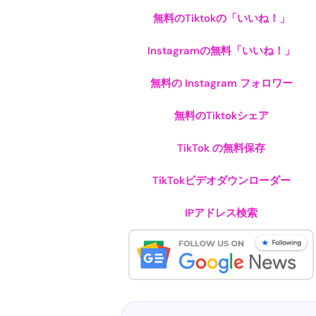
無料のTiktokの「いいね！」
Instagramの無料「いいね！」
無料の Instagram フォロワー
無料のTiktokシェア
TikTok の無料保存
TikTokビデオダウンローダー
IPアドレス検索