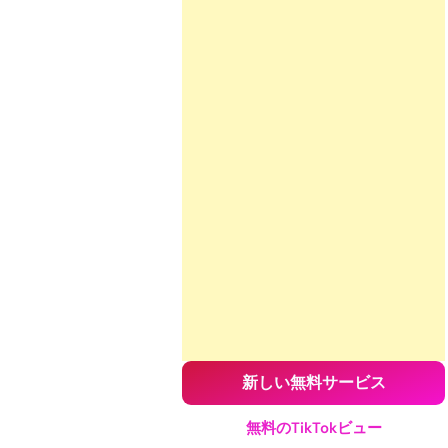
新しい無料サービス
無料のTikTokビュー