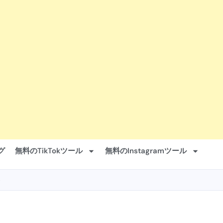
グ
無料のTikTokツール
無料のInstagramツール
6