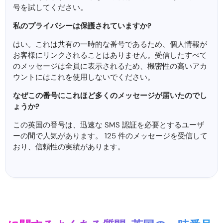
号を試してください。
私のプライバシーは保護されていますか?
はい。これは共有の一時的な番号であるため、個人情報が
お客様にリンクされることはありません。受信したすべて
のメッセージは全員に表示されるため、機密性の高いアカ
ウントにはこれを使用しないでください。
なぜこの番号にこれほど多くのメッセージが届いたのでし
ょうか?
この英国の番号は、迅速な SMS 認証を必要とするユーザ
ーの間で人気があります。 125 件のメッセージを受信して​​
おり、信頼性の実績があります。