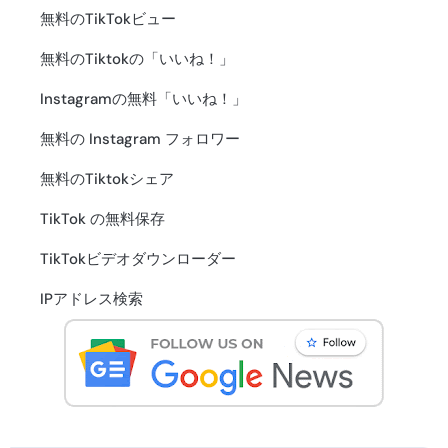
無料のTikTokビュー
無料のTiktokの「いいね！」
Instagramの無料「いいね！」
無料の Instagram フォロワー
無料のTiktokシェア
TikTok の無料保存
TikTokビデオダウンローダー
IPアドレス検索