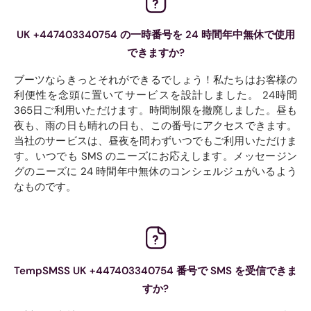
UK +447403340754 の一時番号を 24 時間年中無休で使用
できますか?
ブーツならきっとそれができるでしょう！私たちはお客様の
利便性を念頭に置いてサービスを設計しました。 24時間
365日ご利用いただけます。時間制限を撤廃しました。昼も
夜も、雨の日も晴れの日も、この番号にアクセスできます。
当社のサービスは、昼夜を問わずいつでもご利用いただけま
す。いつでも SMS のニーズにお応えします。メッセージン
グのニーズに 24 時間年中無休のコンシェルジュがいるよう
なものです。
TempSMSS UK +447403340754 番号で SMS を受信できま
すか?