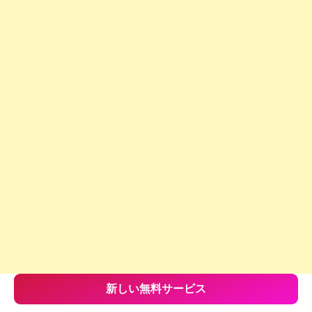
新しい無料サービス