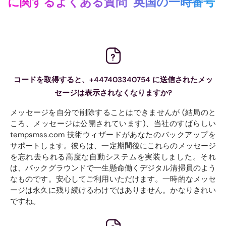
に関するよくある質問
英国の一時番号
コードを取得すると、+447403340754 に送信されたメッ
セージは表示されなくなりますか?
メッセージを自分で削除することはできませんが (結局のと
ころ、メッセージは公開されています)、当社のすばらしい
tempsmss.com 技術ウィザードがあなたのバックアップを
サポートします。彼らは、一定期間後にこれらのメッセージ
を忘れ去られる高度な自動システムを実装しました。それ
は、バックグラウンドで一生懸命働くデジタル清掃員のよう
なものです。安心してご利用いただけます。一時的なメッセ
ージは永久に残り続けるわけではありません。かなりきれい
ですね。