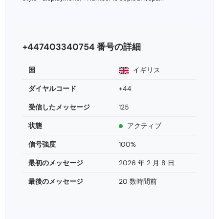
+447403340754 番号の詳細
国
イギリス
ダイヤルコード
+44
受信したメッセージ
125
状態
アクティブ
信号強度
100%
最初のメッセージ
2026 年 2 月 8 日
最後のメッセージ
20 数時間前