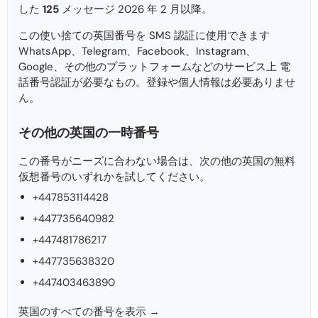
した
125
メッセージ 2026 年 2 月以降。
この使い捨ての英国番号を SMS 認証に使用できます
WhatsApp、Telegram、Facebook、Instagram、
Google、その他のプラットフォームなどのサービス上 電
話番号認証が必要なもの。登録や個人情報は必要ありませ
ん。
その他の英国の一時番号
この番号がニーズに合わない場合は、次の他の英国の無料
仮想番号のいずれかを試してください。
+447853114428
+447735640982
+447481786217
+447735638320
+447403463890
英国のすべての番号を表示 →