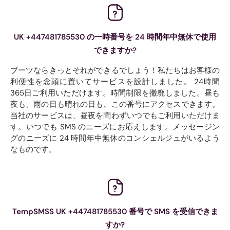
UK +447481785530 の一時番号を 24 時間年中無休で使用
できますか?
ブーツならきっとそれができるでしょう！私たちはお客様の
利便性を念頭に置いてサービスを設計しました。 24時間
365日ご利用いただけます。時間制限を撤廃しました。昼も
夜も、雨の日も晴れの日も、この番号にアクセスできます。
当社のサービスは、昼夜を問わずいつでもご利用いただけま
す。いつでも SMS のニーズにお応えします。メッセージン
グのニーズに 24 時間年中無休のコンシェルジュがいるよう
なものです。
TempSMSS UK +447481785530 番号で SMS を受信できま
すか?