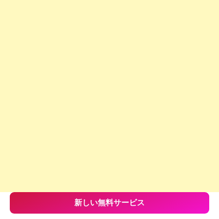
新しい無料サービス