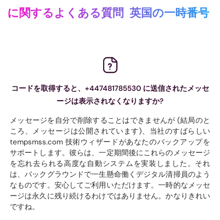
に関するよくある質問
英国の一時番号
コードを取得すると、+447481785530 に送信されたメッセ
ージは表示されなくなりますか?
メッセージを自分で削除することはできませんが (結局のと
ころ、メッセージは公開されています)、当社のすばらしい
tempsmss.com 技術ウィザードがあなたのバックアップを
サポートします。彼らは、一定期間後にこれらのメッセージ
を忘れ去られる高度な自動システムを実装しました。それ
は、バックグラウンドで一生懸命働くデジタル清掃員のよう
なものです。安心してご利用いただけます。一時的なメッセ
ージは永久に残り続けるわけではありません。かなりきれい
ですね。