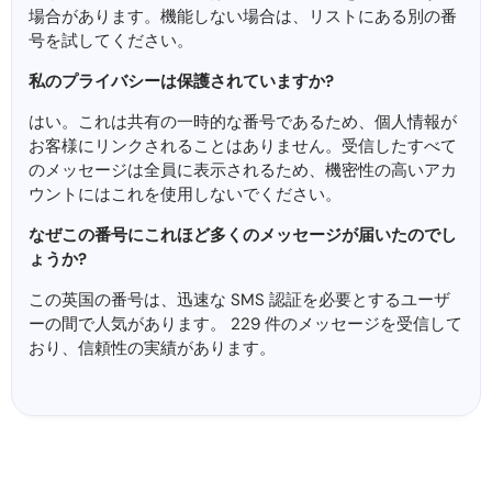
場合があります。機能しない場合は、リストにある別の番
号を試してください。
私のプライバシーは保護されていますか?
はい。これは共有の一時的な番号であるため、個人情報が
お客様にリンクされることはありません。受信したすべて
のメッセージは全員に表示されるため、機密性の高いアカ
ウントにはこれを使用しないでください。
なぜこの番号にこれほど多くのメッセージが届いたのでし
ょうか?
この英国の番号は、迅速な SMS 認証を必要とするユーザ
ーの間で人気があります。 229 件のメッセージを受信して​​
おり、信頼性の実績があります。