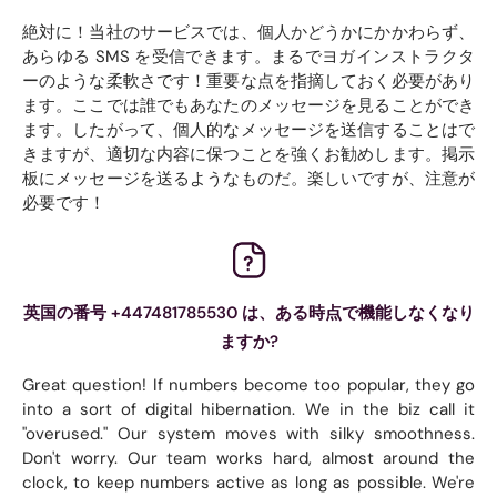
絶対に！当社のサービスでは、個人かどうかにかかわらず、
あらゆる SMS を受信できます。まるでヨガインストラクタ
ーのような柔軟さです！重要な点を指摘しておく必要があり
ます。ここでは誰でもあなたのメッセージを見ることができ
ます。したがって、個人的なメッセージを送信することはで
きますが、適切な内容に保つことを強くお勧めします。掲示
板にメッセージを送るようなものだ。楽しいですが、注意が
必要です！
英国の番号 +447481785530 は、ある時点で機能しなくなり
ますか?
Great question! If numbers become too popular, they go
into a sort of digital hibernation. We in the biz call it
"overused." Our system moves with silky smoothness.
Don't worry. Our team works hard, almost around the
clock, to keep numbers active as long as possible. We're