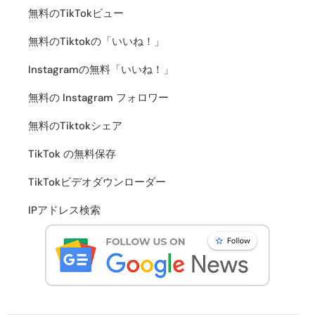
無料のTikTokビュー
無料のTiktokの「いいね！」
Instagramの無料「いいね！」
無料の Instagram フォロワー
無料のTiktokシェア
TikTok の無料保存
TikTokビデオダウンローダー
IPアドレス検索