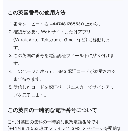
この英国番号の使用方法
番号をコピーする
+447481785530
上から。
確認が必要な Web サイトまたはアプリ
(WhatsApp、Telegram、Gmail など) に移動しま
す。
この英国の番号を電話認証フィールドに貼り付けま
す。
このページに戻って、SMS 認証コードが表示される
まで待ちます。
受信したコードを認証ページに入力してサインアッ
プを完了します。
この英国の一時的な電話番号について
これは英国の無料の一時的な仮想電話番号です
(+447481785530) オンラインで SMS メッセージを受信す