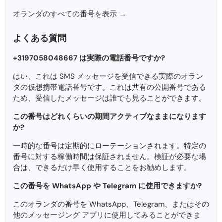
オランダのすべての番号を表示 →
よくある質問
+3197058048667 は実際の電話番号ですか?
はい、これは SMS メッセージを受信できる実際のオラン
ダの仮想携帯電話番号です。これは共有の公開番号である
ため、受信したメッセージは誰でも見ることができます。
この番号はどれくらいの期間アクティブなままになります
か?
一時的な番号は定期的にローテーションされます。特定の
番号に対する稼働時間は保証されません。検証が必要な場
合は、できるだけ早く使用することをお勧めします。
この番号を WhatsApp や Telegram に使用できますか?
このオランダの番号を WhatsApp、Telegram、またはその
他のメッセージング アプリに使用してみることができま