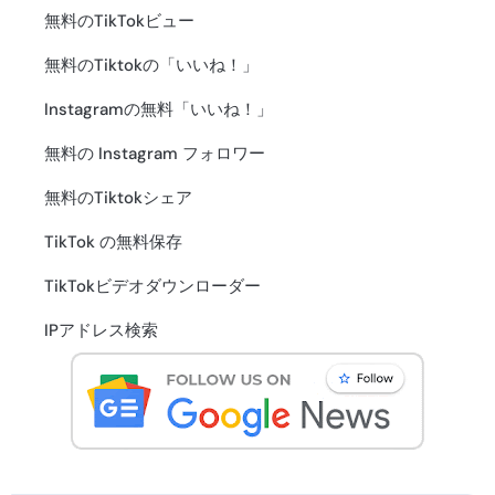
無料のTikTokビュー
無料のTiktokの「いいね！」
Instagramの無料「いいね！」
無料の Instagram フォロワー
無料のTiktokシェア
TikTok の無料保存
TikTokビデオダウンローダー
IPアドレス検索