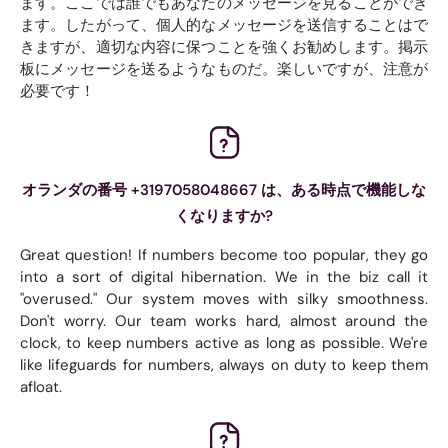
ます。ここでは誰でもあなたのメッセージを見ることができ
ます。したがって、個人的なメッセージを送信することはで
きますが、適切な内容に保つことを強くお勧めします。掲示
板にメッセージを送るようなものだ。楽しいですが、注意が
必要です！
オランダの番号 +3197058048667 は、ある時点で機能しな
くなりますか?
Great question! If numbers become too popular, they go
into a sort of digital hibernation. We in the biz call it
"overused." Our system moves with silky smoothness.
Don't worry. Our team works hard, almost around the
clock, to keep numbers active as long as possible. We're
like lifeguards for numbers, always on duty to keep them
afloat.