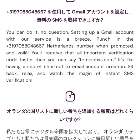
+3197058048667 を使用して Gmail アカウントを設定し、
無料の SMS を取得できますか?
You can do it, no question. Setting up a Gmail account
with our service is a breeze. Punch in the
+3197058048667 Netherlands number when prompted,
and voilà! You'll receive that all-important verification
code faster than you can say "tempsmss.com." It's like
having a secret shortcut to email account creation. Sit
back, relax, and watch the magic of instant SMS
verification!
オランダの国リストに新しい番号を追加する頻度はどれくら
いですか?
私たちは常にデジタル帝国を拡大しており、
オランダ
カテ
ゴリも！私たちは最先端のコレクションに毎日新しい番号を