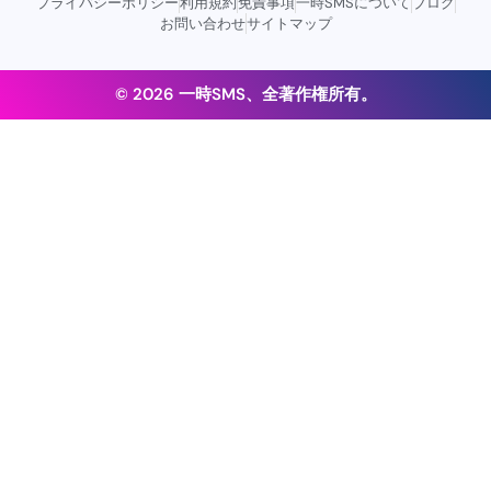
プライバシーポリシー
利用規約
免責事項
一時SMSについて
ブログ
お問い合わせ
サイトマップ
© 2026 一時SMS、全著作権所有。