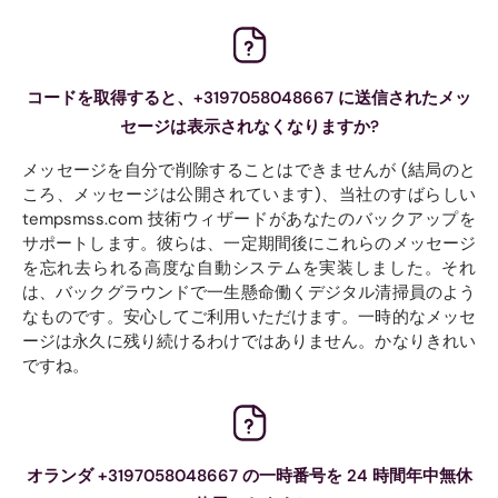
コードを取得すると、+3197058048667 に送信されたメッ
セージは表示されなくなりますか?
メッセージを自分で削除することはできませんが (結局のと
ころ、メッセージは公開されています)、当社のすばらしい
tempsmss.com 技術ウィザードがあなたのバックアップを
サポートします。彼らは、一定期間後にこれらのメッセージ
を忘れ去られる高度な自動システムを実装しました。それ
は、バックグラウンドで一生懸命働くデジタル清掃員のよう
なものです。安心してご利用いただけます。一時的なメッセ
ージは永久に残り続けるわけではありません。かなりきれい
ですね。
オランダ +3197058048667 の一時番号を 24 時間年中無休