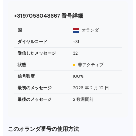
+3197058048667 番号詳細
国
オランダ
ダイヤルコード
+31
受信したメッセージ
32
状態
非アクティブ
信号強度
100%
最初のメッセージ
2026 年 2 月 10 日
最後のメッセージ
2 数週間前
このオランダ番号の使用方法