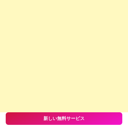
新しい無料サービス