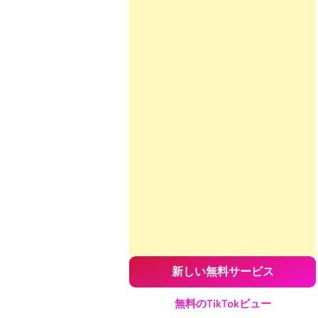
新しい無料サービス
無料のTikTokビュー