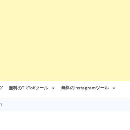
グ
無料のTikTokツール
無料のInstagramツール
1