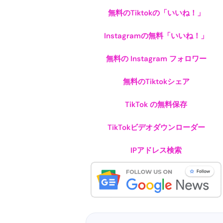
無料のTiktokの「いいね！」
Instagramの無料「いいね！」
無料の Instagram フォロワー
無料のTiktokシェア
TikTok の無料保存
TikTokビデオダウンローダー
IPアドレス検索