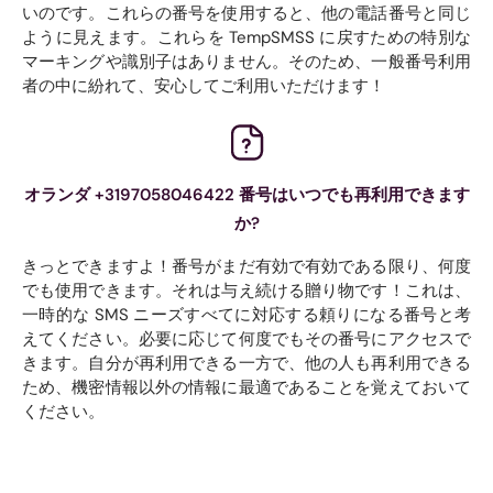
いのです。これらの番号を使用すると、他の電話番号と同じ
ように見えます。これらを TempSMSS に戻すための特別な
マーキングや識別子はありません。そのため、一般番号利用
者の中に紛れて、安心してご利用いただけます！
オランダ +3197058046422 番号はいつでも再利用できます
か?
きっとできますよ！番号がまだ有効で有効である限り、何度
でも使用できます。それは与え続ける贈り物です！これは、
一時的な SMS ニーズすべてに対応する頼りになる番号と考
えてください。必要に応じて何度でもその番号にアクセスで
きます。自分が再利用できる一方で、他の人も再利用できる
ため、機密情報以外の情報に最適であることを覚えておいて
ください。