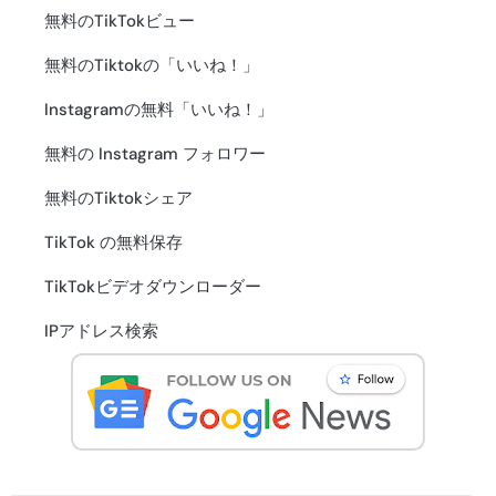
無料のTikTokビュー
無料のTiktokの「いいね！」
Instagramの無料「いいね！」
無料の Instagram フォロワー
無料のTiktokシェア
TikTok の無料保存
TikTokビデオダウンローダー
IPアドレス検索