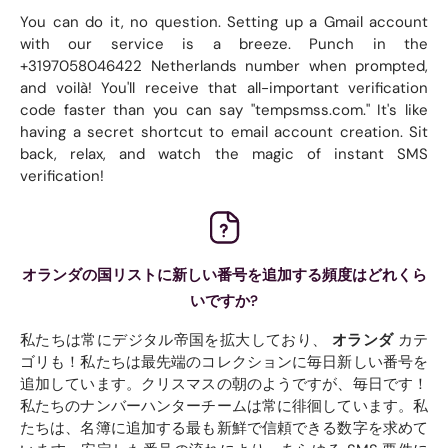
You can do it, no question. Setting up a Gmail account
with our service is a breeze. Punch in the
+3197058046422 Netherlands number when prompted,
and voilà! You'll receive that all-important verification
code faster than you can say "tempsmss.com." It's like
having a secret shortcut to email account creation. Sit
back, relax, and watch the magic of instant SMS
verification!
オランダの国リストに新しい番号を追加する頻度はどれくら
いですか?
私たちは常にデジタル帝国を拡大しており、
オランダ
カテ
ゴリも！私たちは最先端のコレクションに毎日新しい番号を
追加しています。クリスマスの朝のようですが、毎日です！
私たちのナンバーハンターチームは常に徘徊しています。私
たちは、名簿に追加する最も新鮮で信頼できる数字を求めて