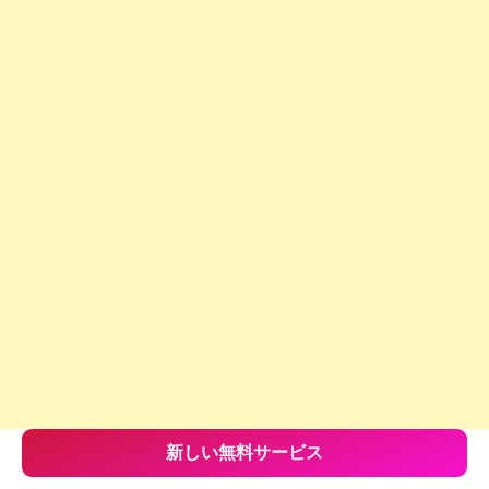
新しい無料サービス