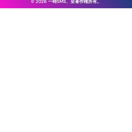
© 2026 一時SMS、全著作権所有。