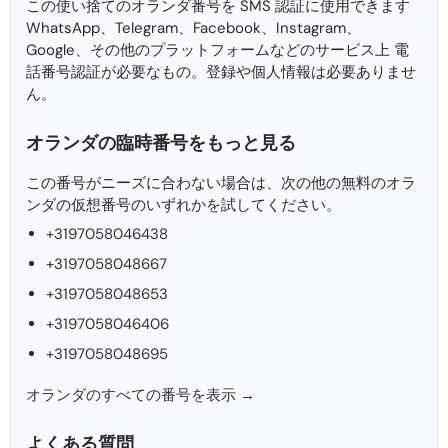
この使い捨てのオランダ番号を SMS 認証に使用できます
WhatsApp、Telegram、Facebook、Instagram、
Google、その他のプラットフォームなどのサービス上 電
話番号認証が必要なもの。登録や個人情報は必要ありませ
ん。
オランダの臨時番号をもっと見る
この番号がニーズに合わない場合は、次の他の無料のオラ
ンダの仮想番号のいずれかを試してください。
+3197058046438
+3197058048667
+3197058048653
+3197058046406
+3197058048695
オランダのすべての番号を表示 →
よくある質問