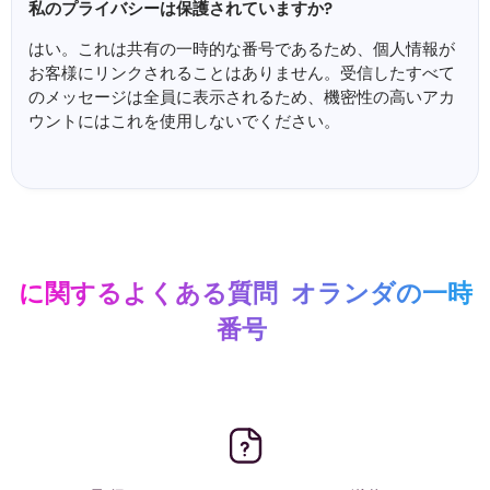
私のプライバシーは保護されていますか?
はい。これは共有の一時的な番号であるため、個人情報が
お客様にリンクされることはありません。受信したすべて
のメッセージは全員に表示されるため、機密性の高いアカ
ウントにはこれを使用しないでください。
に関するよくある質問
オランダの一時
番号