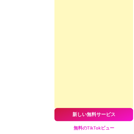
新しい無料サービス
無料のTikTokビュー