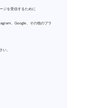
ッセージを受信するために
tagram、Google、その他のプラ
さい。