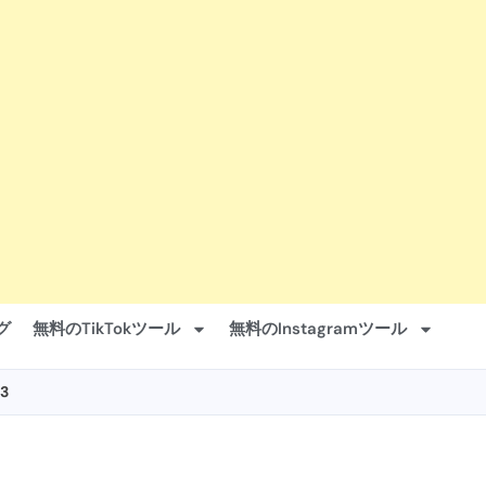
グ
無料のTikTokツール
無料のInstagramツール
3