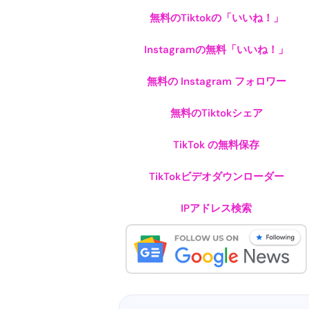
無料のTiktokの「いいね！」
Instagramの無料「いいね！」
無料の Instagram フォロワー
無料のTiktokシェア
TikTok の無料保存
TikTokビデオダウンローダー
IPアドレス検索