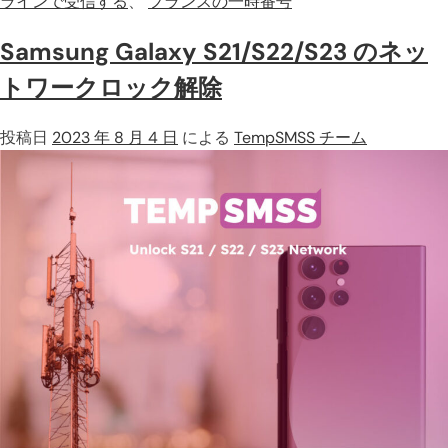
ラインで受信する
、
フランスの一時番号
Samsung Galaxy S21/S22/S23 のネッ
トワークロック解除
投稿日
2023 年 8 月 4 日
による
TempSMSS チーム