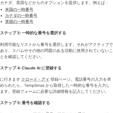
カナダ、英国などからのオプションを提供します。例えば：
米国の一時番号
カナダの一時番号
英国の一時番号
ステップ 3: 一時的な番号を選択する
利用可能なリストから番号を選択します。それがアクティブで
あり、スパムやその他の問題のある活動に使用されていないこ
とを確認してください。
ステップ 4: Claude AI に登録する
に行きます
クロード・アイ
登録ページ。電話番号の入力を求
められたら、TempSmss から取得した一時的な番号を入力し
ます。登録フォームに必要な詳細情報を記入してください。
ステップ 5: 番号を確認する