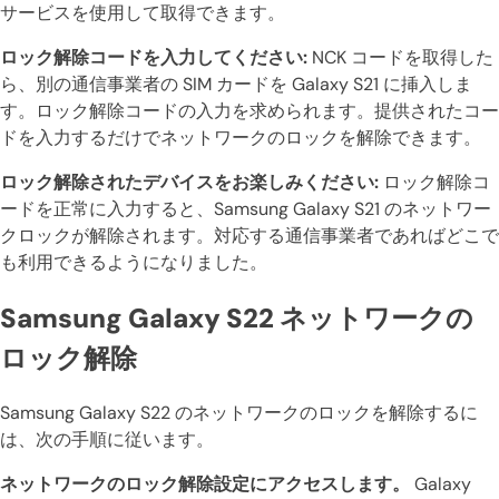
サービスを使用して取得できます。
ロック解除コードを入力してください:
NCK コードを取得した
ら、別の通信事業者の SIM カードを Galaxy S21 に挿入しま
す。ロック解除コードの入力を求められます。提供されたコー
ドを入力するだけでネットワークのロックを解除できます。
ロック解除されたデバイスをお楽しみください:
ロック解除コ
ードを正常に入力すると、Samsung Galaxy S21 のネットワー
クロックが解除されます。対応する通信事業者であればどこで
も利用できるようになりました。
Samsung Galaxy S22 ネットワークの
ロック解除
Samsung Galaxy S22 のネットワークのロックを解除するに
は、次の手順に従います。
ネットワークのロック解除設定にアクセスします。
Galaxy