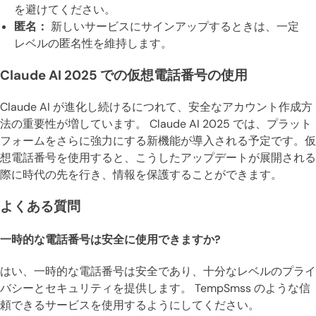
を避けてください。
匿名：
新しいサービスにサインアップするときは、一定
レベルの匿名性を維持します。
Claude AI 2025 での仮想電話番号の使用
Claude AI が進化し続けるにつれて、安全なアカウント作成方
法の重要性が増しています。 Claude AI 2025 では、プラット
フォームをさらに強力にする新機能が導入される予定です。仮
想電話番号を使用すると、こうしたアップデートが展開される
際に時代の先を行き、情報を保護することができます。
よくある質問
一時的な電話番号は安全に使用できますか?
はい、一時的な電話番号は安全であり、十分なレベルのプライ
バシーとセキュリティを提供します。 TempSmss のような信
頼できるサービスを使用するようにしてください。