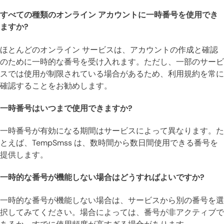
すべての種類のオンライン アカウントに一時番号を使用でき
ますか?
ほとんどのオンライン サービスは、アカウントの作成と確認
のために一時的な番号を受け入れます。ただし、一部のサービ
スでは使用が制限されている場合があるため、利用規約を常に
確認することをお勧めします。
一時番号はいつまで使用できますか?
一時番号が有効になる期間はサービスによって異なります。た
とえば、TempSmss は、数時間から数日間使用できる番号を
提供します。
一時的な番号が機能しない場合はどうすればよいですか?
一時的な番号が機能しない場合は、サービスから別の番号を選
択してみてください。場合によっては、番号が非アクティブで