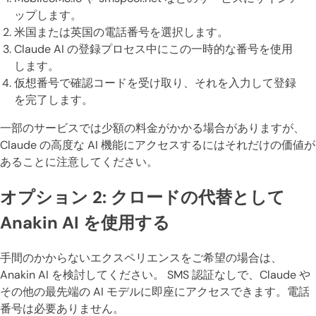
ップします。
米国または英国の電話番号を選択します。
Claude AI の登録プロセス中にこの一時的な番号を使用
します。
仮想番号で確認コードを受け取り、それを入力して登録
を完了します。
一部のサービスでは少額の料金がかかる場合がありますが、
Claude の高度な AI 機能にアクセスするにはそれだけの価値が
あることに注意してください。
オプション 2: クロードの代替として
Anakin AI を使用する
手間のかからないエクスペリエンスをご希望の場合は、
Anakin AI を検討してください。 SMS 認証なしで、Claude や
その他の最先端の AI モデルに即座にアクセスできます。電話
番号は必要ありません。