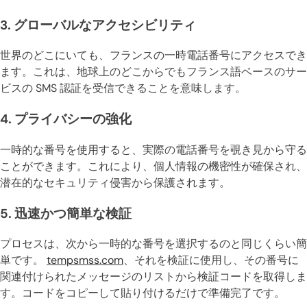
3.
グローバルなアクセシビリティ
世界のどこにいても、フランスの一時電話番号にアクセスでき
ます。これは、地球上のどこからでもフランス語ベースのサー
ビスの SMS 認証を受信できることを意味します。
4.
プライバシーの強化
一時的な番号を使用すると、実際の電話番号を覗き見から守る
ことができます。これにより、個人情報の機密性が確保され、
潜在的なセキュリティ侵害から保護されます。
5.
迅速かつ簡単な検証
プロセスは、次から一時的な番号を選択するのと同じくらい簡
単です。
tempsmss.com
、それを検証に使用し、その番号に
関連付けられたメッセージのリストから検証コードを取得しま
す。コードをコピーして貼り付けるだけで準備完了です。