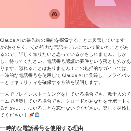
Claude AI の最先端の機能を探索することに興奮しています
か?おそらく、その強力な言語モデルについて聞いたことがあ
るので、詳しく知りたいと思っているかもしれません。しか
し、待ってください。電話番号認証の要件という落とし穴があ
ります。恐れることはありません！この包括的なガイドでは、
一時的な電話番号を使用して Claude AI に登録し、プライバシ
ーとセキュリティを確保する方法を説明します。
一人でブレインストーミングをしている場合でも、数千人のチ
ームで構築している場合でも、クロードがあなたをサポートす
るためにここにいることを忘れないでください。楽しく探検し
てください！
一時的な電話番号を使用する理由