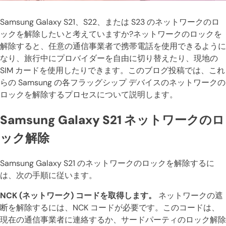
Samsung Galaxy S21、S22、または S23 のネットワークのロ
ックを解除したいと考えていますか?ネットワークのロックを
解除すると、任意の通信事業者で携帯電話を使用できるように
なり、旅行中にプロバイダーを自由に切り替えたり、現地の
SIM カードを使用したりできます。このブログ投稿では、これ
らの Samsung の各フラッグシップ デバイスのネットワークの
ロックを解除するプロセスについて説明します。
Samsung Galaxy S21 ネットワークのロ
ック解除
Samsung Galaxy S21 のネットワークのロックを解除するに
は、次の手順に従います。
NCK (ネットワーク) コードを取得します。
ネットワークの遮
断を解除するには、NCK コードが必要です。このコードは、
現在の通信事業者に連絡するか、サードパーティのロック解除