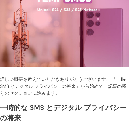
詳しい概要を教えていただきありがとうございます。 「一時
SMS とデジタル プライバシーの将来」から始めて、記事の残
りのセクションに進みます。
一時的な SMS とデジタル プライバシー
の将来