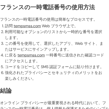
フランスの一時電話番号の使用方法
フランスの一時電話番号の使用は簡単なプロセスです。
訪問
tempsmss.com
Web ブラウザ上で。
利用可能なオプションのリストから一時的な番号を選択
します。
この番号を使用して、選択したアプリ、Web サイト、ま
たはサービスにサインアップします。
に戻る
tempsmss.com
一時番号に送信された確認コード
にアクセスします。
コードをコピーして SMS 認証フォームに貼り付けます。
強化されたプライバシーとセキュリティのメリットをお
楽しみください。
結論
オンライン プライバシーが最重要視される時代において、フ
ランスの一時電話番号は、個人情報を保護するためのシンプル