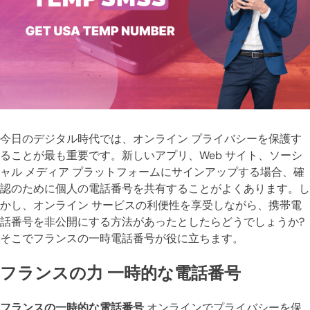
今日のデジタル時代では、オンライン プライバシーを保護す
ることが最も重要です。新しいアプリ、Web サイト、ソーシ
ャル メディア プラットフォームにサインアップする場合、確
認のために個人の電話番号を共有することがよくあります。し
かし、オンライン サービスの利便性を享受しながら、携帯電
話番号を非公開にする方法があったとしたらどうでしょうか?
そこでフランスの一時電話番号が役に立ちます。
フランスの力 一時的な電話番号
フランスの一時的な電話番号
オンラインでプライバシーを保