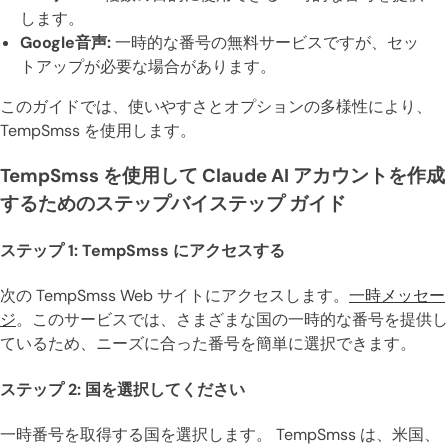
します。
Google音声:
一時的な番号の無料サービスですが、セッ
トアップが必要な場合があります。
このガイドでは、使いやすさとオプションの多様性により、
TempSmss を使用します。
TempSmss を使用して Claude AI アカウントを作成
するためのステップバイステップ ガイド
ステップ 1: TempSmss にアクセスする
次の TempSmss Web サイトにアクセスします。
一時メッセー
ジ
。このサービスでは、さまざまな国の一時的な番号を提供し
ているため、ニーズに合った番号を簡単に選択できます。
ステップ 2: 国を選択してください
一時番号を取得する国を選択します。 TempSmss は、米国、