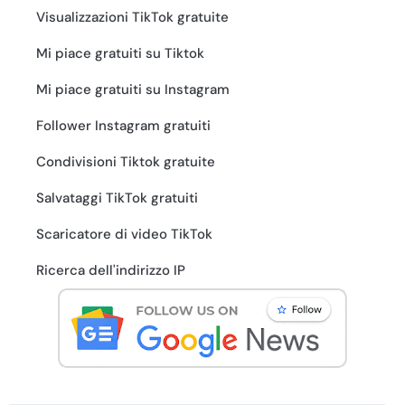
Visualizzazioni TikTok gratuite
Mi piace gratuiti su Tiktok
Mi piace gratuiti su Instagram
Follower Instagram gratuiti
Condivisioni Tiktok gratuite
Salvataggi TikTok gratuiti
Scaricatore di video TikTok
Ricerca dell'indirizzo IP