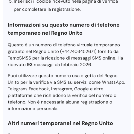
Inserisci il codice ricevuto nella pagina di verifica
per completare la registrazione.
Informazioni su questo numero di telefono
temporaneo nel Regno Unito
Questo è un numero di telefono virtuale temporaneo
gratuito nel Regno Unito (+447403452671) fornito da
TempSMSS per la ricezione di messaggi SMS online. Ha
ricevuto
93
messaggi da febbraio 2026.
Puoi utilizzare questo numero usa e getta del Regno
Unito per la verifica via SMS su servizi come WhatsApp,
Telegram, Facebook, Instagram, Google e altre
piattaforme che richiedono la verifica del numero di
telefono. Non è necessaria alcuna registrazione o
informazione personale.
Altri numeri temporanei nel Regno Unito