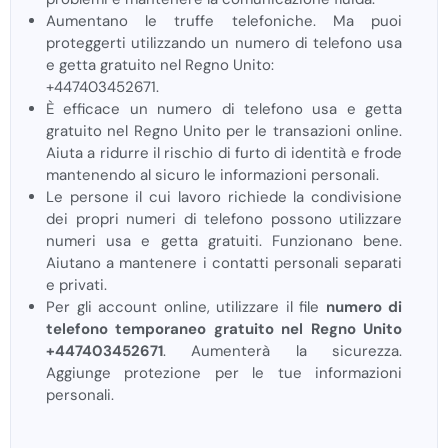
Aumentano le truffe telefoniche. Ma puoi
proteggerti utilizzando un numero di telefono usa
e getta gratuito nel Regno Unito:
+447403452671.
È efficace un numero di telefono usa e getta
gratuito nel Regno Unito per le transazioni online.
Aiuta a ridurre il rischio di furto di identità e frode
mantenendo al sicuro le informazioni personali.
Le persone il cui lavoro richiede la condivisione
dei propri numeri di telefono possono utilizzare
numeri usa e getta gratuiti. Funzionano bene.
Aiutano a mantenere i contatti personali separati
e privati.
Per gli account online, utilizzare il file
numero di
telefono temporaneo gratuito nel Regno Unito
+447403452671
. Aumenterà la sicurezza.
Aggiunge protezione per le tue informazioni
personali.