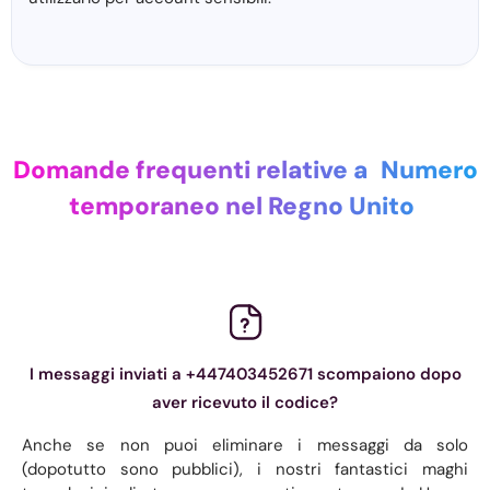
Domande frequenti relative a
Numero
temporaneo nel Regno Unito
I messaggi inviati a +447403452671 scompaiono dopo
aver ricevuto il codice?
Anche se non puoi eliminare i messaggi da solo
(dopotutto sono pubblici), i nostri fantastici maghi