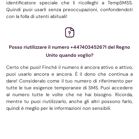
identificatore speciale che li ricolleghi a TempSMSS.
Quindi puoi usarli senza preoccupazioni, confondendoti
con la folla di utenti abituali!
Posso riutilizzare il numero +447403452671 del Regno
Unito quando voglio?
Certo che puoi! Finché il numero è ancora attivo e attivo,
puoi usarlo ancora e ancora. È il dono che continua a
dare! Consideralo come il tuo numero di riferimento per
tutte le tue esigenze temporanee di SMS. Puoi accedere
al numero tutte le volte che ne hai bisogno. Ricorda,
mentre tu puoi riutilizzarlo, anche gli altri possono farlo,
quindi è meglio per le informazioni non sensibili.