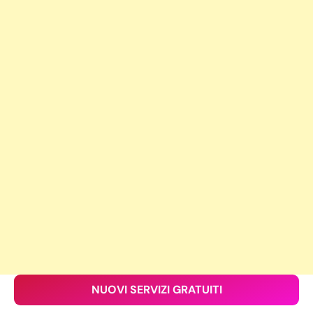
NUOVI SERVIZI GRATUITI