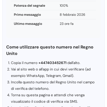
Potenza del segnale
100%
Primo messaggio
8 febbraio 2026
Ultimo messaggio
23 ore fa
Come utilizzare questo numero nel Regno
Unito
Copia il numero
+447403452671
dall'alto.
Vai al sito web o all'app in cui devi verificare (ad
esempio WhatsApp, Telegram, Gmail).
Incolla questo numero del Regno Unito nel campo
di verifica del telefono.
Torna su questa pagina e attendi che venga
visualizzato il codice di verifica via SMS.