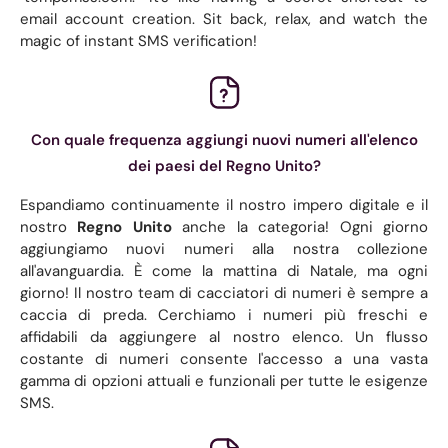
email account creation. Sit back, relax, and watch the
magic of instant SMS verification!
Con quale frequenza aggiungi nuovi numeri all'elenco
dei paesi del Regno Unito?
Espandiamo continuamente il nostro impero digitale e il
nostro
Regno Unito
anche la categoria! Ogni giorno
aggiungiamo nuovi numeri alla nostra collezione
all'avanguardia. È come la mattina di Natale, ma ogni
giorno! Il nostro team di cacciatori di numeri è sempre a
caccia di preda. Cerchiamo i numeri più freschi e
affidabili da aggiungere al nostro elenco. Un flusso
costante di numeri consente l'accesso a una vasta
gamma di opzioni attuali e funzionali per tutte le esigenze
SMS.