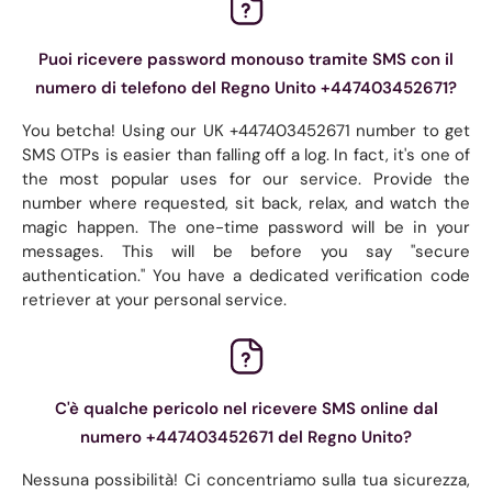
Puoi ricevere password monouso tramite SMS con il
numero di telefono del Regno Unito +447403452671?
You betcha! Using our UK +447403452671 number to get
SMS OTPs is easier than falling off a log. In fact, it's one of
the most popular uses for our service. Provide the
number where requested, sit back, relax, and watch the
magic happen. The one-time password will be in your
messages. This will be before you say "secure
authentication." You have a dedicated verification code
retriever at your personal service.
C'è qualche pericolo nel ricevere SMS online dal
numero +447403452671 del Regno Unito?
Nessuna possibilità! Ci concentriamo sulla tua sicurezza,