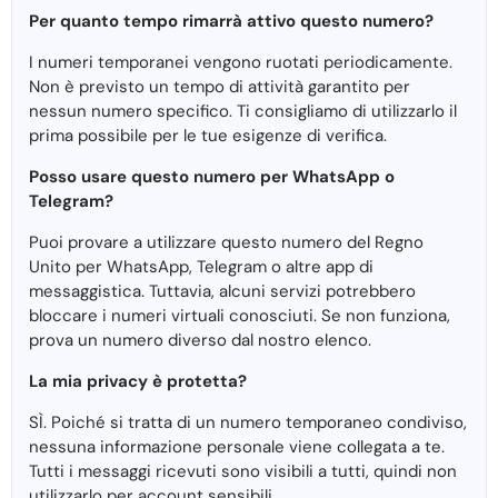
Per quanto tempo rimarrà attivo questo numero?
I numeri temporanei vengono ruotati periodicamente.
Non è previsto un tempo di attività garantito per
nessun numero specifico. Ti consigliamo di utilizzarlo il
prima possibile per le tue esigenze di verifica.
Posso usare questo numero per WhatsApp o
Telegram?
Puoi provare a utilizzare questo numero del Regno
Unito per WhatsApp, Telegram o altre app di
messaggistica. Tuttavia, alcuni servizi potrebbero
bloccare i numeri virtuali conosciuti. Se non funziona,
prova un numero diverso dal nostro elenco.
La mia privacy è protetta?
SÌ. Poiché si tratta di un numero temporaneo condiviso,
nessuna informazione personale viene collegata a te.
Tutti i messaggi ricevuti sono visibili a tutti, quindi non
utilizzarlo per account sensibili.