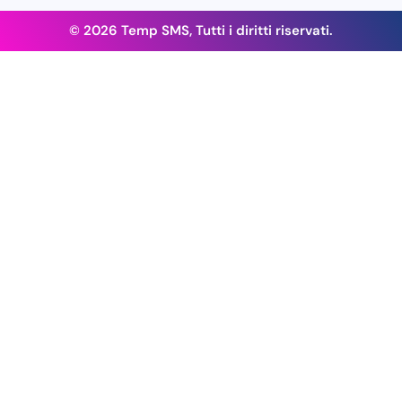
© 2026 Temp SMS, Tutti i diritti riservati.