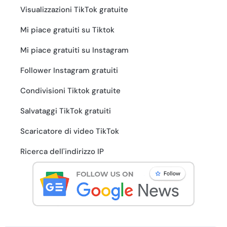
Visualizzazioni TikTok gratuite
Mi piace gratuiti su Tiktok
Mi piace gratuiti su Instagram
Follower Instagram gratuiti
Condivisioni Tiktok gratuite
Salvataggi TikTok gratuiti
Scaricatore di video TikTok
Ricerca dell'indirizzo IP