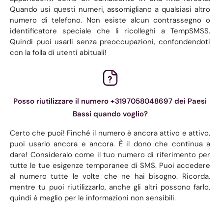
Quando usi questi numeri, assomigliano a qualsiasi altro
numero di telefono. Non esiste alcun contrassegno o
identificatore speciale che li ricolleghi a TempSMSS.
Quindi puoi usarli senza preoccupazioni, confondendoti
con la folla di utenti abituali!
Posso riutilizzare il numero +3197058048697 dei Paesi
Bassi quando voglio?
Certo che puoi! Finché il numero è ancora attivo e attivo,
puoi usarlo ancora e ancora. È il dono che continua a
dare! Consideralo come il tuo numero di riferimento per
tutte le tue esigenze temporanee di SMS. Puoi accedere
al numero tutte le volte che ne hai bisogno. Ricorda,
mentre tu puoi riutilizzarlo, anche gli altri possono farlo,
quindi è meglio per le informazioni non sensibili.