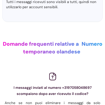
Tutti i messaggi ricevuti sono visibili a tutti, quindi non
utilizzarlo per account sensibili.
Domande frequenti relative a
Numero
temporaneo olandese
I messaggi inviati al numero +3197058048697
scompaiono dopo aver ricevuto il codice?
Anche se non puoi eliminare i messaggi da solo