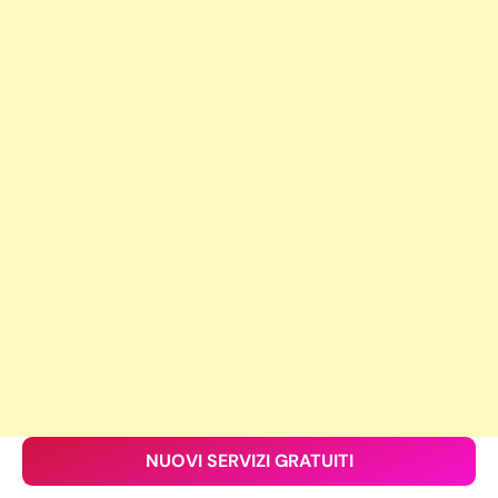
NUOVI SERVIZI GRATUITI