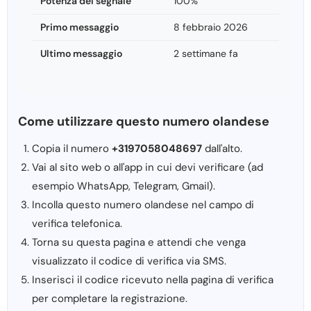
Potenza del segnale
100%
Primo messaggio
8 febbraio 2026
Ultimo messaggio
2 settimane fa
Come utilizzare questo numero olandese
Copia il numero
+3197058048697
dall'alto.
Vai al sito web o all'app in cui devi verificare (ad
esempio WhatsApp, Telegram, Gmail).
Incolla questo numero olandese nel campo di
verifica telefonica.
Torna su questa pagina e attendi che venga
visualizzato il codice di verifica via SMS.
Inserisci il codice ricevuto nella pagina di verifica
per completare la registrazione.