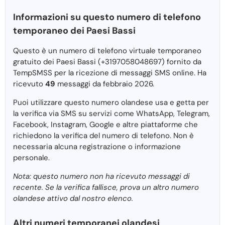
Informazioni su questo numero di telefono
temporaneo dei Paesi Bassi
Questo è un numero di telefono virtuale temporaneo
gratuito dei Paesi Bassi (+3197058048697) fornito da
TempSMSS per la ricezione di messaggi SMS online. Ha
ricevuto
49
messaggi da febbraio 2026.
Puoi utilizzare questo numero olandese usa e getta per
la verifica via SMS su servizi come WhatsApp, Telegram,
Facebook, Instagram, Google e altre piattaforme che
richiedono la verifica del numero di telefono. Non è
necessaria alcuna registrazione o informazione
personale.
Nota: questo numero non ha ricevuto messaggi di
recente. Se la verifica fallisce, prova un altro numero
olandese attivo dal nostro elenco.
Altri numeri temporanei olandesi