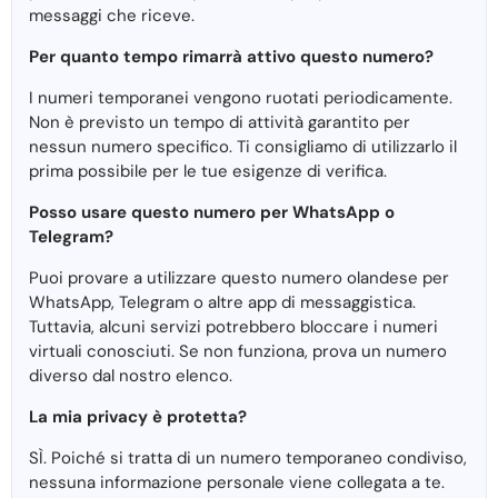
messaggi che riceve.
Per quanto tempo rimarrà attivo questo numero?
I numeri temporanei vengono ruotati periodicamente.
Non è previsto un tempo di attività garantito per
nessun numero specifico. Ti consigliamo di utilizzarlo il
prima possibile per le tue esigenze di verifica.
Posso usare questo numero per WhatsApp o
Telegram?
Puoi provare a utilizzare questo numero olandese per
WhatsApp, Telegram o altre app di messaggistica.
Tuttavia, alcuni servizi potrebbero bloccare i numeri
virtuali conosciuti. Se non funziona, prova un numero
diverso dal nostro elenco.
La mia privacy è protetta?
SÌ. Poiché si tratta di un numero temporaneo condiviso,
nessuna informazione personale viene collegata a te.