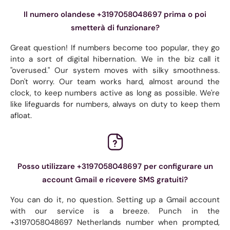
Il numero olandese +3197058048697 prima o poi
smetterà di funzionare?
Great question! If numbers become too popular, they go
into a sort of digital hibernation. We in the biz call it
"overused." Our system moves with silky smoothness.
Don't worry. Our team works hard, almost around the
clock, to keep numbers active as long as possible. We're
like lifeguards for numbers, always on duty to keep them
afloat.
Posso utilizzare +3197058048697 per configurare un
account Gmail e ricevere SMS gratuiti?
You can do it, no question. Setting up a Gmail account
with our service is a breeze. Punch in the
+3197058048697 Netherlands number when prompted,