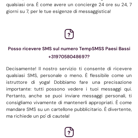
qualsiasi ora. È come avere un concierge 24 ore su 24, 7
giorni su 7, per le tue esigenze di messaggistica!
Posso ricevere SMS sul numero TempSMSS Paesi Bassi
+3197058048697?
Decisamente! Il nostro servizio ti consente di ricevere
qualsiasi SMS, personale o meno. È flessibile come un
istruttore di yoga! Dobbiamo fare una precisazione
importante: tutti possono vedere i tuoi messaggi qui.
Pertanto, anche se puoi inviare messaggi personali, ti
consigliamo vivamente di mantenerli appropriati. È come
mandare SMS su un cartellone pubblicitario. È divertente,
ma richiede un po' di cautela!