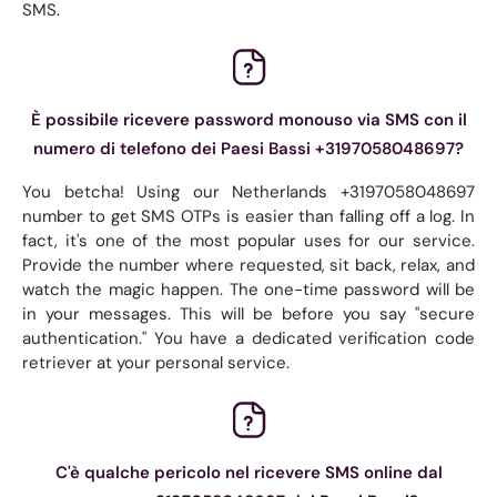
SMS.
È possibile ricevere password monouso via SMS con il
numero di telefono dei Paesi Bassi +3197058048697?
You betcha! Using our Netherlands +3197058048697
number to get SMS OTPs is easier than falling off a log. In
fact, it's one of the most popular uses for our service.
Provide the number where requested, sit back, relax, and
watch the magic happen. The one-time password will be
in your messages. This will be before you say "secure
authentication." You have a dedicated verification code
retriever at your personal service.
C'è qualche pericolo nel ricevere SMS online dal