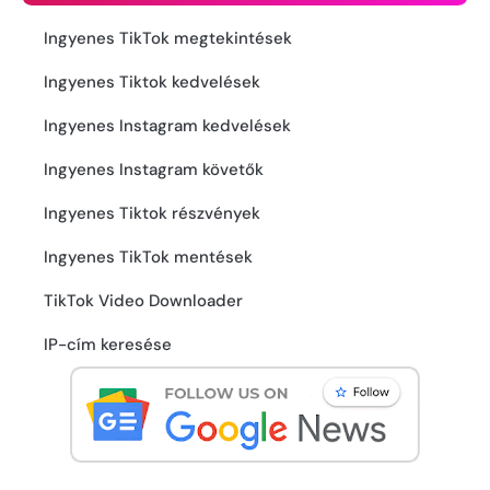
Ingyenes TikTok megtekintések
Ingyenes Tiktok kedvelések
Ingyenes Instagram kedvelések
Ingyenes Instagram követők
Ingyenes Tiktok részvények
Ingyenes TikTok mentések
TikTok Video Downloader
IP-cím keresése