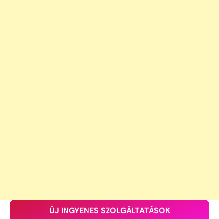
ÚJ INGYENES SZOLGÁLTATÁSOK