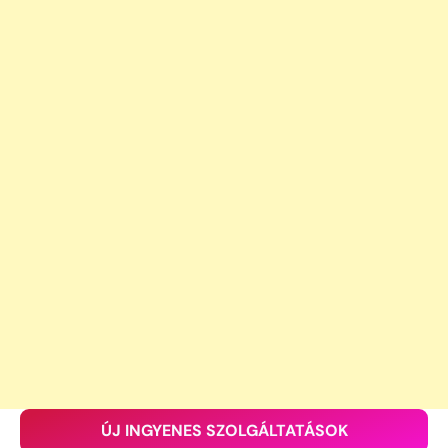
ÚJ INGYENES SZOLGÁLTATÁSOK