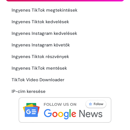
Ingyenes TikTok megtekintések
Ingyenes Tiktok kedvelések
Ingyenes Instagram kedvelések
Ingyenes Instagram követők
Ingyenes Tiktok részvények
Ingyenes TikTok mentések
TikTok Video Downloader
IP-cím keresése