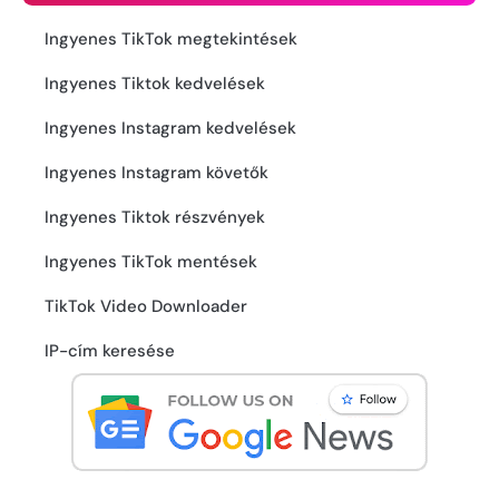
Ingyenes TikTok megtekintések
Ingyenes Tiktok kedvelések
Ingyenes Instagram kedvelések
Ingyenes Instagram követők
Ingyenes Tiktok részvények
Ingyenes TikTok mentések
TikTok Video Downloader
IP-cím keresése