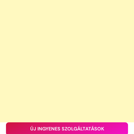
ÚJ INGYENES SZOLGÁLTATÁSOK