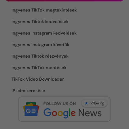
Ingyenes TikTok megtekintések
Ingyenes Tiktok kedvelések
Ingyenes Instagram kedvelések
Ingyenes Instagram követők
Ingyenes Tiktok részvények
Ingyenes TikTok mentések
TikTok Video Downloader
IP-cím keresése