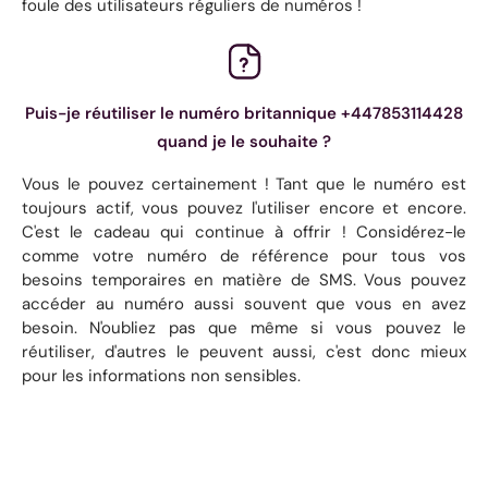
foule des utilisateurs réguliers de numéros !
Puis-je réutiliser le numéro britannique +447853114428
quand je le souhaite ?
Vous le pouvez certainement ! Tant que le numéro est
toujours actif, vous pouvez l'utiliser encore et encore.
C'est le cadeau qui continue à offrir ! Considérez-le
comme votre numéro de référence pour tous vos
besoins temporaires en matière de SMS. Vous pouvez
accéder au numéro aussi souvent que vous en avez
besoin. N'oubliez pas que même si vous pouvez le
réutiliser, d'autres le peuvent aussi, c'est donc mieux
pour les informations non sensibles.