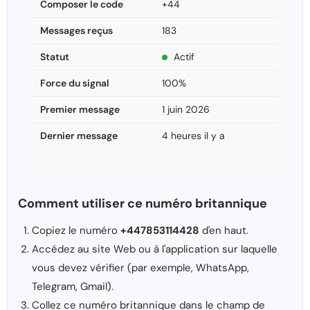
Composer le code
+44
Messages reçus
183
Statut
Actif
Force du signal
100%
Premier message
1 juin 2026
Dernier message
4 heures il y a
Comment utiliser ce numéro britannique
Copiez le numéro
+447853114428
d'en haut.
Accédez au site Web ou à l'application sur laquelle
vous devez vérifier (par exemple, WhatsApp,
Telegram, Gmail).
Collez ce numéro britannique dans le champ de