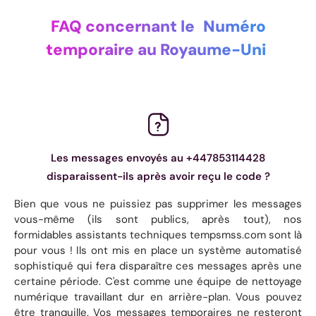
FAQ concernant le
Numéro
temporaire au Royaume-Uni
Les messages envoyés au +447853114428
disparaissent-ils après avoir reçu le code ?
Bien que vous ne puissiez pas supprimer les messages
vous-même (ils sont publics, après tout), nos
formidables assistants techniques tempsmss.com sont là
pour vous ! Ils ont mis en place un système automatisé
sophistiqué qui fera disparaître ces messages après une
certaine période. C'est comme une équipe de nettoyage
numérique travaillant dur en arrière-plan. Vous pouvez
être tranquille. Vos messages temporaires ne resteront