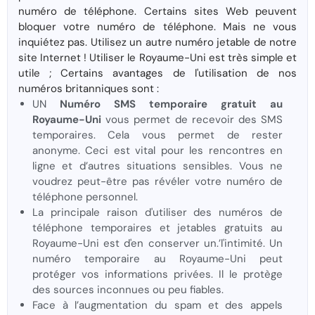
numéro de téléphone. Certains sites Web peuvent
bloquer votre numéro de téléphone. Mais ne vous
inquiétez pas. Utilisez un autre numéro jetable de notre
site Internet ! Utiliser le Royaume-Uni est très simple et
utile ; Certains avantages de l'utilisation de nos
numéros britanniques sont :
UN
Numéro SMS temporaire gratuit au
Royaume-Uni
vous permet de recevoir des SMS
temporaires. Cela vous permet de rester
anonyme. Ceci est vital pour les rencontres en
ligne et d’autres situations sensibles. Vous ne
voudrez peut-être pas révéler votre numéro de
téléphone personnel.
La principale raison d'utiliser des numéros de
téléphone temporaires et jetables gratuits au
Royaume-Uni est d'en conserver un.’l'intimité. Un
numéro temporaire au Royaume-Uni peut
protéger vos informations privées. Il le protège
des sources inconnues ou peu fiables.
Face à l’augmentation du spam et des appels