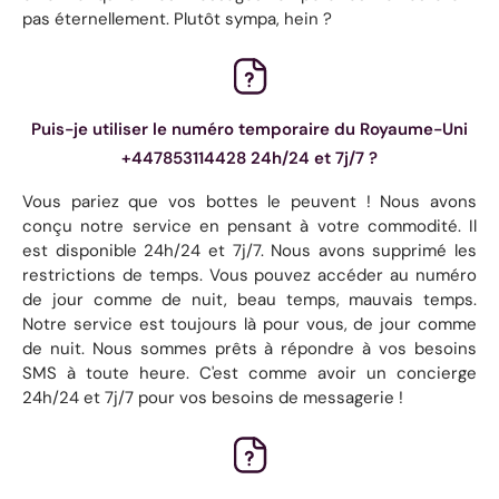
pas éternellement. Plutôt sympa, hein ?
Puis-je utiliser le numéro temporaire du Royaume-Uni
+447853114428 24h/24 et 7j/7 ?
Vous pariez que vos bottes le peuvent ! Nous avons
conçu notre service en pensant à votre commodité. Il
est disponible 24h/24 et 7j/7. Nous avons supprimé les
restrictions de temps. Vous pouvez accéder au numéro
de jour comme de nuit, beau temps, mauvais temps.
Notre service est toujours là pour vous, de jour comme
de nuit. Nous sommes prêts à répondre à vos besoins
SMS à toute heure. C'est comme avoir un concierge
24h/24 et 7j/7 pour vos besoins de messagerie !