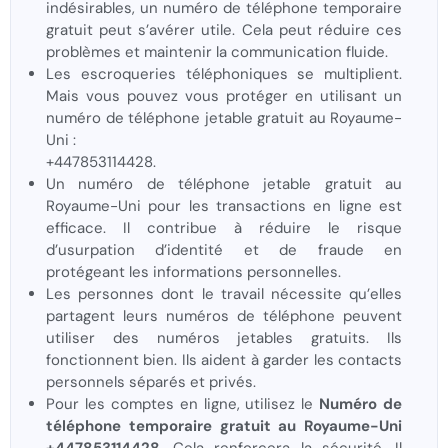
indésirables, un numéro de téléphone temporaire
gratuit peut s’avérer utile. Cela peut réduire ces
problèmes et maintenir la communication fluide.
Les escroqueries téléphoniques se multiplient.
Mais vous pouvez vous protéger en utilisant un
numéro de téléphone jetable gratuit au Royaume-
Uni :
+447853114428.
Un numéro de téléphone jetable gratuit au
Royaume-Uni pour les transactions en ligne est
efficace. Il contribue à réduire le risque
d’usurpation d’identité et de fraude en
protégeant les informations personnelles.
Les personnes dont le travail nécessite qu’elles
partagent leurs numéros de téléphone peuvent
utiliser des numéros jetables gratuits. Ils
fonctionnent bien. Ils aident à garder les contacts
personnels séparés et privés.
Pour les comptes en ligne, utilisez le
Numéro de
téléphone temporaire gratuit au Royaume-Uni