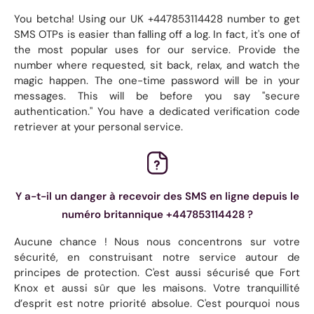
You betcha! Using our UK +447853114428 number to get
SMS OTPs is easier than falling off a log. In fact, it's one of
the most popular uses for our service. Provide the
number where requested, sit back, relax, and watch the
magic happen. The one-time password will be in your
messages. This will be before you say "secure
authentication." You have a dedicated verification code
retriever at your personal service.
Y a-t-il un danger à recevoir des SMS en ligne depuis le
numéro britannique +447853114428 ?
Aucune chance ! Nous nous concentrons sur votre
sécurité, en construisant notre service autour de
principes de protection. C'est aussi sécurisé que Fort
Knox et aussi sûr que les maisons. Votre tranquillité
d’esprit est notre priorité absolue. C'est pourquoi nous