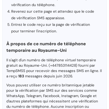
vérification du téléphone.
Revenez sur cette page et attendez que le code
de vérification SMS apparaisse.
Entrez le code reçu sur la page de vérification
pour terminer l'inscription.
À propos de ce numéro de téléphone
temporaire au Royaume-Uni
Il s'agit d'un numéro de téléphone virtuel temporaire
gratuit au Royaume-Uni. (+447853114428) fourni par
TempSMSS pour recevoir des messages SMS en ligne. Il
a reçu
183
messages depuis juin 2026.
Vous pouvez utiliser ce numéro britannique jetable
pour la vérification par SMS sur des services comme
WhatsApp, Telegram, Facebook, Instagram, Google et
d'autres plateformes qui nécessitent une vérification
du numéro de téléphone. Aucune inscription ou