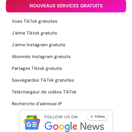
NOUVEAUX SERVICES GRATUITS
Vues TikTok gratuites
J’aime Tiktok gratuits
J'aime Instagram gratuits
Abonnés Instagram gratuits
Partages Tiktok gratuits
Sauvegardes TikTok gratuites
Téléchargeur de vidéos TikTok
Recherche d'adresse IP