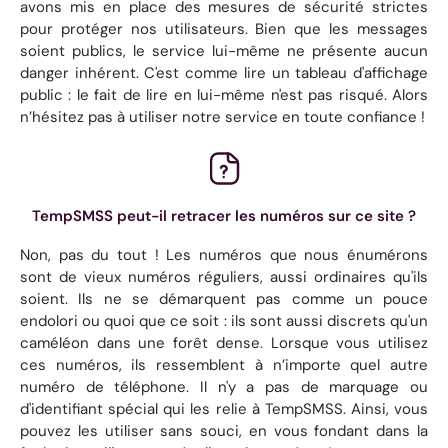
avons mis en place des mesures de sécurité strictes
pour protéger nos utilisateurs. Bien que les messages
soient publics, le service lui-même ne présente aucun
danger inhérent. C'est comme lire un tableau d'affichage
public : le fait de lire en lui-même n'est pas risqué. Alors
n’hésitez pas à utiliser notre service en toute confiance !
TempSMSS peut-il retracer les numéros sur ce site ?
Non, pas du tout ! Les numéros que nous énumérons
sont de vieux numéros réguliers, aussi ordinaires qu'ils
soient. Ils ne se démarquent pas comme un pouce
endolori ou quoi que ce soit : ils sont aussi discrets qu'un
caméléon dans une forêt dense. Lorsque vous utilisez
ces numéros, ils ressemblent à n’importe quel autre
numéro de téléphone. Il n'y a pas de marquage ou
d'identifiant spécial qui les relie à TempSMSS. Ainsi, vous
pouvez les utiliser sans souci, en vous fondant dans la