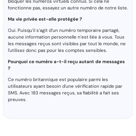
bloquer les numéros virtuels connus. Si cela ne
fonctionne pas, essayez un autre numéro de notre liste.
Ma vie privée est-elle protégée ?
Oui. Puisqu’il s’agit d’un numéro temporaire partagé,
aucune information personnelle n’est liée à vous. Tous
les messages reçus sont visibles par tout le monde, ne
l'utilisez donc pas pour les comptes sensibles.
Pourquoi ce numéro a-t-il reçu autant de messages
?
Ce numéro britannique est populaire parmi les
utilisateurs ayant besoin d'une vérification rapide par
SMS. Avec 183 messages reçus, sa fiabilité a fait ses
preuves.