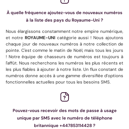
À quelle fréquence ajoutez-vous de nouveaux numéros
à la liste des pays du Royaume-Uni ?
Nous élargissons constamment notre empire numérique,
et notre
ROYAUME-UNI
catégorie aussi ! Nous ajoutons
chaque jour de nouveaux numéros à notre collection de
pointe. C'est comme le matin de Noël, mais tous les jours
! Notre équipe de chasseurs de numéros est toujours à
l'affût. Nous recherchons les numéros les plus récents et
les plus fiables à ajouter à notre liste. Un flux constant de
numéros donne accès à une gamme diversifiée d’options
fonctionnelles actuelles pour tous les besoins SMS.
Pouvez-vous recevoir des mots de passe à usage
unique par SMS avec le numéro de téléphone
britannique +447853114428 ?