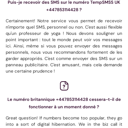
Puis-je recevoir des SMS sur le numéro TempSMSS UK
+447853114428 ?
Certainement! Notre service vous permet de recevoir
n'importe quel SMS, personnel ou non. C'est aussi flexible
qu'un professeur de yoga ! Nous devons souligner un
point important : tout le monde peut voir vos messages
ici. Ainsi, même si vous pouvez envoyer des messages
personnels, nous vous recommandons fortement de les
garder appropriés. C'est comme envoyer des SMS sur un
panneau publicitaire. C'est amusant, mais cela demande
une certaine prudence !
Le numéro britannique +447853114428 cessera-t-il de
fonctionner à un moment donné ?
Great question! If numbers become too popular, they go
into a sort of digital hibernation. We in the biz call it