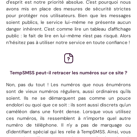
d’esprit est notre priorité absolue. C'est pourquoi nous
avons mis en place des mesures de sécurité strictes
pour protéger nos utilisateurs. Bien que les messages
soient publics, le service lui-même ne présente aucun
danger inhérent. C'est comme lire un tableau d'affichage
public : le fait de lire en lui-même n'est pas risqué. Alors
n’hésitez pas à utiliser notre service en toute confiance !
TempSMSS peut-il retracer les numéros sur ce site ?
Non, pas du tout ! Les numéros que nous énumérons
sont de vieux numéros réguliers, aussi ordinaires qu'ils
soient. Ils ne se démarquent pas comme un pouce
endolori ou quoi que ce soit : ils sont aussi discrets qu'un
caméléon dans une forêt dense. Lorsque vous utilisez
ces numéros, ils ressemblent à n’importe quel autre
numéro de téléphone. Il n'y a pas de marquage ou
d'identifiant spécial qui les relie à TempSMSS. Ainsi, vous