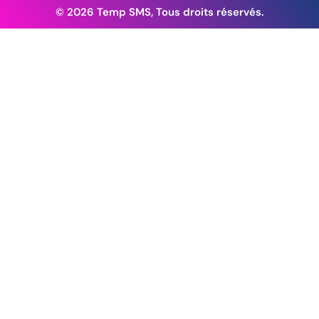
© 2026 Temp SMS, Tous droits réservés.