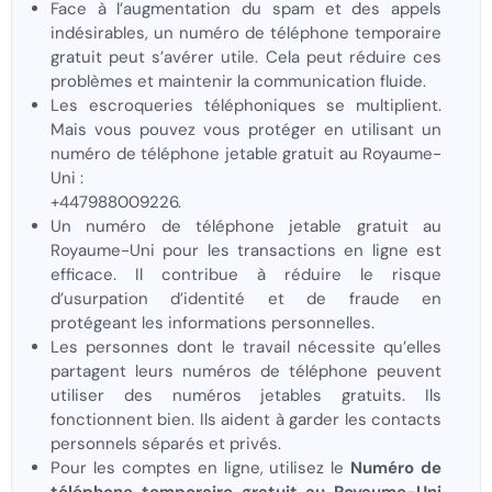
Face à l’augmentation du spam et des appels
indésirables, un numéro de téléphone temporaire
gratuit peut s’avérer utile. Cela peut réduire ces
problèmes et maintenir la communication fluide.
Les escroqueries téléphoniques se multiplient.
Mais vous pouvez vous protéger en utilisant un
numéro de téléphone jetable gratuit au Royaume-
Uni :
+447988009226.
Un numéro de téléphone jetable gratuit au
Royaume-Uni pour les transactions en ligne est
efficace. Il contribue à réduire le risque
d’usurpation d’identité et de fraude en
protégeant les informations personnelles.
Les personnes dont le travail nécessite qu’elles
partagent leurs numéros de téléphone peuvent
utiliser des numéros jetables gratuits. Ils
fonctionnent bien. Ils aident à garder les contacts
personnels séparés et privés.
Pour les comptes en ligne, utilisez le
Numéro de