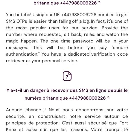
britannique +447988009226 ?
You betcha! Using our UK +447988009226 number to get
SMS OTPs is easier than falling off a log. In fact, it's one of
the most popular uses for our service. Provide the
number where requested, sit back, relax, and watch the
magic happen. The one-time password will be in your
messages. This will be before you say "secure
authentication." You have a dedicated verification code
retriever at your personal service.
Y a-t-il un danger à recevoir des SMS en ligne depuis le
numéro britannique +447988009226 ?
Aucune chance ! Nous nous concentrons sur votre
sécurité, en construisant notre service autour de
principes de protection. C'est aussi sécurisé que Fort
Knox et aussi sûr que les maisons. Votre tranquillité