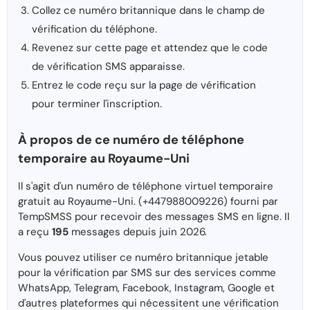
Collez ce numéro britannique dans le champ de
vérification du téléphone.
Revenez sur cette page et attendez que le code
de vérification SMS apparaisse.
Entrez le code reçu sur la page de vérification
pour terminer l'inscription.
À propos de ce numéro de téléphone
temporaire au Royaume-Uni
Il s'agit d'un numéro de téléphone virtuel temporaire
gratuit au Royaume-Uni. (+447988009226) fourni par
TempSMSS pour recevoir des messages SMS en ligne. Il
a reçu
195
messages depuis juin 2026.
Vous pouvez utiliser ce numéro britannique jetable
pour la vérification par SMS sur des services comme
WhatsApp, Telegram, Facebook, Instagram, Google et
d'autres plateformes qui nécessitent une vérification