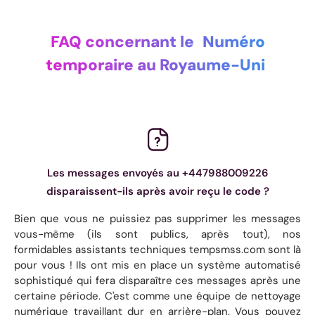
FAQ concernant le
Numéro
temporaire au Royaume-Uni
Les messages envoyés au +447988009226
disparaissent-ils après avoir reçu le code ?
Bien que vous ne puissiez pas supprimer les messages
vous-même (ils sont publics, après tout), nos
formidables assistants techniques tempsmss.com sont là
pour vous ! Ils ont mis en place un système automatisé
sophistiqué qui fera disparaître ces messages après une
certaine période. C'est comme une équipe de nettoyage
numérique travaillant dur en arrière-plan. Vous pouvez