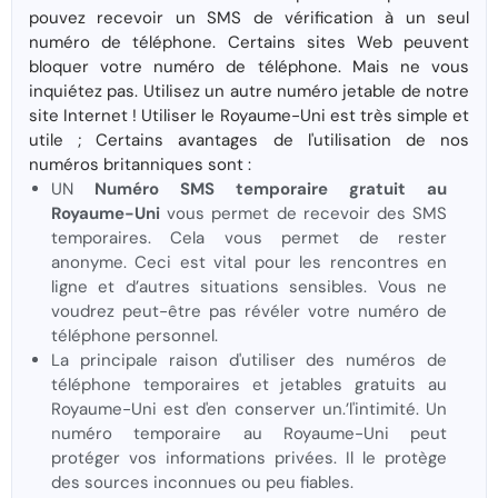
pouvez recevoir un SMS de vérification à un seul
numéro de téléphone. Certains sites Web peuvent
bloquer votre numéro de téléphone. Mais ne vous
inquiétez pas. Utilisez un autre numéro jetable de notre
site Internet ! Utiliser le Royaume-Uni est très simple et
utile ; Certains avantages de l'utilisation de nos
numéros britanniques sont :
UN
Numéro SMS temporaire gratuit au
Royaume-Uni
vous permet de recevoir des SMS
temporaires. Cela vous permet de rester
anonyme. Ceci est vital pour les rencontres en
ligne et d’autres situations sensibles. Vous ne
voudrez peut-être pas révéler votre numéro de
téléphone personnel.
La principale raison d'utiliser des numéros de
téléphone temporaires et jetables gratuits au
Royaume-Uni est d'en conserver un.’l'intimité. Un
numéro temporaire au Royaume-Uni peut
protéger vos informations privées. Il le protège
des sources inconnues ou peu fiables.