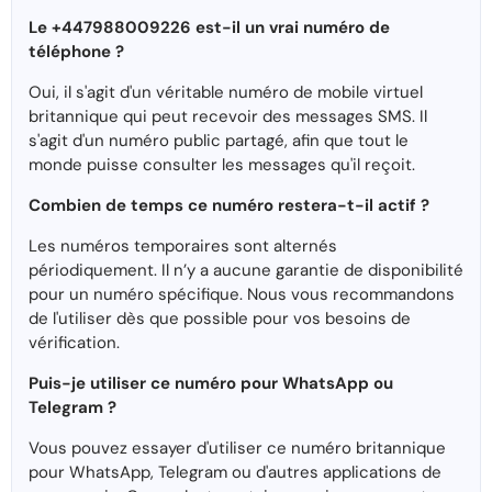
Le +447988009226 est-il un vrai numéro de
téléphone ?
Oui, il s'agit d'un véritable numéro de mobile virtuel
britannique qui peut recevoir des messages SMS. Il
s'agit d'un numéro public partagé, afin que tout le
monde puisse consulter les messages qu'il reçoit.
Combien de temps ce numéro restera-t-il actif ?
Les numéros temporaires sont alternés
périodiquement. Il n’y a aucune garantie de disponibilité
pour un numéro spécifique. Nous vous recommandons
de l'utiliser dès que possible pour vos besoins de
vérification.
Puis-je utiliser ce numéro pour WhatsApp ou
Telegram ?
Vous pouvez essayer d'utiliser ce numéro britannique
pour WhatsApp, Telegram ou d'autres applications de