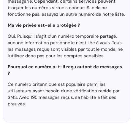
messagerie. Cependant, certains services peuvent
bloquer les numéros virtuels connus. Si cela ne
fonctionne pas, essayez un autre numéro de notre liste.
Ma vie privée est-elle protégée ?
Oui. Puisqu’il s’agit d’un numéro temporaire partagé,
aucune information personnelle n’est liée à vous. Tous
les messages reçus sont visibles par tout le monde, ne
l'utilisez donc pas pour les comptes sensibles.
Pourquoi ce numéro a-t-il reçu autant de messages
?
Ce numéro britannique est populaire parmi les
utilisateurs ayant besoin d'une vérification rapide par
SMS. Avec 195 messages reçus, sa fiabilité a fait ses
preuves.