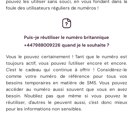
pouvez les utiliser sans souci, en vous fondant dans la
foule des utilisateurs réguliers de numéros !
Puis-je réutiliser le numéro britannique
+447988009226 quand je le souhaite ?
Vous le pouvez certainement ! Tant que le numéro est
toujours actif, vous pouvez l'utiliser encore et encore.
C'est le cadeau qui continue à offrir ! Considérez-le
comme votre numéro de référence pour tous vos
besoins temporaires en matière de SMS. Vous pouvez
accéder au numéro aussi souvent que vous en avez
besoin. N'oubliez pas que même si vous pouvez le
réutiliser, d'autres le peuvent aussi, c'est donc mieux
pour les informations non sensibles.