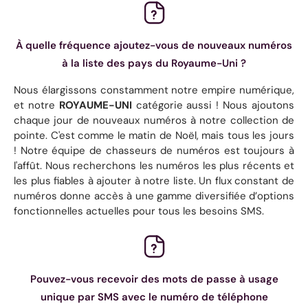
À quelle fréquence ajoutez-vous de nouveaux numéros
à la liste des pays du Royaume-Uni ?
Nous élargissons constamment notre empire numérique,
et notre
ROYAUME-UNI
catégorie aussi ! Nous ajoutons
chaque jour de nouveaux numéros à notre collection de
pointe. C'est comme le matin de Noël, mais tous les jours
! Notre équipe de chasseurs de numéros est toujours à
l'affût. Nous recherchons les numéros les plus récents et
les plus fiables à ajouter à notre liste. Un flux constant de
numéros donne accès à une gamme diversifiée d’options
fonctionnelles actuelles pour tous les besoins SMS.
Pouvez-vous recevoir des mots de passe à usage
unique par SMS avec le numéro de téléphone