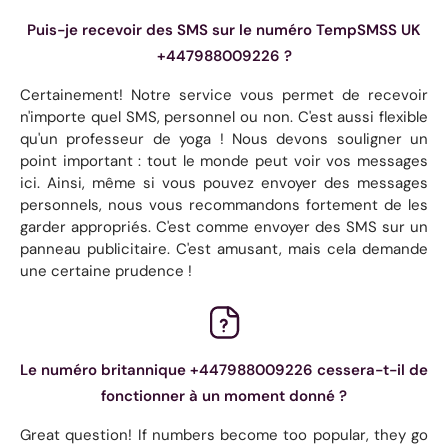
Puis-je recevoir des SMS sur le numéro TempSMSS UK
+447988009226 ?
Certainement! Notre service vous permet de recevoir
n'importe quel SMS, personnel ou non. C'est aussi flexible
qu'un professeur de yoga ! Nous devons souligner un
point important : tout le monde peut voir vos messages
ici. Ainsi, même si vous pouvez envoyer des messages
personnels, nous vous recommandons fortement de les
garder appropriés. C'est comme envoyer des SMS sur un
panneau publicitaire. C'est amusant, mais cela demande
une certaine prudence !
Le numéro britannique +447988009226 cessera-t-il de
fonctionner à un moment donné ?
Great question! If numbers become too popular, they go