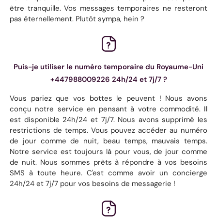
être tranquille. Vos messages temporaires ne resteront
pas éternellement. Plutôt sympa, hein ?
Puis-je utiliser le numéro temporaire du Royaume-Uni
+447988009226 24h/24 et 7j/7 ?
Vous pariez que vos bottes le peuvent ! Nous avons
conçu notre service en pensant à votre commodité. Il
est disponible 24h/24 et 7j/7. Nous avons supprimé les
restrictions de temps. Vous pouvez accéder au numéro
de jour comme de nuit, beau temps, mauvais temps.
Notre service est toujours là pour vous, de jour comme
de nuit. Nous sommes prêts à répondre à vos besoins
SMS à toute heure. C'est comme avoir un concierge
24h/24 et 7j/7 pour vos besoins de messagerie !