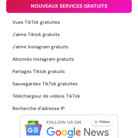
NOUVEAUX SERVICES GRATUITS
Vues TikTok gratuites
J’aime Tiktok gratuits
J'aime Instagram gratuits
Abonnés Instagram gratuits
Partages Tiktok gratuits
Sauvegardes TikTok gratuites
Téléchargeur de vidéos TikTok
Recherche d'adresse IP