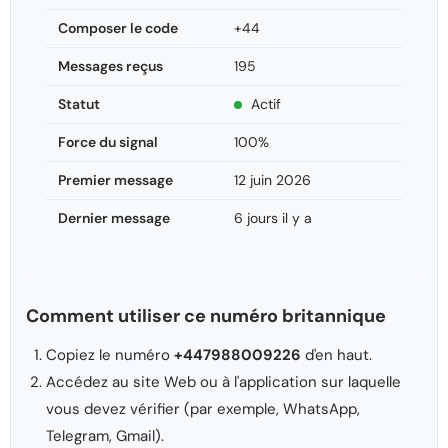
Composer le code
+44
Messages reçus
195
Statut
Actif
Force du signal
100%
Premier message
12 juin 2026
Dernier message
6 jours il y a
Comment utiliser ce numéro britannique
Copiez le numéro
+447988009226
d'en haut.
Accédez au site Web ou à l'application sur laquelle
vous devez vérifier (par exemple, WhatsApp,
Telegram, Gmail).