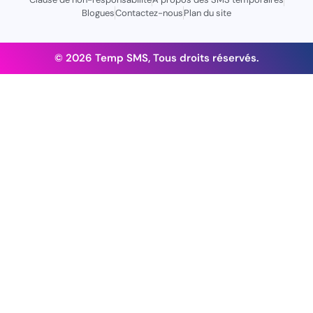
Blogues
Contactez-nous
Plan du site
© 2026 Temp SMS, Tous droits réservés.