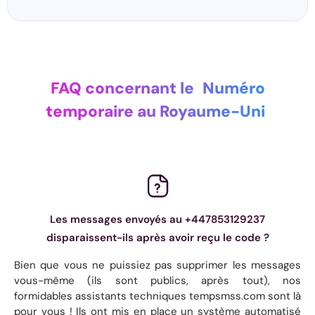
FAQ concernant le
Numéro
temporaire au Royaume-Uni
Les messages envoyés au +447853129237
disparaissent-ils après avoir reçu le code ?
Bien que vous ne puissiez pas supprimer les messages
vous-même (ils sont publics, après tout), nos
formidables assistants techniques tempsmss.com sont là
pour vous ! Ils ont mis en place un système automatisé