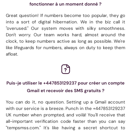
fonctionner à un moment donné ?
Great question! If numbers become too popular, they go
into a sort of digital hibernation. We in the biz call it
"overused." Our system moves with silky smoothness.
Don't worry. Our team works hard, almost around the
clock, to keep numbers active as long as possible. We're
like lifeguards for numbers, always on duty to keep them
afloat.
Puis-je utiliser le +447853129237 pour créer un compte
Gmail et recevoir des SMS gratuits ?
You can do it, no question. Setting up a Gmail account
with our service is a breeze. Punch in the +447853129237
UK number when prompted, and voilà! You'll receive that
all-important verification code faster than you can say
"tempsmss.com." It's like having a secret shortcut to