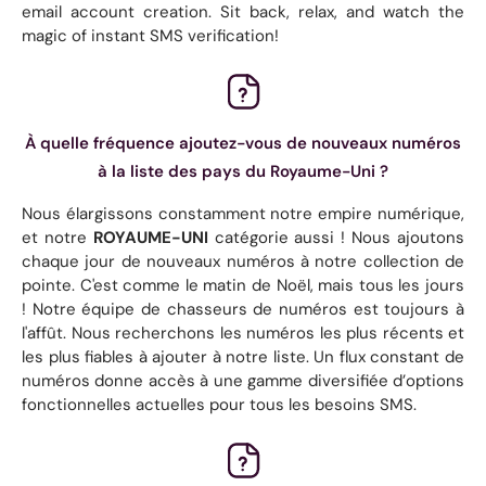
email account creation. Sit back, relax, and watch the
magic of instant SMS verification!
À quelle fréquence ajoutez-vous de nouveaux numéros
à la liste des pays du Royaume-Uni ?
Nous élargissons constamment notre empire numérique,
et notre
ROYAUME-UNI
catégorie aussi ! Nous ajoutons
chaque jour de nouveaux numéros à notre collection de
pointe. C'est comme le matin de Noël, mais tous les jours
! Notre équipe de chasseurs de numéros est toujours à
l'affût. Nous recherchons les numéros les plus récents et
les plus fiables à ajouter à notre liste. Un flux constant de
numéros donne accès à une gamme diversifiée d’options
fonctionnelles actuelles pour tous les besoins SMS.