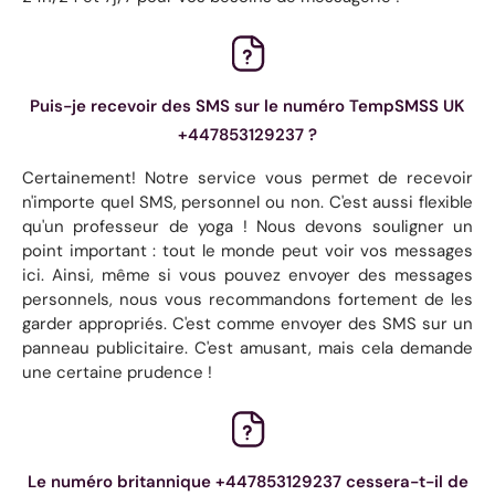
Puis-je recevoir des SMS sur le numéro TempSMSS UK
+447853129237 ?
Certainement! Notre service vous permet de recevoir
n'importe quel SMS, personnel ou non. C'est aussi flexible
qu'un professeur de yoga ! Nous devons souligner un
point important : tout le monde peut voir vos messages
ici. Ainsi, même si vous pouvez envoyer des messages
personnels, nous vous recommandons fortement de les
garder appropriés. C'est comme envoyer des SMS sur un
panneau publicitaire. C'est amusant, mais cela demande
une certaine prudence !
Le numéro britannique +447853129237 cessera-t-il de