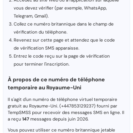
Accédez au site Web ou à l'application sur laquelle
vous devez vérifier (par exemple, WhatsApp,
Telegram, Gmail).
Collez ce numéro britannique dans le champ de
vérification du téléphone.
Revenez sur cette page et attendez que le code
de vérification SMS apparaisse.
Entrez le code reçu sur la page de vérification
pour terminer l'inscription.
À propos de ce numéro de téléphone
temporaire au Royaume-Uni
Il s'agit d'un numéro de téléphone virtuel temporaire
gratuit au Royaume-Uni. (+447853129237) fourni par
TempSMSS pour recevoir des messages SMS en ligne. Il
a reçu
147
messages depuis juin 2026.
Vous pouvez utiliser ce numéro britannique jetable