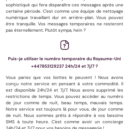
sophistiqué qui fera disparaître ces messages après une
certaine période. C'est comme une équipe de nettoyage
numérique travaillant dur en arrière-plan. Vous pouvez
être tranquille. Vos messages temporaires ne resteront
pas éternellement. Plutôt sympa, hein ?
Puis-je utiliser le numéro temporaire du Royaume-Uni
+447853129237 24h/24 et 7j/7 ?
Vous pariez que vos bottes le peuvent ! Nous avons
conçu notre service en pensant à votre commodité. Il
est disponible 24h/24 et 7j/7. Nous avons supprimé les
restrictions de temps. Vous pouvez accéder au numéro
de jour comme de nuit, beau temps, mauvais temps.
Notre service est toujours là pour vous, de jour comme
de nuit. Nous sommes prêts à répondre à vos besoins
SMS à toute heure. C'est comme avoir un concierge
24h/24 et 7j/7 pour vos besoins de messagerie !