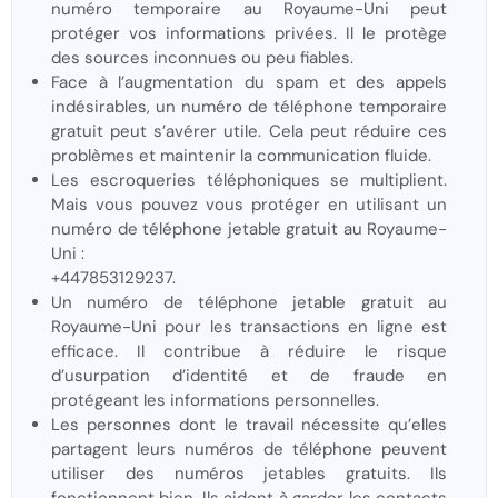
numéro temporaire au Royaume-Uni peut
protéger vos informations privées. Il le protège
des sources inconnues ou peu fiables.
Face à l’augmentation du spam et des appels
indésirables, un numéro de téléphone temporaire
gratuit peut s’avérer utile. Cela peut réduire ces
problèmes et maintenir la communication fluide.
Les escroqueries téléphoniques se multiplient.
Mais vous pouvez vous protéger en utilisant un
numéro de téléphone jetable gratuit au Royaume-
Uni :
+447853129237.
Un numéro de téléphone jetable gratuit au
Royaume-Uni pour les transactions en ligne est
efficace. Il contribue à réduire le risque
d’usurpation d’identité et de fraude en
protégeant les informations personnelles.
Les personnes dont le travail nécessite qu’elles
partagent leurs numéros de téléphone peuvent
utiliser des numéros jetables gratuits. Ils