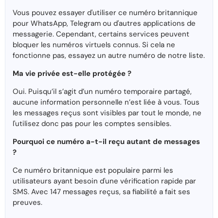
Vous pouvez essayer d'utiliser ce numéro britannique
pour WhatsApp, Telegram ou d'autres applications de
messagerie. Cependant, certains services peuvent
bloquer les numéros virtuels connus. Si cela ne
fonctionne pas, essayez un autre numéro de notre liste.
Ma vie privée est-elle protégée ?
Oui. Puisqu’il s’agit d’un numéro temporaire partagé,
aucune information personnelle n’est liée à vous. Tous
les messages reçus sont visibles par tout le monde, ne
l'utilisez donc pas pour les comptes sensibles.
Pourquoi ce numéro a-t-il reçu autant de messages
?
Ce numéro britannique est populaire parmi les
utilisateurs ayant besoin d'une vérification rapide par
SMS. Avec 147 messages reçus, sa fiabilité a fait ses
preuves.