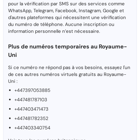
pour la vérification par SMS sur des services comme
WhatsApp, Telegram, Facebook, Instagram, Google et
d'autres plateformes qui nécessitent une vérification
du numéro de téléphone. Aucune inscription ou
information personnelle n’est nécessaire.
Plus de numéros temporaires au Royaume-
Uni
Si ce numéro ne répond pas à vos besoins, essayez l'un
de ces autres numéros virtuels gratuits au Royaume-
Uni :
+447397053885
+447481787103
+447403471473
+447481782352
+447403340754