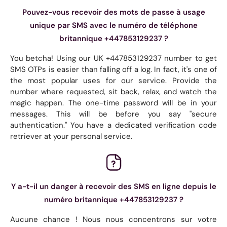
Pouvez-vous recevoir des mots de passe à usage
unique par SMS avec le numéro de téléphone
britannique +447853129237 ?
You betcha! Using our UK +447853129237 number to get
SMS OTPs is easier than falling off a log. In fact, it's one of
the most popular uses for our service. Provide the
number where requested, sit back, relax, and watch the
magic happen. The one-time password will be in your
messages. This will be before you say "secure
authentication." You have a dedicated verification code
retriever at your personal service.
Y a-t-il un danger à recevoir des SMS en ligne depuis le
numéro britannique +447853129237 ?
Aucune chance ! Nous nous concentrons sur votre