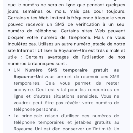
que le numéro ne sera en ligne que pendant quelques
jours, semaines ou mois, mais pas pour toujours.
Certains sites Web limitent la fréquence à laquelle vous
pouvez recevoir un SMS de vérification à un seul
numéro de téléphone. Certains sites Web peuvent
bloquer votre numéro de téléphone. Mais ne vous
inquiétez pas. Utilisez un autre numéro jetable de notre
site Internet ! Utiliser le Royaume-Uni est très simple et
utile ; Certains avantages de l'utilisation de nos
numéros britanniques sont :
UN
Numéro SMS temporaire gratuit au
Royaume-Uni
vous permet de recevoir des SMS
temporaires. Cela vous permet de rester
anonyme. Ceci est vital pour les rencontres en
ligne et d’autres situations sensibles. Vous ne
voudrez peut-être pas révéler votre numéro de
téléphone personnel.
La principale raison d'utiliser des numéros de
téléphone temporaires et jetables gratuits au
Royaume-Uni est d'en conserver un.’l'intimité. Un