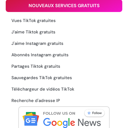
NOUVEAUX SERVICES GRATUITS
Vues TikTok gratuites
J’aime Tiktok gratuits
J'aime Instagram gratuits
Abonnés Instagram gratuits
Partages Tiktok gratuits
Sauvegardes TikTok gratuites
Téléchargeur de vidéos TikTok
Recherche d'adresse IP