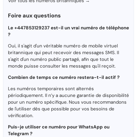
Voir tous les numéros britanniques →
Foire aux questions
Le +447853129237 est-il un vrai numéro de téléphone
?
Oui, il s'agit d'un véritable numéro de mobile virtuel
britannique qui peut recevoir des messages SMS. Il
s'agit d'un numéro public partagé, afin que tout le
monde puisse consulter les messages qu'il reçoit.
Combien de temps ce numéro restera-t-il actif ?
Les numéros temporaires sont alternés
périodiquement. Il n’y a aucune garantie de disponibilité
pour un numéro spécifique. Nous vous recommandons
de l'utiliser dès que possible pour vos besoins de
vérification.
Puis-je utiliser ce numéro pour WhatsApp ou
Telegram ?