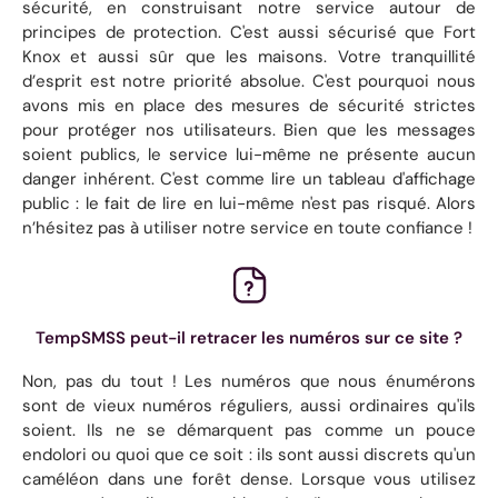
sécurité, en construisant notre service autour de
principes de protection. C'est aussi sécurisé que Fort
Knox et aussi sûr que les maisons. Votre tranquillité
d’esprit est notre priorité absolue. C'est pourquoi nous
avons mis en place des mesures de sécurité strictes
pour protéger nos utilisateurs. Bien que les messages
soient publics, le service lui-même ne présente aucun
danger inhérent. C'est comme lire un tableau d'affichage
public : le fait de lire en lui-même n'est pas risqué. Alors
n’hésitez pas à utiliser notre service en toute confiance !
TempSMSS peut-il retracer les numéros sur ce site ?
Non, pas du tout ! Les numéros que nous énumérons
sont de vieux numéros réguliers, aussi ordinaires qu'ils
soient. Ils ne se démarquent pas comme un pouce
endolori ou quoi que ce soit : ils sont aussi discrets qu'un
caméléon dans une forêt dense. Lorsque vous utilisez