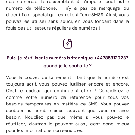
ces numéros, ils ressemblent à n’importe quel autre
numéro de téléphone. Il n'y a pas de marquage ou
d'identifiant spécial qui les relie à TempSMSS. Ainsi, vous
pouvez les utiliser sans souci, en vous fondant dans la
foule des utilisateurs réguliers de numéros !
Puis-je réutiliser le numéro britannique +447853129237
quand je le souhaite ?
Vous le pouvez certainement ! Tant que le numéro est
toujours actif, vous pouvez l'utiliser encore et encore.
C'est le cadeau qui continue à offrir ! Considérez-le
comme votre numéro de référence pour tous vos
besoins temporaires en matière de SMS. Vous pouvez
accéder au numéro aussi souvent que vous en avez
besoin. N'oubliez pas que même si vous pouvez le
réutiliser, d'autres le peuvent aussi, c'est donc mieux
pour les informations non sensibles.