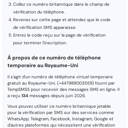
Collez ce numéro britannique dans le champ de
vérification du téléphone.
Revenez sur cette page et attendez que le code
de vérification SMS apparaisse.
Entrez le code reçu sur la page de vérification
pour terminer l'inscription.
À propos de ce numéro de téléphone
temporaire au Royaume-Uni
Il s'agit d'un numéro de téléphone virtuel temporaire
gratuit au Royaume-Uni. (+447988003559) fourni par
TempSMSS pour recevoir des messages SMS en ligne. Il
a reçu
134
messages depuis juin 2026.
Vous pouvez utiliser ce numéro britannique jetable
pour la vérification par SMS sur des services comme
WhatsApp, Telegram, Facebook, Instagram, Google et
d'autres plateformes qui nécessitent une vérification