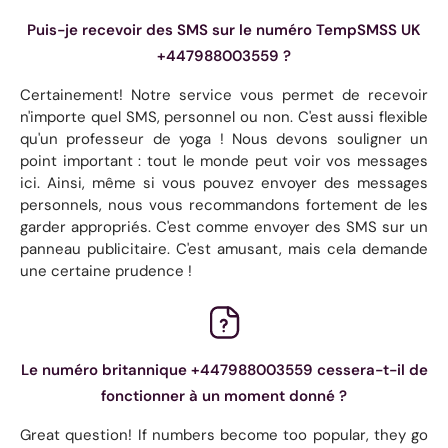
Puis-je recevoir des SMS sur le numéro TempSMSS UK
+447988003559 ?
Certainement! Notre service vous permet de recevoir
n'importe quel SMS, personnel ou non. C'est aussi flexible
qu'un professeur de yoga ! Nous devons souligner un
point important : tout le monde peut voir vos messages
ici. Ainsi, même si vous pouvez envoyer des messages
personnels, nous vous recommandons fortement de les
garder appropriés. C'est comme envoyer des SMS sur un
panneau publicitaire. C'est amusant, mais cela demande
une certaine prudence !
Le numéro britannique +447988003559 cessera-t-il de
fonctionner à un moment donné ?
Great question! If numbers become too popular, they go