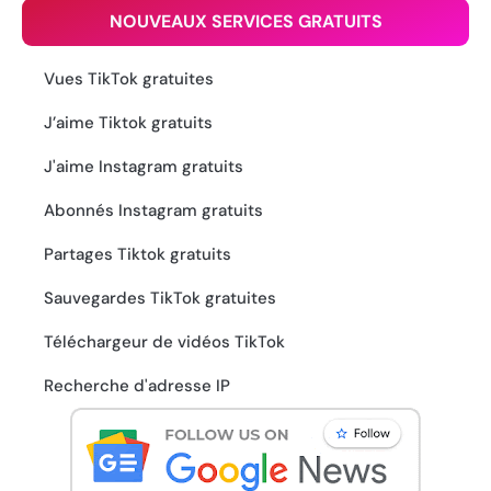
NOUVEAUX SERVICES GRATUITS
Vues TikTok gratuites
J’aime Tiktok gratuits
J'aime Instagram gratuits
Abonnés Instagram gratuits
Partages Tiktok gratuits
Sauvegardes TikTok gratuites
Téléchargeur de vidéos TikTok
Recherche d'adresse IP