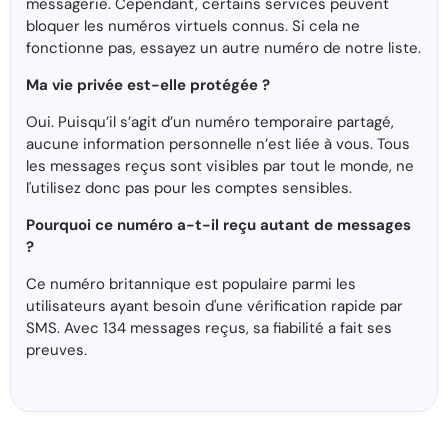
messagerie. Cependant, certains services peuvent
bloquer les numéros virtuels connus. Si cela ne
fonctionne pas, essayez un autre numéro de notre liste.
Ma vie privée est-elle protégée ?
Oui. Puisqu’il s’agit d’un numéro temporaire partagé,
aucune information personnelle n’est liée à vous. Tous
les messages reçus sont visibles par tout le monde, ne
l'utilisez donc pas pour les comptes sensibles.
Pourquoi ce numéro a-t-il reçu autant de messages
?
Ce numéro britannique est populaire parmi les
utilisateurs ayant besoin d'une vérification rapide par
SMS. Avec 134 messages reçus, sa fiabilité a fait ses
preuves.