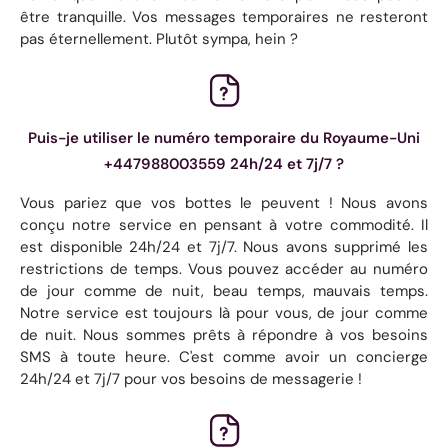
être tranquille. Vos messages temporaires ne resteront
pas éternellement. Plutôt sympa, hein ?
Puis-je utiliser le numéro temporaire du Royaume-Uni
+447988003559 24h/24 et 7j/7 ?
Vous pariez que vos bottes le peuvent ! Nous avons
conçu notre service en pensant à votre commodité. Il
est disponible 24h/24 et 7j/7. Nous avons supprimé les
restrictions de temps. Vous pouvez accéder au numéro
de jour comme de nuit, beau temps, mauvais temps.
Notre service est toujours là pour vous, de jour comme
de nuit. Nous sommes prêts à répondre à vos besoins
SMS à toute heure. C'est comme avoir un concierge
24h/24 et 7j/7 pour vos besoins de messagerie !