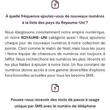
À quelle fréquence ajoutez-vous de nouveaux numéros
à la liste des pays du Royaume-Uni ?
Nous élargissons constamment notre empire numérique,
et notre
ROYAUME-UNI
catégorie aussi ! Nous ajoutons
chaque jour de nouveaux numéros à notre collection de
pointe. C'est comme le matin de Noël, mais tous les jours
! Notre équipe de chasseurs de numéros est toujours à
l'affût. Nous recherchons les numéros les plus récents et
les plus fiables à ajouter à notre liste. Un flux constant de
numéros donne accès à une gamme diversifiée d’options
fonctionnelles actuelles pour tous les besoins SMS.
Pouvez-vous recevoir des mots de passe à usage
unique par SMS avec le numéro de téléphone