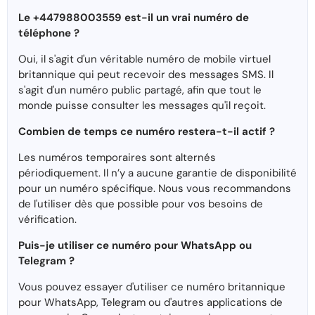
Le +447988003559 est-il un vrai numéro de
téléphone ?
Oui, il s'agit d'un véritable numéro de mobile virtuel
britannique qui peut recevoir des messages SMS. Il
s'agit d'un numéro public partagé, afin que tout le
monde puisse consulter les messages qu'il reçoit.
Combien de temps ce numéro restera-t-il actif ?
Les numéros temporaires sont alternés
périodiquement. Il n’y a aucune garantie de disponibilité
pour un numéro spécifique. Nous vous recommandons
de l'utiliser dès que possible pour vos besoins de
vérification.
Puis-je utiliser ce numéro pour WhatsApp ou
Telegram ?
Vous pouvez essayer d'utiliser ce numéro britannique
pour WhatsApp, Telegram ou d'autres applications de