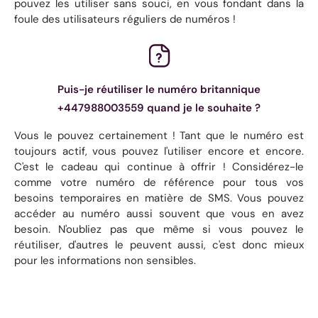
pouvez les utiliser sans souci, en vous fondant dans la
foule des utilisateurs réguliers de numéros !
Puis-je réutiliser le numéro britannique
+447988003559 quand je le souhaite ?
Vous le pouvez certainement ! Tant que le numéro est
toujours actif, vous pouvez l'utiliser encore et encore.
C'est le cadeau qui continue à offrir ! Considérez-le
comme votre numéro de référence pour tous vos
besoins temporaires en matière de SMS. Vous pouvez
accéder au numéro aussi souvent que vous en avez
besoin. N'oubliez pas que même si vous pouvez le
réutiliser, d'autres le peuvent aussi, c'est donc mieux
pour les informations non sensibles.