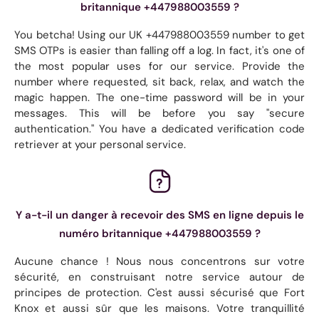
britannique +447988003559 ?
You betcha! Using our UK +447988003559 number to get
SMS OTPs is easier than falling off a log. In fact, it's one of
the most popular uses for our service. Provide the
number where requested, sit back, relax, and watch the
magic happen. The one-time password will be in your
messages. This will be before you say "secure
authentication." You have a dedicated verification code
retriever at your personal service.
Y a-t-il un danger à recevoir des SMS en ligne depuis le
numéro britannique +447988003559 ?
Aucune chance ! Nous nous concentrons sur votre
sécurité, en construisant notre service autour de
principes de protection. C'est aussi sécurisé que Fort
Knox et aussi sûr que les maisons. Votre tranquillité