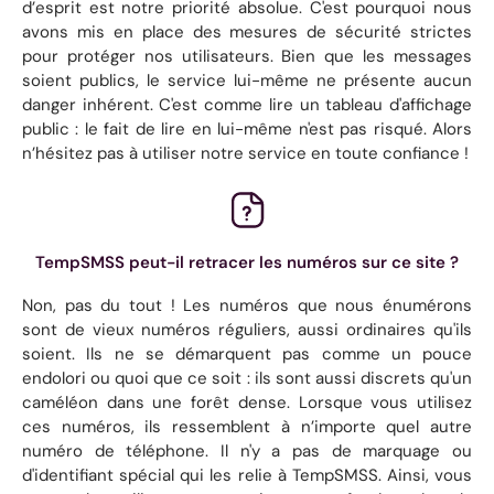
d’esprit est notre priorité absolue. C'est pourquoi nous
avons mis en place des mesures de sécurité strictes
pour protéger nos utilisateurs. Bien que les messages
soient publics, le service lui-même ne présente aucun
danger inhérent. C'est comme lire un tableau d'affichage
public : le fait de lire en lui-même n'est pas risqué. Alors
n’hésitez pas à utiliser notre service en toute confiance !
TempSMSS peut-il retracer les numéros sur ce site ?
Non, pas du tout ! Les numéros que nous énumérons
sont de vieux numéros réguliers, aussi ordinaires qu'ils
soient. Ils ne se démarquent pas comme un pouce
endolori ou quoi que ce soit : ils sont aussi discrets qu'un
caméléon dans une forêt dense. Lorsque vous utilisez
ces numéros, ils ressemblent à n’importe quel autre
numéro de téléphone. Il n'y a pas de marquage ou
d'identifiant spécial qui les relie à TempSMSS. Ainsi, vous