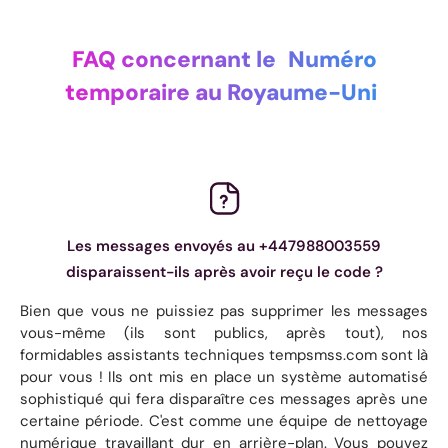
FAQ concernant le
Numéro
temporaire au Royaume-Uni
Les messages envoyés au +447988003559
disparaissent-ils après avoir reçu le code ?
Bien que vous ne puissiez pas supprimer les messages
vous-même (ils sont publics, après tout), nos
formidables assistants techniques tempsmss.com sont là
pour vous ! Ils ont mis en place un système automatisé
sophistiqué qui fera disparaître ces messages après une
certaine période. C'est comme une équipe de nettoyage
numérique travaillant dur en arrière-plan. Vous pouvez