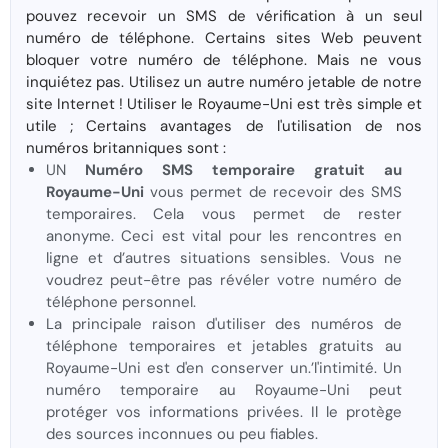
pouvez recevoir un SMS de vérification à un seul
numéro de téléphone. Certains sites Web peuvent
bloquer votre numéro de téléphone. Mais ne vous
inquiétez pas. Utilisez un autre numéro jetable de notre
site Internet ! Utiliser le Royaume-Uni est très simple et
utile ; Certains avantages de l'utilisation de nos
numéros britanniques sont :
UN
Numéro SMS temporaire gratuit au
Royaume-Uni
vous permet de recevoir des SMS
temporaires. Cela vous permet de rester
anonyme. Ceci est vital pour les rencontres en
ligne et d’autres situations sensibles. Vous ne
voudrez peut-être pas révéler votre numéro de
téléphone personnel.
La principale raison d'utiliser des numéros de
téléphone temporaires et jetables gratuits au
Royaume-Uni est d'en conserver un.’l'intimité. Un
numéro temporaire au Royaume-Uni peut
protéger vos informations privées. Il le protège
des sources inconnues ou peu fiables.