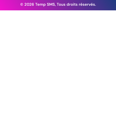
© 2026 Temp SMS, Tous droits réservés.