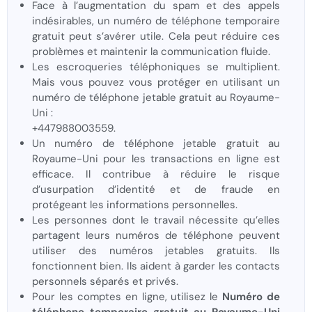
Face à l’augmentation du spam et des appels
indésirables, un numéro de téléphone temporaire
gratuit peut s’avérer utile. Cela peut réduire ces
problèmes et maintenir la communication fluide.
Les escroqueries téléphoniques se multiplient.
Mais vous pouvez vous protéger en utilisant un
numéro de téléphone jetable gratuit au Royaume-
Uni :
+447988003559.
Un numéro de téléphone jetable gratuit au
Royaume-Uni pour les transactions en ligne est
efficace. Il contribue à réduire le risque
d’usurpation d’identité et de fraude en
protégeant les informations personnelles.
Les personnes dont le travail nécessite qu’elles
partagent leurs numéros de téléphone peuvent
utiliser des numéros jetables gratuits. Ils
fonctionnent bien. Ils aident à garder les contacts
personnels séparés et privés.
Pour les comptes en ligne, utilisez le
Numéro de