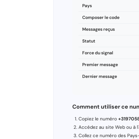
Pays
Composer le code
Messages reçus
Statut
Force du signal
Premier message
Dernier message
Comment utiliser ce nu
Copiez le numéro
+319705
Accédez au site Web ou à l'
Collez ce numéro des Pays-