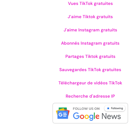
Vues TikTok gratuites
J’aime Tiktok gratuits
J'aime Instagram gratuits
Abonnés Instagram gratuits
Partages Tiktok gratuits
Sauvegardes TikTok gratuites
Téléchargeur de vidéos TikTok
Recherche d'adresse IP