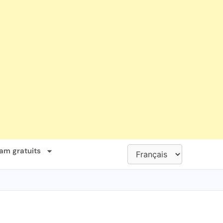
ram gratuits