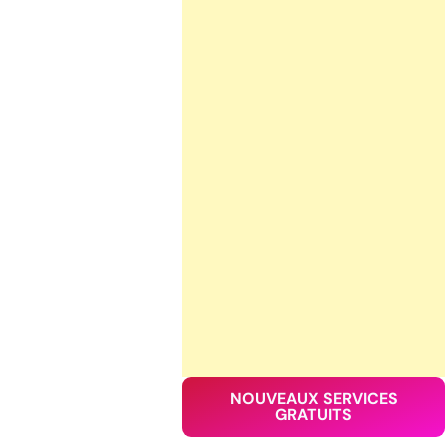
NOUVEAUX SERVICES
GRATUITS