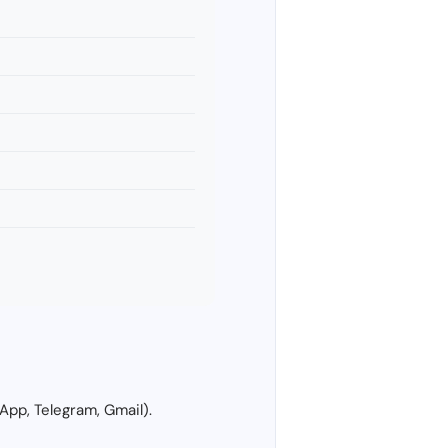
App, Telegram, Gmail).