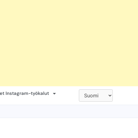
set Instagram-työkalut