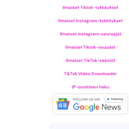
Ilmaiset Tiktok-tykkäykset
Ilmaiset Instagram-tykkäykset
Ilmaiset Instagram-seuraajat
Ilmaiset Tiktok-osuudet
Ilmaiset TikTok-säästöt
TikTok Video Downloader
IP-osoitteen haku