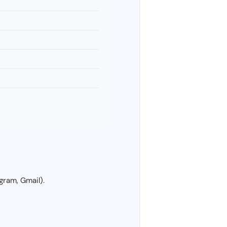
gram, Gmail).