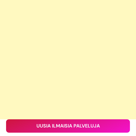
UUSIA ILMAISIA PALVELUJA