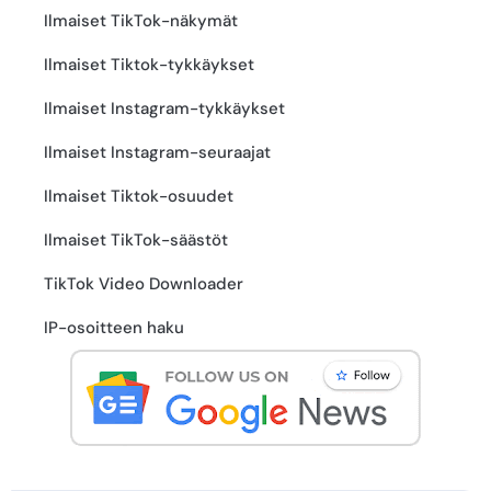
Ilmaiset TikTok-näkymät
Ilmaiset Tiktok-tykkäykset
Ilmaiset Instagram-tykkäykset
Ilmaiset Instagram-seuraajat
Ilmaiset Tiktok-osuudet
Ilmaiset TikTok-säästöt
TikTok Video Downloader
IP-osoitteen haku