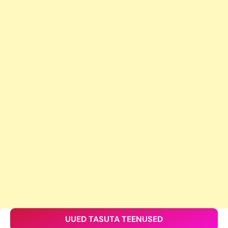
UUED TASUTA TEENUSED