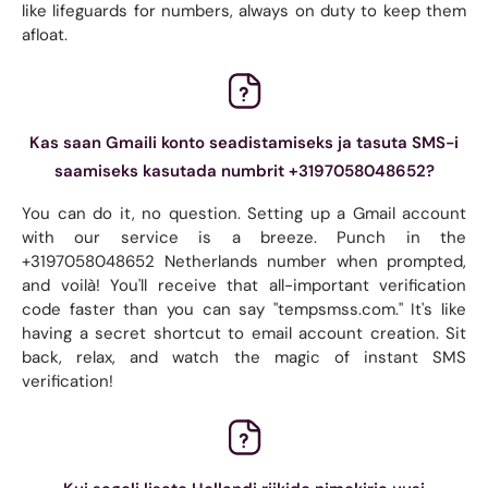
like lifeguards for numbers, always on duty to keep them
afloat.
Kas saan Gmaili konto seadistamiseks ja tasuta SMS-i
saamiseks kasutada numbrit +3197058048652?
You can do it, no question. Setting up a Gmail account
with our service is a breeze. Punch in the
+3197058048652 Netherlands number when prompted,
and voilà! You'll receive that all-important verification
code faster than you can say "tempsmss.com." It's like
having a secret shortcut to email account creation. Sit
back, relax, and watch the magic of instant SMS
verification!