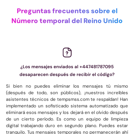
Preguntas frecuentes sobre el
Número temporal del Reino Unido
¿Los mensajes enviados al +447481787095
desaparecen después de recibir el código?
Si bien no puedes eliminar los mensajes tú mismo
(después de todo, son públicos), ¡nuestros increíbles
asistentes técnicos de tempsmss.com te respaldan! Han
implementado un sofisticado sistema automatizado que
eliminará esos mensajes y los dejará en el olvido después
de un cierto período. Es como un equipo de limpieza
digital trabajando duro en segundo plano. Puedes estar
tranquilo. Tus mensajes temporales no permanecerán ahí