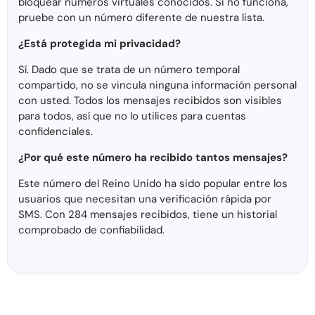
bloquear números virtuales conocidos. Si no funciona,
pruebe con un número diferente de nuestra lista.
¿Está protegida mi privacidad?
Sí. Dado que se trata de un número temporal
compartido, no se vincula ninguna información personal
con usted. Todos los mensajes recibidos son visibles
para todos, así que no lo utilices para cuentas
confidenciales.
¿Por qué este número ha recibido tantos mensajes?
Este número del Reino Unido ha sido popular entre los
usuarios que necesitan una verificación rápida por
SMS. Con 284 mensajes recibidos, tiene un historial
comprobado de confiabilidad.