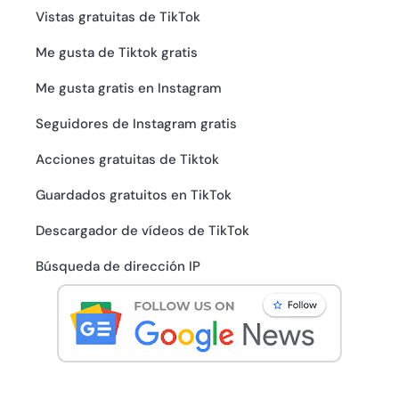
Vistas gratuitas de TikTok
Me gusta de Tiktok gratis
Me gusta gratis en Instagram
Seguidores de Instagram gratis
Acciones gratuitas de Tiktok
Guardados gratuitos en TikTok
Descargador de vídeos de TikTok
Búsqueda de dirección IP