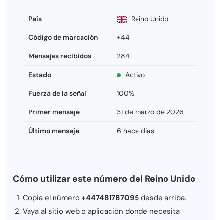
País
Reino Unido
Código de marcación
+44
Mensajes recibidos
284
Estado
Activo
Fuerza de la señal
100%
Primer mensaje
31 de marzo de 2026
Último mensaje
6 hace dias
Cómo utilizar este número del Reino Unido
Copia el número
+447481787095
desde arriba.
Vaya al sitio web o aplicación donde necesita