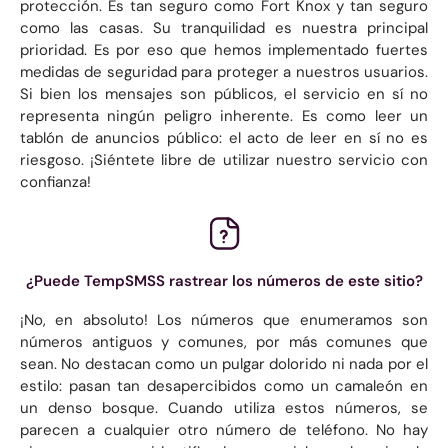
protección. Es tan seguro como Fort Knox y tan seguro
como las casas. Su tranquilidad es nuestra principal
prioridad. Es por eso que hemos implementado fuertes
medidas de seguridad para proteger a nuestros usuarios.
Si bien los mensajes son públicos, el servicio en sí no
representa ningún peligro inherente. Es como leer un
tablón de anuncios público: el acto de leer en sí no es
riesgoso. ¡Siéntete libre de utilizar nuestro servicio con
confianza!
¿Puede TempSMSS rastrear los números de este sitio?
¡No, en absoluto! Los números que enumeramos son
números antiguos y comunes, por más comunes que
sean. No destacan como un pulgar dolorido ni nada por el
estilo: pasan tan desapercibidos como un camaleón en
un denso bosque. Cuando utiliza estos números, se
parecen a cualquier otro número de teléfono. No hay