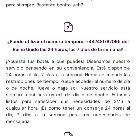
para siempre. Bastante bonito, ¿eh?
¿Puedo utilizar el número temporal +447481787095 del
Reino Unido las 24 horas, los 7 días de la semana?
¡Apuesta tus botas a que puedes! Diseñamos nuestro
servicio pensando en su conveniencia. Está disponible
24 horas al día, 7 días a la semana. Hemos eliminado las
restricciones de tiempo. Puede acceder al número de día
o de noche, llueva o haga sol. Nuestro servicio está
siempre aquí para usted, de día o de noche. Estamos
listos para satisfacer sus necesidades de SMS a
cualquier hora. ¡Es como tener un conserje 24 horas al
día, 7 días a la semana para tus necesidades de
mensajería!