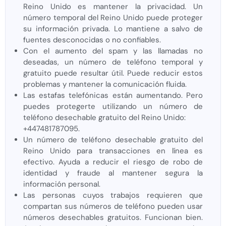
Reino Unido es mantener la privacidad. Un
número temporal del Reino Unido puede proteger
su información privada. Lo mantiene a salvo de
fuentes desconocidas o no confiables.
Con el aumento del spam y las llamadas no
deseadas, un número de teléfono temporal y
gratuito puede resultar útil. Puede reducir estos
problemas y mantener la comunicación fluida.
Las estafas telefónicas están aumentando. Pero
puedes protegerte utilizando un número de
teléfono desechable gratuito del Reino Unido:
+447481787095.
Un número de teléfono desechable gratuito del
Reino Unido para transacciones en línea es
efectivo. Ayuda a reducir el riesgo de robo de
identidad y fraude al mantener segura la
información personal.
Las personas cuyos trabajos requieren que
compartan sus números de teléfono pueden usar
números desechables gratuitos. Funcionan bien.