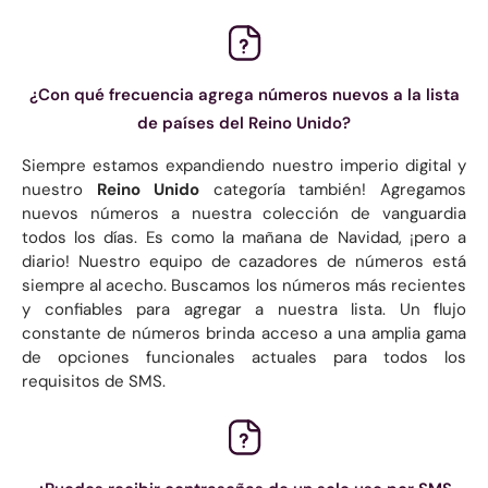
¿Con qué frecuencia agrega números nuevos a la lista
de países del Reino Unido?
Siempre estamos expandiendo nuestro imperio digital y
nuestro
Reino Unido
categoría también! Agregamos
nuevos números a nuestra colección de vanguardia
todos los días. Es como la mañana de Navidad, ¡pero a
diario! Nuestro equipo de cazadores de números está
siempre al acecho. Buscamos los números más recientes
y confiables para agregar a nuestra lista. Un flujo
constante de números brinda acceso a una amplia gama
de opciones funcionales actuales para todos los
requisitos de SMS.