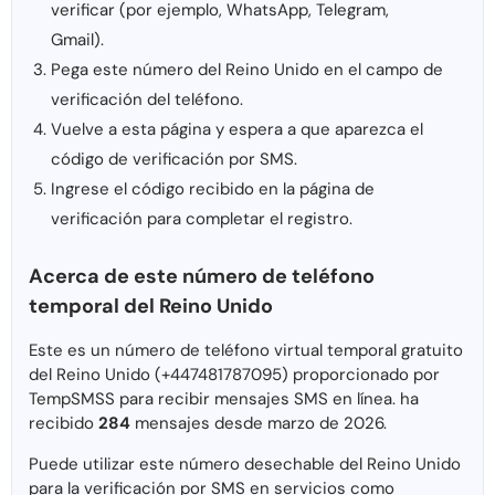
verificar (por ejemplo, WhatsApp, Telegram,
Gmail).
Pega este número del Reino Unido en el campo de
verificación del teléfono.
Vuelve a esta página y espera a que aparezca el
código de verificación por SMS.
Ingrese el código recibido en la página de
verificación para completar el registro.
Acerca de este número de teléfono
temporal del Reino Unido
Este es un número de teléfono virtual temporal gratuito
del Reino Unido (+447481787095) proporcionado por
TempSMSS para recibir mensajes SMS en línea. ha
recibido
284
mensajes desde marzo de 2026.
Puede utilizar este número desechable del Reino Unido
para la verificación por SMS en servicios como