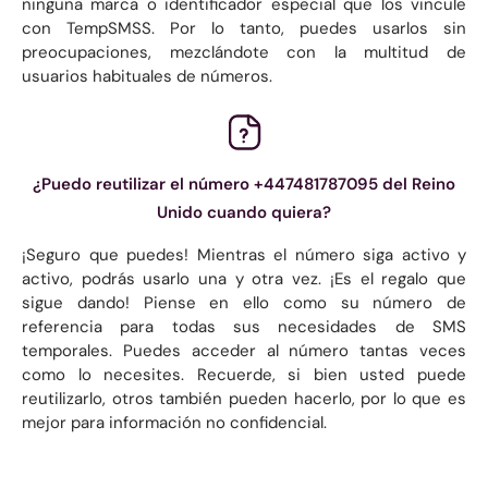
ninguna marca o identificador especial que los vincule
con TempSMSS. Por lo tanto, puedes usarlos sin
preocupaciones, mezclándote con la multitud de
usuarios habituales de números.
¿Puedo reutilizar el número +447481787095 del Reino
Unido cuando quiera?
¡Seguro que puedes! Mientras el número siga activo y
activo, podrás usarlo una y otra vez. ¡Es el regalo que
sigue dando! Piense en ello como su número de
referencia para todas sus necesidades de SMS
temporales. Puedes acceder al número tantas veces
como lo necesites. Recuerde, si bien usted puede
reutilizarlo, otros también pueden hacerlo, por lo que es
mejor para información no confidencial.