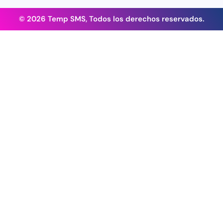
© 2026 Temp SMS, Todos los derechos reservados.