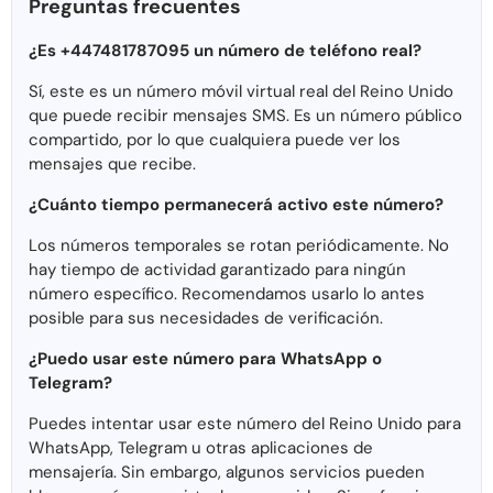
Preguntas frecuentes
¿Es +447481787095 un número de teléfono real?
Sí, este es un número móvil virtual real del Reino Unido
que puede recibir mensajes SMS. Es un número público
compartido, por lo que cualquiera puede ver los
mensajes que recibe.
¿Cuánto tiempo permanecerá activo este número?
Los números temporales se rotan periódicamente. No
hay tiempo de actividad garantizado para ningún
número específico. Recomendamos usarlo lo antes
posible para sus necesidades de verificación.
¿Puedo usar este número para WhatsApp o
Telegram?
Puedes intentar usar este número del Reino Unido para
WhatsApp, Telegram u otras aplicaciones de
mensajería. Sin embargo, algunos servicios pueden