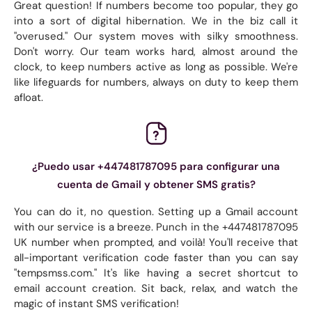
Great question! If numbers become too popular, they go
into a sort of digital hibernation. We in the biz call it
"overused." Our system moves with silky smoothness.
Don't worry. Our team works hard, almost around the
clock, to keep numbers active as long as possible. We're
like lifeguards for numbers, always on duty to keep them
afloat.
¿Puedo usar +447481787095 para configurar una
cuenta de Gmail y obtener SMS gratis?
You can do it, no question. Setting up a Gmail account
with our service is a breeze. Punch in the +447481787095
UK number when prompted, and voilà! You'll receive that
all-important verification code faster than you can say
"tempsmss.com." It's like having a secret shortcut to
email account creation. Sit back, relax, and watch the
magic of instant SMS verification!