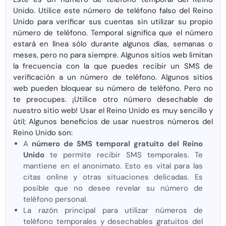
Unido. Utilice este número de teléfono falso del Reino
Unido para verificar sus cuentas sin utilizar su propio
número de teléfono. Temporal significa que el número
estará en línea sólo durante algunos días, semanas o
meses, pero no para siempre. Algunos sitios web limitan
la frecuencia con la que puedes recibir un SMS de
verificación a un número de teléfono. Algunos sitios
web pueden bloquear su número de teléfono. Pero no
te preocupes. ¡Utilice otro número desechable de
nuestro sitio web! Usar el Reino Unido es muy sencillo y
útil; Algunos beneficios de usar nuestros números del
Reino Unido son:
A
número de SMS temporal gratuito del Reino
Unido
te permite recibir SMS temporales. Te
mantiene en el anonimato. Esto es vital para las
citas online y otras situaciones delicadas. Es
posible que no desee revelar su número de
teléfono personal.
La razón principal para utilizar números de
teléfono temporales y desechables gratuitos del