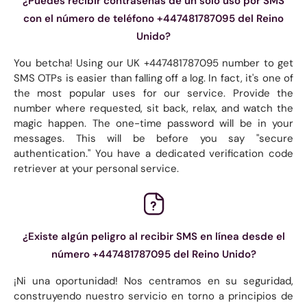
¿Puedes recibir contraseñas de un solo uso por SMS
con el número de teléfono +447481787095 del Reino
Unido?
You betcha! Using our UK +447481787095 number to get
SMS OTPs is easier than falling off a log. In fact, it's one of
the most popular uses for our service. Provide the
number where requested, sit back, relax, and watch the
magic happen. The one-time password will be in your
messages. This will be before you say "secure
authentication." You have a dedicated verification code
retriever at your personal service.
¿Existe algún peligro al recibir SMS en línea desde el
número +447481787095 del Reino Unido?
¡Ni una oportunidad! Nos centramos en su seguridad,
construyendo nuestro servicio en torno a principios de