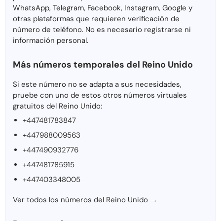
WhatsApp, Telegram, Facebook, Instagram, Google y
otras plataformas que requieren verificación de
número de teléfono. No es necesario registrarse ni
información personal.
Más números temporales del Reino Unido
Si este número no se adapta a sus necesidades,
pruebe con uno de estos otros números virtuales
gratuitos del Reino Unido:
+447481783847
+447988009563
+447490932776
+447481785915
+447403348005
Ver todos los números del Reino Unido →