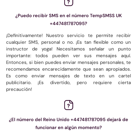
¿Puedo recibir SMS en el número TempSMSS UK
+447481787095?
¡Definitivamente! Nuestro servicio te permite recibir
cualquier SMS, personal o no. ¡Es tan flexible como un
instructor de yoga! Necesitamos señalar un punto
importante: todos pueden ver sus mensajes aquí.
Entonces, si bien puedes enviar mensajes personales, te
recomendamos encarecidamente que sean apropiados.
Es como enviar mensajes de texto en un cartel
publicitario. ¡Es divertido, pero requiere cierta
precaución!
¿El número del Reino Unido +447481787095 dejará de
funcionar en algún momento?