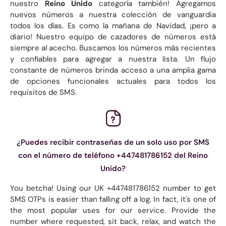
nuestro
Reino Unido
categoría también! Agregamos
nuevos números a nuestra colección de vanguardia
todos los días. Es como la mañana de Navidad, ¡pero a
diario! Nuestro equipo de cazadores de números está
siempre al acecho. Buscamos los números más recientes
y confiables para agregar a nuestra lista. Un flujo
constante de números brinda acceso a una amplia gama
de opciones funcionales actuales para todos los
requisitos de SMS.
¿Puedes recibir contraseñas de un solo uso por SMS
con el número de teléfono +447481786152 del Reino
Unido?
You betcha! Using our UK +447481786152 number to get
SMS OTPs is easier than falling off a log. In fact, it's one of
the most popular uses for our service. Provide the
number where requested, sit back, relax, and watch the