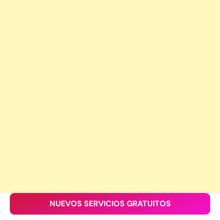
NUEVOS SERVICIOS GRATUITOS