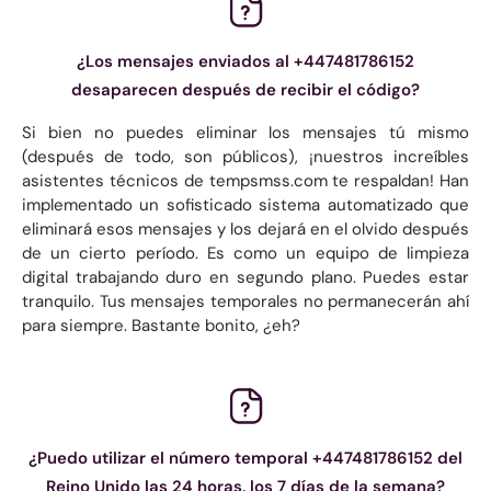
¿Los mensajes enviados al +447481786152
desaparecen después de recibir el código?
Si bien no puedes eliminar los mensajes tú mismo
(después de todo, son públicos), ¡nuestros increíbles
asistentes técnicos de tempsmss.com te respaldan! Han
implementado un sofisticado sistema automatizado que
eliminará esos mensajes y los dejará en el olvido después
de un cierto período. Es como un equipo de limpieza
digital trabajando duro en segundo plano. Puedes estar
tranquilo. Tus mensajes temporales no permanecerán ahí
para siempre. Bastante bonito, ¿eh?
¿Puedo utilizar el número temporal +447481786152 del
Reino Unido las 24 horas, los 7 días de la semana?