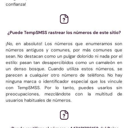
confianza!
¿Puede TempSMSS rastrear los números de este sitio?
¡No, en absoluto! Los números que enumeramos son
números antiguos y comunes, por más comunes que
sean. No destacan como un pulgar dolorido ni nada por el
estilo: pasan tan desapercibidos como un camaleón en
un denso bosque. Cuando utiliza estos números, se
parecen a cualquier otro número de teléfono. No hay
ninguna marca o identificador especial que los vincule
con TempSMSS. Por lo tanto, puedes usarlos sin
preocupaciones, mezclándote con la multitud de
usuarios habituales de números.