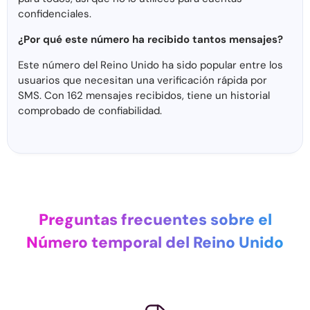
confidenciales.
¿Por qué este número ha recibido tantos mensajes?
Este número del Reino Unido ha sido popular entre los
usuarios que necesitan una verificación rápida por
SMS. Con 162 mensajes recibidos, tiene un historial
comprobado de confiabilidad.
Preguntas frecuentes sobre el
Número temporal del Reino Unido