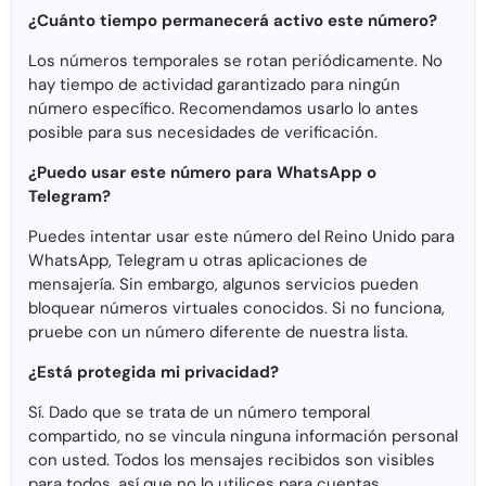
¿Cuánto tiempo permanecerá activo este número?
Los números temporales se rotan periódicamente. No
hay tiempo de actividad garantizado para ningún
número específico. Recomendamos usarlo lo antes
posible para sus necesidades de verificación.
¿Puedo usar este número para WhatsApp o
Telegram?
Puedes intentar usar este número del Reino Unido para
WhatsApp, Telegram u otras aplicaciones de
mensajería. Sin embargo, algunos servicios pueden
bloquear números virtuales conocidos. Si no funciona,
pruebe con un número diferente de nuestra lista.
¿Está protegida mi privacidad?
Sí. Dado que se trata de un número temporal
compartido, no se vincula ninguna información personal
con usted. Todos los mensajes recibidos son visibles
para todos, así que no lo utilices para cuentas