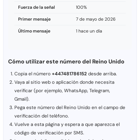
Fuerza de la señal
100%
Primer mensaje
7 de mayo de 2026
Último mensaje
1 hace un día
Cómo utilizar este número del Reino Unido
Copia el número
+447481786152
desde arriba.
Vaya al sitio web o aplicación donde necesita
verificar (por ejemplo, WhatsApp, Telegram,
Gmail).
Pega este número del Reino Unido en el campo de
verificación del teléfono.
Vuelve a esta página y espera a que aparezca el
código de verificación por SMS.