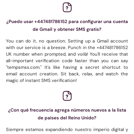
¿Puedo usar +447481786152 para configurar una cuenta
de Gmail y obtener SMS gratis?
You can do it, no question. Setting up a Gmail account
with our service is a breeze. Punch in the +447481786152
UK number when prompted, and voilà! You'll receive that
all-important verification code faster than you can say
"tempsmss.com." It's like having a secret shortcut to
email account creation. Sit back, relax, and watch the
magic of instant SMS verification!
¿Con qué frecuencia agrega números nuevos a la lista
de países del Reino Unido?
Siempre estamos expandiendo nuestro imperio digital y