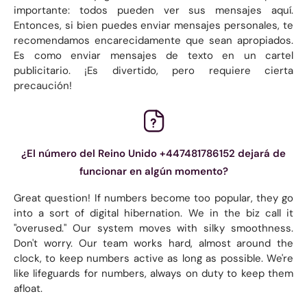
importante: todos pueden ver sus mensajes aquí.
Entonces, si bien puedes enviar mensajes personales, te
recomendamos encarecidamente que sean apropiados.
Es como enviar mensajes de texto en un cartel
publicitario. ¡Es divertido, pero requiere cierta
precaución!
¿El número del Reino Unido +447481786152 dejará de
funcionar en algún momento?
Great question! If numbers become too popular, they go
into a sort of digital hibernation. We in the biz call it
"overused." Our system moves with silky smoothness.
Don't worry. Our team works hard, almost around the
clock, to keep numbers active as long as possible. We're
like lifeguards for numbers, always on duty to keep them
afloat.