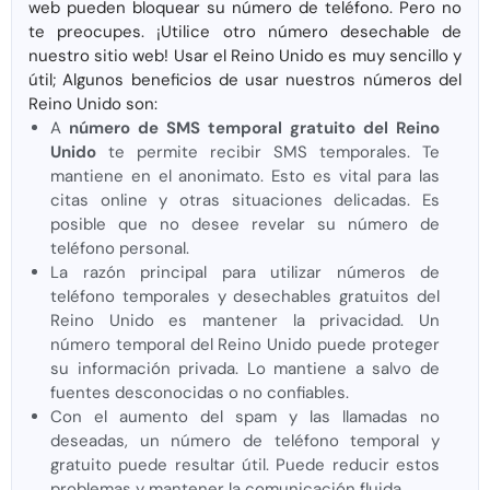
web pueden bloquear su número de teléfono. Pero no
te preocupes. ¡Utilice otro número desechable de
nuestro sitio web! Usar el Reino Unido es muy sencillo y
útil; Algunos beneficios de usar nuestros números del
Reino Unido son:
A
número de SMS temporal gratuito del Reino
Unido
te permite recibir SMS temporales. Te
mantiene en el anonimato. Esto es vital para las
citas online y otras situaciones delicadas. Es
posible que no desee revelar su número de
teléfono personal.
La razón principal para utilizar números de
teléfono temporales y desechables gratuitos del
Reino Unido es mantener la privacidad. Un
número temporal del Reino Unido puede proteger
su información privada. Lo mantiene a salvo de
fuentes desconocidas o no confiables.
Con el aumento del spam y las llamadas no
deseadas, un número de teléfono temporal y
gratuito puede resultar útil. Puede reducir estos
problemas y mantener la comunicación fluida.