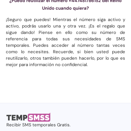
¿Puedo reutilizar el número +447481786152 del Reino
Unido cuando quiera?
¡Seguro que puedes! Mientras el número siga activo y
activo, podrás usarlo una y otra vez. ¡Es el regalo que
sigue dando! Piense en ello como su número de
referencia para todas sus necesidades de SMS
temporales. Puedes acceder al número tantas veces
como lo necesites. Recuerde, si bien usted puede
reutilizarlo, otros también pueden hacerlo, por lo que es
mejor para información no confidencial.
Recibir
SMS temporales
Gratis.