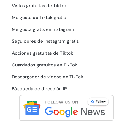
Vistas gratuitas de TikTok
Me gusta de Tiktok gratis
Me gusta gratis en Instagram
Seguidores de Instagram gratis
Acciones gratuitas de Tiktok
Guardados gratuitos en TikTok
Descargador de vídeos de TikTok
Búsqueda de dirección IP