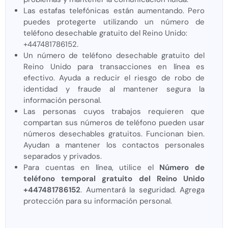
Las estafas telefónicas están aumentando. Pero
puedes protegerte utilizando un número de
teléfono desechable gratuito del Reino Unido:
+447481786152.
Un número de teléfono desechable gratuito del
Reino Unido para transacciones en línea es
efectivo. Ayuda a reducir el riesgo de robo de
identidad y fraude al mantener segura la
información personal.
Las personas cuyos trabajos requieren que
compartan sus números de teléfono pueden usar
números desechables gratuitos. Funcionan bien.
Ayudan a mantener los contactos personales
separados y privados.
Para cuentas en línea, utilice el
Número de
teléfono temporal gratuito del Reino Unido
+447481786152
. Aumentará la seguridad. Agrega
protección para su información personal.