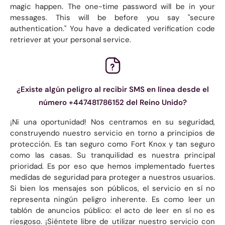
magic happen. The one-time password will be in your
messages. This will be before you say "secure
authentication." You have a dedicated verification code
retriever at your personal service.
¿Existe algún peligro al recibir SMS en línea desde el
número +447481786152 del Reino Unido?
¡Ni una oportunidad! Nos centramos en su seguridad,
construyendo nuestro servicio en torno a principios de
protección. Es tan seguro como Fort Knox y tan seguro
como las casas. Su tranquilidad es nuestra principal
prioridad. Es por eso que hemos implementado fuertes
medidas de seguridad para proteger a nuestros usuarios.
Si bien los mensajes son públicos, el servicio en sí no
representa ningún peligro inherente. Es como leer un
tablón de anuncios público: el acto de leer en sí no es
riesgoso. ¡Siéntete libre de utilizar nuestro servicio con