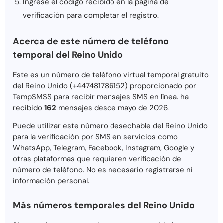
Ingrese el código recibido en la página de
verificación para completar el registro.
Acerca de este número de teléfono
temporal del Reino Unido
Este es un número de teléfono virtual temporal gratuito
del Reino Unido (+447481786152) proporcionado por
TempSMSS para recibir mensajes SMS en línea. ha
recibido
162
mensajes desde mayo de 2026.
Puede utilizar este número desechable del Reino Unido
para la verificación por SMS en servicios como
WhatsApp, Telegram, Facebook, Instagram, Google y
otras plataformas que requieren verificación de
número de teléfono. No es necesario registrarse ni
información personal.
Más números temporales del Reino Unido