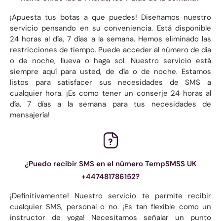
¡Apuesta tus botas a que puedes! Diseñamos nuestro
servicio pensando en su conveniencia. Está disponible
24 horas al día, 7 días a la semana. Hemos eliminado las
restricciones de tiempo. Puede acceder al número de día
o de noche, llueva o haga sol. Nuestro servicio está
siempre aquí para usted, de día o de noche. Estamos
listos para satisfacer sus necesidades de SMS a
cualquier hora. ¡Es como tener un conserje 24 horas al
día, 7 días a la semana para tus necesidades de
mensajería!
¿Puedo recibir SMS en el número TempSMSS UK
+447481786152?
¡Definitivamente! Nuestro servicio te permite recibir
cualquier SMS, personal o no. ¡Es tan flexible como un
instructor de yoga! Necesitamos señalar un punto