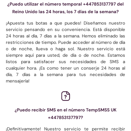
¿Puedo utilizar el número temporal +447853137797 del
Reino Unido las 24 horas, los 7 días de la semana?
¡Apuesta tus botas a que puedes! Diseñamos nuestro
servicio pensando en su conveniencia. Está disponible
24 horas al día, 7 días a la semana. Hemos eliminado las
restricciones de tiempo. Puede acceder al número de día
o de noche, llueva o haga sol. Nuestro servicio está
siempre aquí para usted, de día o de noche. Estamos
listos para satisfacer sus necesidades de SMS a
cualquier hora. ¡Es como tener un conserje 24 horas al
día, 7 días a la semana para tus necesidades de
mensajería!
¿Puedo recibir SMS en el número TempSMSS UK
+447853137797?
¡Definitivamente! Nuestro servicio te permite recibir