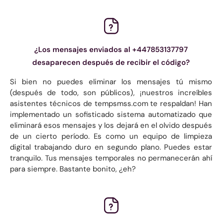
¿Los mensajes enviados al +447853137797
desaparecen después de recibir el código?
Si bien no puedes eliminar los mensajes tú mismo
(después de todo, son públicos), ¡nuestros increíbles
asistentes técnicos de tempsmss.com te respaldan! Han
implementado un sofisticado sistema automatizado que
eliminará esos mensajes y los dejará en el olvido después
de un cierto período. Es como un equipo de limpieza
digital trabajando duro en segundo plano. Puedes estar
tranquilo. Tus mensajes temporales no permanecerán ahí
para siempre. Bastante bonito, ¿eh?