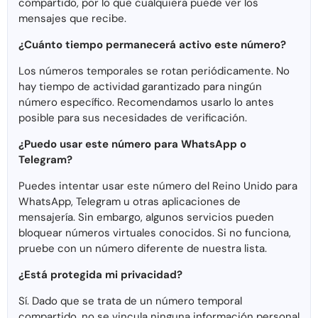
compartido, por lo que cualquiera puede ver los
mensajes que recibe.
¿Cuánto tiempo permanecerá activo este número?
Los números temporales se rotan periódicamente. No
hay tiempo de actividad garantizado para ningún
número específico. Recomendamos usarlo lo antes
posible para sus necesidades de verificación.
¿Puedo usar este número para WhatsApp o
Telegram?
Puedes intentar usar este número del Reino Unido para
WhatsApp, Telegram u otras aplicaciones de
mensajería. Sin embargo, algunos servicios pueden
bloquear números virtuales conocidos. Si no funciona,
pruebe con un número diferente de nuestra lista.
¿Está protegida mi privacidad?
Sí. Dado que se trata de un número temporal
compartido, no se vincula ninguna información personal