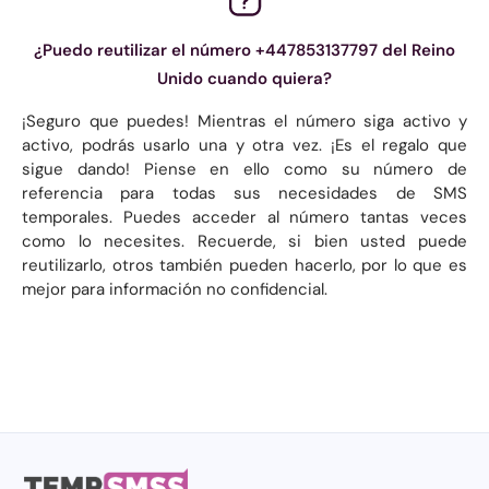
¿Puedo reutilizar el número +447853137797 del Reino
Unido cuando quiera?
¡Seguro que puedes! Mientras el número siga activo y
activo, podrás usarlo una y otra vez. ¡Es el regalo que
sigue dando! Piense en ello como su número de
referencia para todas sus necesidades de SMS
temporales. Puedes acceder al número tantas veces
como lo necesites. Recuerde, si bien usted puede
reutilizarlo, otros también pueden hacerlo, por lo que es
mejor para información no confidencial.