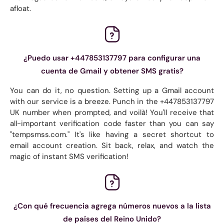
afloat.
¿Puedo usar +447853137797 para configurar una
cuenta de Gmail y obtener SMS gratis?
You can do it, no question. Setting up a Gmail account
with our service is a breeze. Punch in the +447853137797
UK number when prompted, and voilà! You'll receive that
all-important verification code faster than you can say
"tempsmss.com." It's like having a secret shortcut to
email account creation. Sit back, relax, and watch the
magic of instant SMS verification!
¿Con qué frecuencia agrega números nuevos a la lista
de países del Reino Unido?