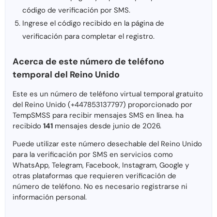
código de verificación por SMS.
Ingrese el código recibido en la página de
verificación para completar el registro.
Acerca de este número de teléfono
temporal del Reino Unido
Este es un número de teléfono virtual temporal gratuito
del Reino Unido (+447853137797) proporcionado por
TempSMSS para recibir mensajes SMS en línea. ha
recibido
141
mensajes desde junio de 2026.
Puede utilizar este número desechable del Reino Unido
para la verificación por SMS en servicios como
WhatsApp, Telegram, Facebook, Instagram, Google y
otras plataformas que requieren verificación de
número de teléfono. No es necesario registrarse ni
información personal.