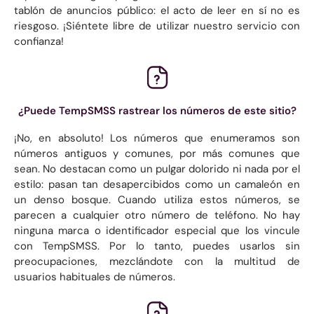
tablón de anuncios público: el acto de leer en sí no es
riesgoso. ¡Siéntete libre de utilizar nuestro servicio con
confianza!
¿Puede TempSMSS rastrear los números de este sitio?
¡No, en absoluto! Los números que enumeramos son
números antiguos y comunes, por más comunes que
sean. No destacan como un pulgar dolorido ni nada por el
estilo: pasan tan desapercibidos como un camaleón en
un denso bosque. Cuando utiliza estos números, se
parecen a cualquier otro número de teléfono. No hay
ninguna marca o identificador especial que los vincule
con TempSMSS. Por lo tanto, puedes usarlos sin
preocupaciones, mezclándote con la multitud de
usuarios habituales de números.