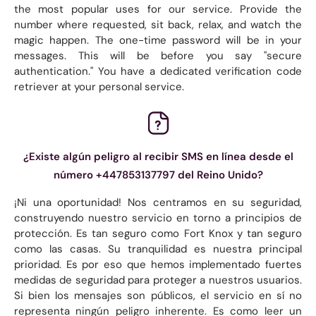
the most popular uses for our service. Provide the
number where requested, sit back, relax, and watch the
magic happen. The one-time password will be in your
messages. This will be before you say "secure
authentication." You have a dedicated verification code
retriever at your personal service.
¿Existe algún peligro al recibir SMS en línea desde el
número +447853137797 del Reino Unido?
¡Ni una oportunidad! Nos centramos en su seguridad,
construyendo nuestro servicio en torno a principios de
protección. Es tan seguro como Fort Knox y tan seguro
como las casas. Su tranquilidad es nuestra principal
prioridad. Es por eso que hemos implementado fuertes
medidas de seguridad para proteger a nuestros usuarios.
Si bien los mensajes son públicos, el servicio en sí no
representa ningún peligro inherente. Es como leer un