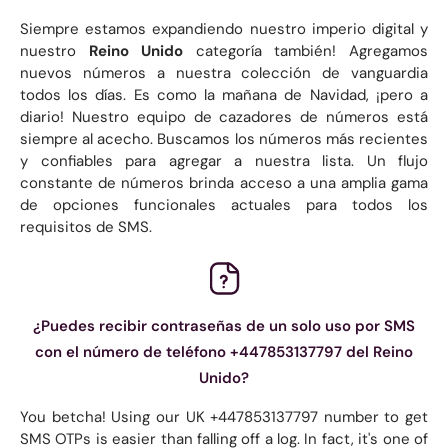
Siempre estamos expandiendo nuestro imperio digital y
nuestro
Reino Unido
categoría también! Agregamos
nuevos números a nuestra colección de vanguardia
todos los días. Es como la mañana de Navidad, ¡pero a
diario! Nuestro equipo de cazadores de números está
siempre al acecho. Buscamos los números más recientes
y confiables para agregar a nuestra lista. Un flujo
constante de números brinda acceso a una amplia gama
de opciones funcionales actuales para todos los
requisitos de SMS.
¿Puedes recibir contraseñas de un solo uso por SMS
con el número de teléfono +447853137797 del Reino
Unido?
You betcha! Using our UK +447853137797 number to get
SMS OTPs is easier than falling off a log. In fact, it's one of