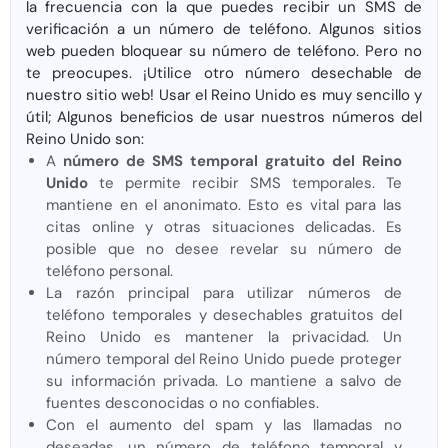
la frecuencia con la que puedes recibir un SMS de
verificación a un número de teléfono. Algunos sitios
web pueden bloquear su número de teléfono. Pero no
te preocupes. ¡Utilice otro número desechable de
nuestro sitio web! Usar el Reino Unido es muy sencillo y
útil; Algunos beneficios de usar nuestros números del
Reino Unido son:
A
número de SMS temporal gratuito del Reino
Unido
te permite recibir SMS temporales. Te
mantiene en el anonimato. Esto es vital para las
citas online y otras situaciones delicadas. Es
posible que no desee revelar su número de
teléfono personal.
La razón principal para utilizar números de
teléfono temporales y desechables gratuitos del
Reino Unido es mantener la privacidad. Un
número temporal del Reino Unido puede proteger
su información privada. Lo mantiene a salvo de
fuentes desconocidas o no confiables.
Con el aumento del spam y las llamadas no
deseadas, un número de teléfono temporal y