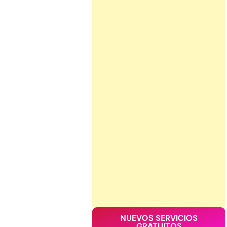
NUEVOS SERVICIOS
GRATUITOS