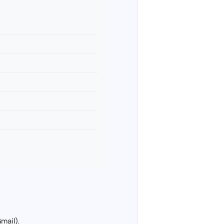
mail).