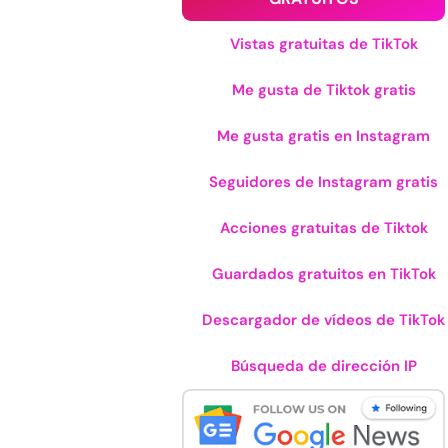
Vistas gratuitas de TikTok
Me gusta de Tiktok gratis
Me gusta gratis en Instagram
Seguidores de Instagram gratis
Acciones gratuitas de Tiktok
Guardados gratuitos en TikTok
Descargador de vídeos de TikTok
Búsqueda de dirección IP