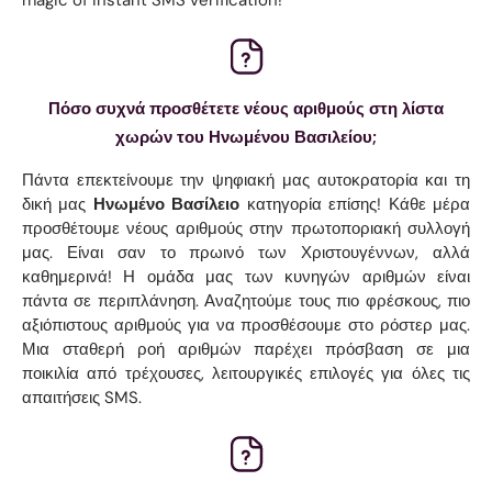
Πόσο συχνά προσθέτετε νέους αριθμούς στη λίστα
χωρών του Ηνωμένου Βασιλείου;
Πάντα επεκτείνουμε την ψηφιακή μας αυτοκρατορία και τη
δική μας
Ηνωμένο Βασίλειο
κατηγορία επίσης! Κάθε μέρα
προσθέτουμε νέους αριθμούς στην πρωτοποριακή συλλογή
μας. Είναι σαν το πρωινό των Χριστουγέννων, αλλά
καθημερινά! Η ομάδα μας των κυνηγών αριθμών είναι
πάντα σε περιπλάνηση. Αναζητούμε τους πιο φρέσκους, πιο
αξιόπιστους αριθμούς για να προσθέσουμε στο ρόστερ μας.
Μια σταθερή ροή αριθμών παρέχει πρόσβαση σε μια
ποικιλία από τρέχουσες, λειτουργικές επιλογές για όλες τις
απαιτήσεις SMS.