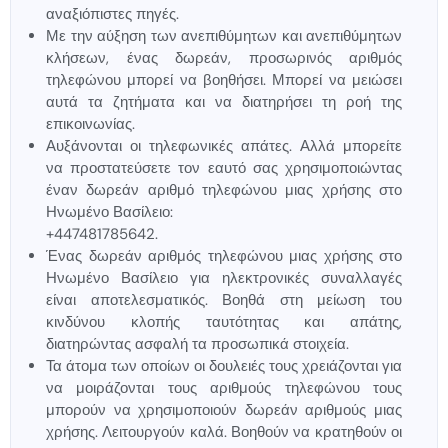
αναξιόπιστες πηγές.
Με την αύξηση των ανεπιθύμητων και ανεπιθύμητων
κλήσεων, ένας δωρεάν, προσωρινός αριθμός
τηλεφώνου μπορεί να βοηθήσει. Μπορεί να μειώσει
αυτά τα ζητήματα και να διατηρήσει τη ροή της
επικοινωνίας.
Αυξάνονται οι τηλεφωνικές απάτες. Αλλά μπορείτε
να προστατεύσετε τον εαυτό σας χρησιμοποιώντας
έναν δωρεάν αριθμό τηλεφώνου μιας χρήσης στο
Ηνωμένο Βασίλειο:
+447481785642.
Ένας δωρεάν αριθμός τηλεφώνου μιας χρήσης στο
Ηνωμένο Βασίλειο για ηλεκτρονικές συναλλαγές
είναι αποτελεσματικός. Βοηθά στη μείωση του
κινδύνου κλοπής ταυτότητας και απάτης,
διατηρώντας ασφαλή τα προσωπικά στοιχεία.
Τα άτομα των οποίων οι δουλειές τους χρειάζονται για
να μοιράζονται τους αριθμούς τηλεφώνου τους
μπορούν να χρησιμοποιούν δωρεάν αριθμούς μιας
χρήσης. Λειτουργούν καλά. Βοηθούν να κρατηθούν οι