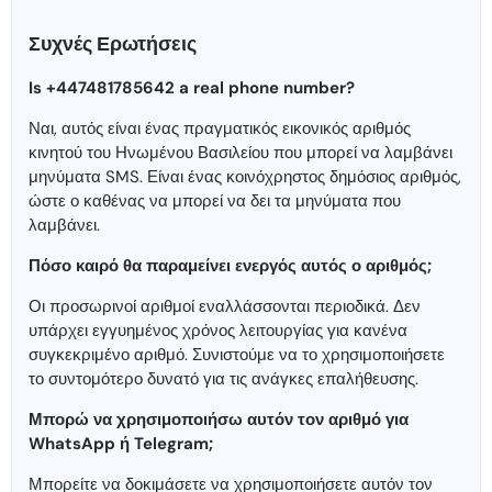
Συχνές Ερωτήσεις
Is +447481785642 a real phone number?
Ναι, αυτός είναι ένας πραγματικός εικονικός αριθμός
κινητού του Ηνωμένου Βασιλείου που μπορεί να λαμβάνει
μηνύματα SMS. Είναι ένας κοινόχρηστος δημόσιος αριθμός,
ώστε ο καθένας να μπορεί να δει τα μηνύματα που
λαμβάνει.
Πόσο καιρό θα παραμείνει ενεργός αυτός ο αριθμός;
Οι προσωρινοί αριθμοί εναλλάσσονται περιοδικά. Δεν
υπάρχει εγγυημένος χρόνος λειτουργίας για κανένα
συγκεκριμένο αριθμό. Συνιστούμε να το χρησιμοποιήσετε
το συντομότερο δυνατό για τις ανάγκες επαλήθευσης.
Μπορώ να χρησιμοποιήσω αυτόν τον αριθμό για
WhatsApp ή Telegram;
Μπορείτε να δοκιμάσετε να χρησιμοποιήσετε αυτόν τον