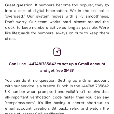
Great question! If numbers become too popular, they go
into a sort of digital hibernation. We in the biz call it
"overused." Our system moves with silky smoothness.
Don't worry. Our team works hard, almost around the
clock, to keep numbers active as long as possible. We're
like lifeguards for numbers, always on duty to keep them
afloat.
Can I use +447481785642 to set up a Gmail account
and get free SMS?
You can do it, no question. Setting up a Gmail account
with our service is a breeze. Punch in the +447481785642
UK number when prompted, and voilà! You'll receive that
all-important verification code faster than you can say
"tempsmss.com." It's like having a secret shortcut to
email account creation. Sit back, relax, and watch the
magic of instant SMS verification!