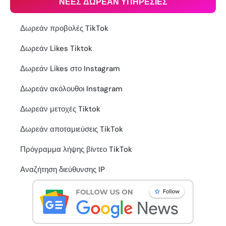
ΝΕΕΣ ΔΩΡΕΑΝ ΥΠΗΡΕΣΙΕΣ
Δωρεάν προβολές TikTok
Δωρεάν Likes Tiktok
Δωρεάν Likes στο Instagram
Δωρεάν ακόλουθοι Instagram
Δωρεάν μετοχές Tiktok
Δωρεάν αποταμιεύσεις TikTok
Πρόγραμμα λήψης βίντεο TikTok
Αναζήτηση διεύθυνσης IP