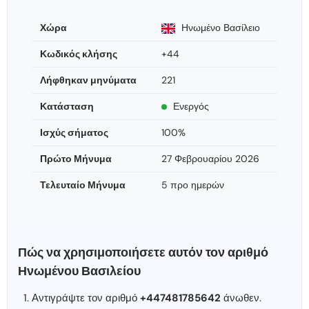
Χώρα
Ηνωμένο Βασίλειο
Κωδικός κλήσης
+44
Λήφθηκαν μηνύματα
221
Κατάσταση
Ενεργός
Ισχύς σήματος
100%
Πρώτο Μήνυμα
27 Φεβρουαρίου 2026
Τελευταίο Μήνυμα
5 προ ημερών
Πώς να χρησιμοποιήσετε αυτόν τον αριθμό
Ηνωμένου Βασιλείου
Αντιγράψτε τον αριθμό
+447481785642
άνωθεν.