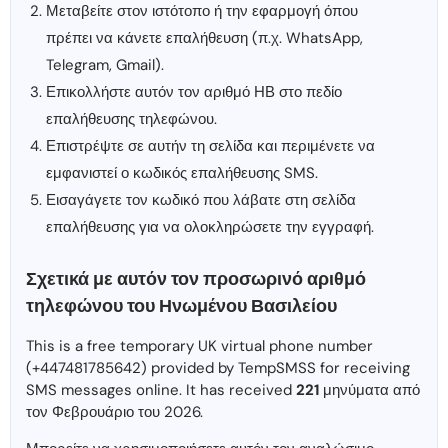
Μεταβείτε στον ιστότοπο ή την εφαρμογή όπου
πρέπει να κάνετε επαλήθευση (π.χ. WhatsApp,
Telegram, Gmail).
Επικολλήστε αυτόν τον αριθμό ΗΒ στο πεδίο
επαλήθευσης τηλεφώνου.
Επιστρέψτε σε αυτήν τη σελίδα και περιμένετε να
εμφανιστεί ο κωδικός επαλήθευσης SMS.
Εισαγάγετε τον κωδικό που λάβατε στη σελίδα
επαλήθευσης για να ολοκληρώσετε την εγγραφή.
Σχετικά με αυτόν τον προσωρινό αριθμό
τηλεφώνου του Ηνωμένου Βασιλείου
This is a free temporary UK virtual phone number
(+447481785642) provided by TempSMSS for receiving
SMS messages online. It has received
221
μηνύματα από
τον Φεβρουάριο του 2026.