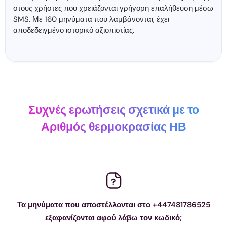
στους χρήστες που χρειάζονται γρήγορη επαλήθευση μέσω
SMS. Με 160 μηνύματα που λαμβάνονται, έχει
αποδεδειγμένο ιστορικό αξιοπιστίας.
Συχνές ερωτήσεις σχετικά με το
Αριθμός θερμοκρασίας ΗΒ
Τα μηνύματα που αποστέλλονται στο +447481786525
εξαφανίζονται αφού λάβω τον κωδικό;