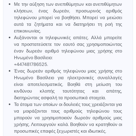
Με την αύξηση των ανεπιθύμητων και ανεπιθύμητων
κλήσεων, ένας δωρεάν, προσωρινός αριθμός
τηλεφώνου μπορεί να βοηθήσει. Μπορεί να μειώσει
αυτά τα ζητήματα και να διατηρήσει τη ροή της
επικοινωνίας.
Αυξάνονται οι τηλεφωνικές απάτες. Αλλά μπορείτε
να προστατεύσετε τον εαυτό σας χρησιμοποιώντας
έναν δωρεάν αριθμό τηλεφώνου μιας χρήσης στο
Ηνωμένο Βασίλειο:
+447481786525.
Ένας δωρεάν αριθμός τηλεφώνου μιας χρήσης στο
Ηνωμένο Βασίλειο για ηλεκτρονικές συναλλαγές
είναι αποτελεσματικός. Βοηθά στη μείωση του
κινδύνου κλοπής ταυτότητας και απάτης,
διατηρώντας ασφαλή τα προσωπικά στοιχεία.
Τα άτομα των οποίων οι δουλειές τους χρειάζονται για
να μοιράζονται τους αριθμούς τηλεφώνου τους
μπορούν να χρησιμοποιούν δωρεάν αριθμούς μιας
χρήσης. Λειτουργούν καλά. Βοηθούν να κρατηθούν οι
προσωπικές επαφές ξεχωριστές και ιδιωτικές.