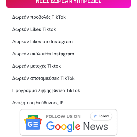
ΝΕΕΣ ΔΩΡΕΑΝ ΥΠΗΡΕΣΙΕΣ
Δωρεάν προβολές TikTok
Δωρεάν Likes Tiktok
Δωρεάν Likes στο Instagram
Δωρεάν ακόλουθοι Instagram
Δωρεάν μετοχές Tiktok
Δωρεάν αποταμιεύσεις TikTok
Πρόγραμμα λήψης βίντεο TikTok
Αναζήτηση διεύθυνσης IP