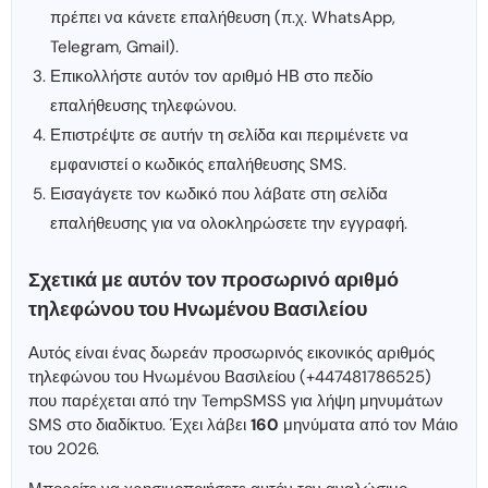
πρέπει να κάνετε επαλήθευση (π.χ. WhatsApp,
Telegram, Gmail).
Επικολλήστε αυτόν τον αριθμό ΗΒ στο πεδίο
επαλήθευσης τηλεφώνου.
Επιστρέψτε σε αυτήν τη σελίδα και περιμένετε να
εμφανιστεί ο κωδικός επαλήθευσης SMS.
Εισαγάγετε τον κωδικό που λάβατε στη σελίδα
επαλήθευσης για να ολοκληρώσετε την εγγραφή.
Σχετικά με αυτόν τον προσωρινό αριθμό
τηλεφώνου του Ηνωμένου Βασιλείου
Αυτός είναι ένας δωρεάν προσωρινός εικονικός αριθμός
τηλεφώνου του Ηνωμένου Βασιλείου (+447481786525)
που παρέχεται από την TempSMSS για λήψη μηνυμάτων
SMS στο διαδίκτυο. Έχει λάβει
160
μηνύματα από τον Μάιο
του 2026.