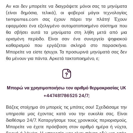
Αν και δεν μπορείτε να διαγράψετε μόνοι σας τα μηνύματα
(είναι δημόσια, τελικά), οι φοβεροί μάγοι τεχνολογίας
tempsmss.com σας έχουν πάρει την πλάτη! Έχουν
εφαρμόσει ένα εξελιγμένο αυτοματοποιημένο σύστημα που
θα σβήσει αυτά τα μηνύματα στη λήθη μετά από μια
ορισμένη περίοδο. Είναι σαν ένα συνεργείο ψηφιακού
καθαρισμού που εργάζεται σκληρά στο παρασκήνιο.
Μπορείτε να είστε ήσυχοι. Τα προσωρινά μηνύματά σας δεν
θα μένουν για πάντα. Αρκετά τακτοποιημένο, ε;
Μπορώ να χρησιμοποιήσω τον αριθμό θερμοκρασίας UK
+447481786525 24/7;
Βάζεις στοίχημα ότι μπορείς τις μπότες σου! Σχεδιάσαμε την
υπηρεσία μας έχοντας κατά νου την ευκολία σας. Είναι
διαθέσιμο 24/7. Καταργήσαμε τους χρονικούς περιορισμούς.
Μπορείτε να έχετε πρόσβαση στον αριθμό ημέρα ή νύχτα,