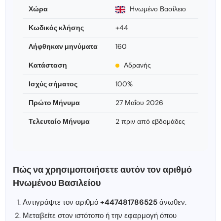
Χώρα
Ηνωμένο Βασίλειο
Κωδικός κλήσης
+44
Λήφθηκαν μηνύματα
160
Κατάσταση
Αδρανής
Ισχύς σήματος
100%
Πρώτο Μήνυμα
27 Μαΐου 2026
Τελευταίο Μήνυμα
2 πριν από εβδομάδες
Πώς να χρησιμοποιήσετε αυτόν τον αριθμό
Ηνωμένου Βασιλείου
Αντιγράψτε τον αριθμό
+447481786525
άνωθεν.
Μεταβείτε στον ιστότοπο ή την εφαρμογή όπου