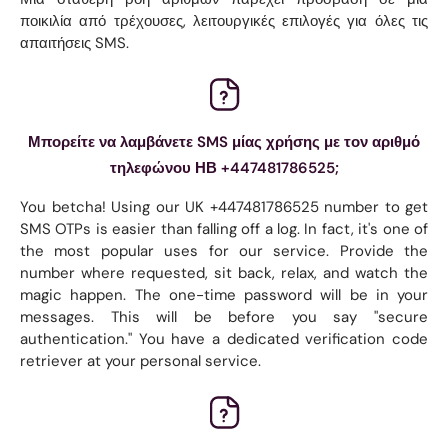
ποικιλία από τρέχουσες, λειτουργικές επιλογές για όλες τις
απαιτήσεις SMS.
Μπορείτε να λαμβάνετε SMS μίας χρήσης με τον αριθμό
τηλεφώνου ΗΒ +447481786525;
You betcha! Using our UK +447481786525 number to get
SMS OTPs is easier than falling off a log. In fact, it's one of
the most popular uses for our service. Provide the
number where requested, sit back, relax, and watch the
magic happen. The one-time password will be in your
messages. This will be before you say "secure
authentication." You have a dedicated verification code
retriever at your personal service.