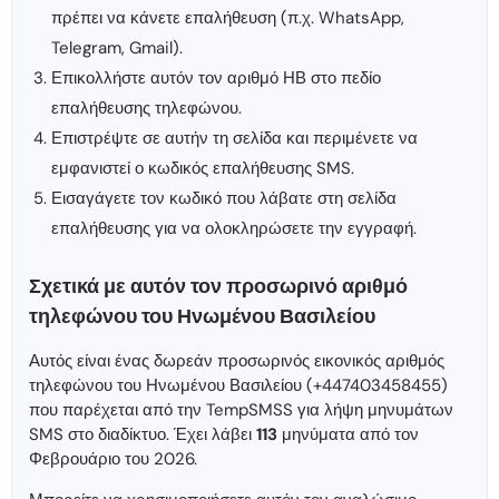
πρέπει να κάνετε επαλήθευση (π.χ. WhatsApp,
Telegram, Gmail).
Επικολλήστε αυτόν τον αριθμό ΗΒ στο πεδίο
επαλήθευσης τηλεφώνου.
Επιστρέψτε σε αυτήν τη σελίδα και περιμένετε να
εμφανιστεί ο κωδικός επαλήθευσης SMS.
Εισαγάγετε τον κωδικό που λάβατε στη σελίδα
επαλήθευσης για να ολοκληρώσετε την εγγραφή.
Σχετικά με αυτόν τον προσωρινό αριθμό
τηλεφώνου του Ηνωμένου Βασιλείου
Αυτός είναι ένας δωρεάν προσωρινός εικονικός αριθμός
τηλεφώνου του Ηνωμένου Βασιλείου (+447403458455)
που παρέχεται από την TempSMSS για λήψη μηνυμάτων
SMS στο διαδίκτυο. Έχει λάβει
113
μηνύματα από τον
Φεβρουάριο του 2026.