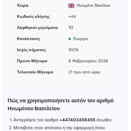
Χώρα
Ηνωμένο Βασίλειο
Κωδικός κλήσης
+44
Λήφθηκαν μηνύματα
113
Κατάσταση
Ενεργός
Ισχύς σήματος
100%
Πρώτο Μήνυμα
8 Φεβρουαρίου 2026
Τελευταίο Μήνυμα
21 πριν από ώρες
Πώς να χρησιμοποιήσετε αυτόν τον αριθμό
Ηνωμένου Βασιλείου
Αντιγράψτε τον αριθμό
+447403458455
άνωθεν.
Μεταβείτε στον ιστότοπο ή την εφαρμογή όπου