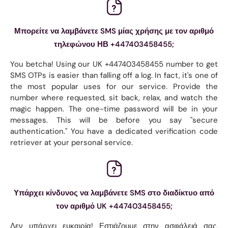
Μπορείτε να λαμβάνετε SMS μίας χρήσης με τον αριθμό
τηλεφώνου ΗΒ +447403458455;
You betcha! Using our UK +447403458455 number to get
SMS OTPs is easier than falling off a log. In fact, it's one of
the most popular uses for our service. Provide the
number where requested, sit back, relax, and watch the
magic happen. The one-time password will be in your
messages. This will be before you say "secure
authentication." You have a dedicated verification code
retriever at your personal service.
Υπάρχει κίνδυνος να λαμβάνετε SMS στο διαδίκτυο από
τον αριθμό UK +447403458455;
Δεν υπάρχει ευκαιρία! Εστιάζουμε στην ασφάλειά σας,