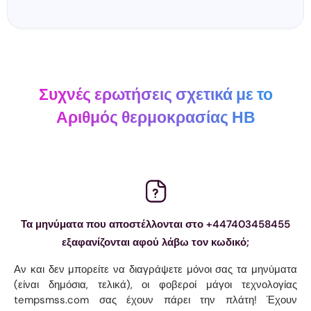
Συχνές ερωτήσεις σχετικά με το
Αριθμός θερμοκρασίας ΗΒ
Τα μηνύματα που αποστέλλονται στο +447403458455
εξαφανίζονται αφού λάβω τον κωδικό;
Αν και δεν μπορείτε να διαγράψετε μόνοι σας τα μηνύματα
(είναι δημόσια, τελικά), οι φοβεροί μάγοι τεχνολογίας
tempsmss.com σας έχουν πάρει την πλάτη! Έχουν