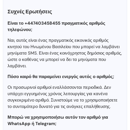
Συχνές Ερωτήσεις
Είναι το +447403458455 πραγματικός αριθμός
τηλεφώνου;
Ναι, αυτός είναι ένας πραγματικός εικονικός αριθμός
κινητού του Ηνωμένου Βασιλείου που μπορεί να λαμβάνει
μηνύματα SMS. Είναι ένας κοινόχρηστος δημόσιος αριθμός,
ώστε ο καθένας να μπορεί να δει τα μηνύματα που
λαμβάνει.
Πόσο καιρό θα παραμείνει ενεργός αυτός ο αριθμός;
Οι προσωρινοί αριθμοί εναλλάσσονται περιοδικά. Δεν
υπάρχει εγγυημένος χρόνος λειτουργίας για κανένα
συγκεκριμένο αριθμό. Συνιστούμε να το χρησιμοποιήσετε
το συντομότερο δυνατό για τις ανάγκες επαλήθευσης.
Μπορώ να χρησιμοποιήσω αυτόν τον αριθμό για
WhatsApp ή Telegram;