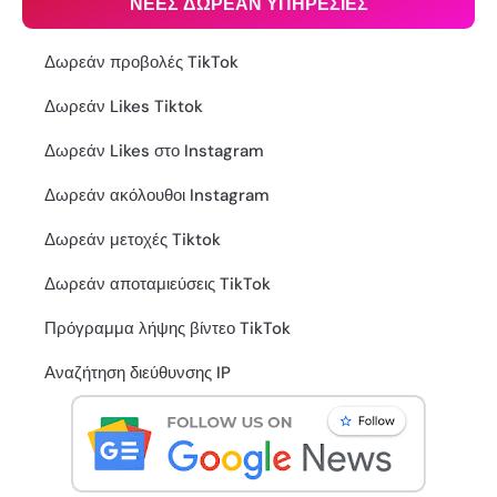
ΝΕΕΣ ΔΩΡΕΑΝ ΥΠΗΡΕΣΙΕΣ
Δωρεάν προβολές TikTok
Δωρεάν Likes Tiktok
Δωρεάν Likes στο Instagram
Δωρεάν ακόλουθοι Instagram
Δωρεάν μετοχές Tiktok
Δωρεάν αποταμιεύσεις TikTok
Πρόγραμμα λήψης βίντεο TikTok
Αναζήτηση διεύθυνσης IP