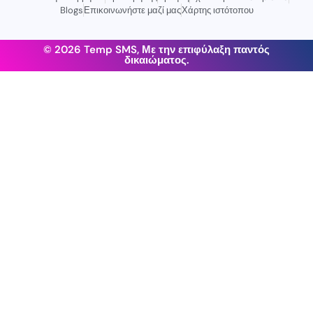
Blogs
Επικοινωνήστε μαζί μας
Χάρτης ιστότοπου
© 2026 Temp SMS, Με την επιφύλαξη παντός
δικαιώματος.