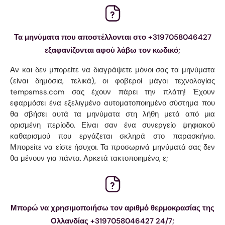
Τα μηνύματα που αποστέλλονται στο +3197058046427
εξαφανίζονται αφού λάβω τον κωδικό;
Αν και δεν μπορείτε να διαγράψετε μόνοι σας τα μηνύματα
(είναι δημόσια, τελικά), οι φοβεροί μάγοι τεχνολογίας
tempsmss.com σας έχουν πάρει την πλάτη! Έχουν
εφαρμόσει ένα εξελιγμένο αυτοματοποιημένο σύστημα που
θα σβήσει αυτά τα μηνύματα στη λήθη μετά από μια
ορισμένη περίοδο. Είναι σαν ένα συνεργείο ψηφιακού
καθαρισμού που εργάζεται σκληρά στο παρασκήνιο.
Μπορείτε να είστε ήσυχοι. Τα προσωρινά μηνύματά σας δεν
θα μένουν για πάντα. Αρκετά τακτοποιημένο, ε;
Μπορώ να χρησιμοποιήσω τον αριθμό θερμοκρασίας της
Ολλανδίας +3197058046427 24/7;