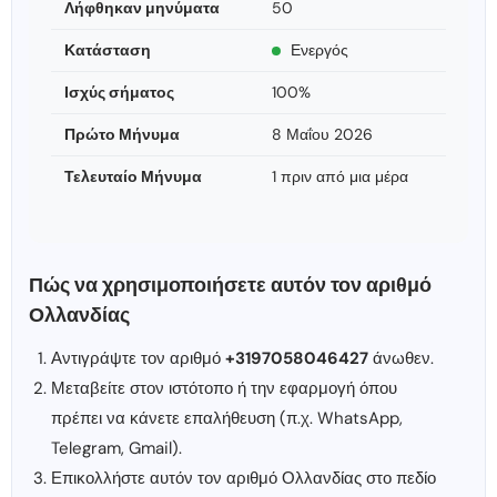
Λήφθηκαν μηνύματα
50
Κατάσταση
Ενεργός
Ισχύς σήματος
100%
Πρώτο Μήνυμα
8 Μαΐου 2026
Τελευταίο Μήνυμα
1 πριν από μια μέρα
Πώς να χρησιμοποιήσετε αυτόν τον αριθμό
Ολλανδίας
Αντιγράψτε τον αριθμό
+3197058046427
άνωθεν.
Μεταβείτε στον ιστότοπο ή την εφαρμογή όπου
πρέπει να κάνετε επαλήθευση (π.χ. WhatsApp,
Telegram, Gmail).
Επικολλήστε αυτόν τον αριθμό Ολλανδίας στο πεδίο