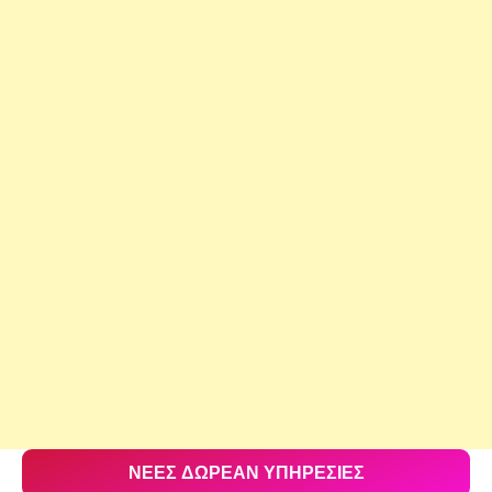
ΝΕΕΣ ΔΩΡΕΑΝ ΥΠΗΡΕΣΙΕΣ