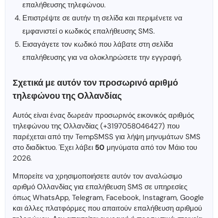
επαλήθευσης τηλεφώνου.
Επιστρέψτε σε αυτήν τη σελίδα και περιμένετε να
εμφανιστεί ο κωδικός επαλήθευσης SMS.
Εισαγάγετε τον κωδικό που λάβατε στη σελίδα
επαλήθευσης για να ολοκληρώσετε την εγγραφή.
Σχετικά με αυτόν τον προσωρινό αριθμό
τηλεφώνου της Ολλανδίας
Αυτός είναι ένας δωρεάν προσωρινός εικονικός αριθμός
τηλεφώνου της Ολλανδίας (+3197058046427) που
παρέχεται από την TempSMSS για λήψη μηνυμάτων SMS
στο διαδίκτυο. Έχει λάβει
50
μηνύματα από τον Μάιο του
2026.
Μπορείτε να χρησιμοποιήσετε αυτόν τον αναλώσιμο
αριθμό Ολλανδίας για επαλήθευση SMS σε υπηρεσίες
όπως WhatsApp, Telegram, Facebook, Instagram, Google
και άλλες πλατφόρμες που απαιτούν επαλήθευση αριθμού