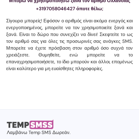
Μπορώ να χρησιμοποιήσω ξανά τον αριθμό Ολλανδίας
+3197058046427 όποτε θέλω;
Σίγουρα μπορείς! Εφόσον ο αριθμός είναι ακόμα ενεργός και
ενεργοποιημένος, μπορείτε να τον χρησιμοποιείτε ξανά και
ξανά. Είναι το δώρο που συνεχίζει να δίνει! Σκεφτείτε το ως
τον αριθμό σας για όλες τις προσωρινές σας ανάγκες SMS.
Μπορείτε να έχετε πρόσβαση στον αριθμό όσο συχνά τον
χρειάζεστε. Θυμηθείτε, ενώ μπορείτε να το
επαναχρησιμοποιήσετε, το ίδιο μπορούν και άλλοι, επομένως
είναι καλύτερο για μη ευαίσθητες πληροφορίες.
Λαμβάνω
Temp SMS
Δωρεάν.