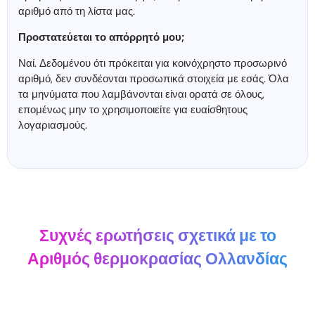
αριθμό από τη λίστα μας.
Προστατεύεται το απόρρητό μου;
Ναί. Δεδομένου ότι πρόκειται για κοινόχρηστο προσωρινό
αριθμό, δεν συνδέονται προσωπικά στοιχεία με εσάς. Όλα
τα μηνύματα που λαμβάνονται είναι ορατά σε όλους,
επομένως μην το χρησιμοποιείτε για ευαίσθητους
λογαριασμούς.
Συχνές ερωτήσεις σχετικά με το
Αριθμός θερμοκρασίας Ολλανδίας