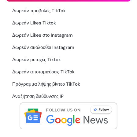
Δωρεάν προβολές TikTok
Δωρεάν Likes Tiktok
Δωρεάν Likes στο Instagram
Δωρεάν ακόλουθοι Instagram
Δωρεάν μετοχές Tiktok
Δωρεάν αποταμιεύσεις TikTok
Πρόγραμμα λήψης βίντεο TikTok
Αναζήτηση διεύθυνσης IP