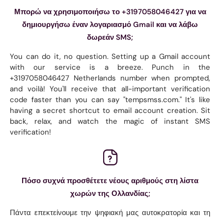
Μπορώ να χρησιμοποιήσω το +3197058046427 για να
δημιουργήσω έναν λογαριασμό Gmail και να λάβω
δωρεάν SMS;
You can do it, no question. Setting up a Gmail account
with our service is a breeze. Punch in the
+3197058046427 Netherlands number when prompted,
and voilà! You'll receive that all-important verification
code faster than you can say "tempsmss.com." It's like
having a secret shortcut to email account creation. Sit
back, relax, and watch the magic of instant SMS
verification!
Πόσο συχνά προσθέτετε νέους αριθμούς στη λίστα
χωρών της Ολλανδίας;
Πάντα επεκτείνουμε την ψηφιακή μας αυτοκρατορία και τη