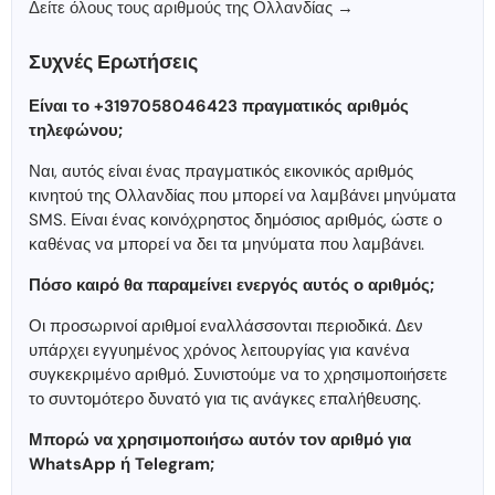
Δείτε όλους τους αριθμούς της Ολλανδίας →
Συχνές Ερωτήσεις
Είναι το +3197058046423 πραγματικός αριθμός
τηλεφώνου;
Ναι, αυτός είναι ένας πραγματικός εικονικός αριθμός
κινητού της Ολλανδίας που μπορεί να λαμβάνει μηνύματα
SMS. Είναι ένας κοινόχρηστος δημόσιος αριθμός, ώστε ο
καθένας να μπορεί να δει τα μηνύματα που λαμβάνει.
Πόσο καιρό θα παραμείνει ενεργός αυτός ο αριθμός;
Οι προσωρινοί αριθμοί εναλλάσσονται περιοδικά. Δεν
υπάρχει εγγυημένος χρόνος λειτουργίας για κανένα
συγκεκριμένο αριθμό. Συνιστούμε να το χρησιμοποιήσετε
το συντομότερο δυνατό για τις ανάγκες επαλήθευσης.
Μπορώ να χρησιμοποιήσω αυτόν τον αριθμό για
WhatsApp ή Telegram;