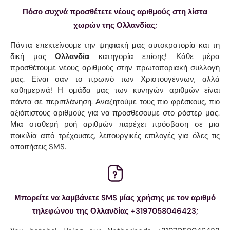
Πόσο συχνά προσθέτετε νέους αριθμούς στη λίστα
χωρών της Ολλανδίας;
Πάντα επεκτείνουμε την ψηφιακή μας αυτοκρατορία και τη
δική μας
Ολλανδία
κατηγορία επίσης! Κάθε μέρα
προσθέτουμε νέους αριθμούς στην πρωτοποριακή συλλογή
μας. Είναι σαν το πρωινό των Χριστουγέννων, αλλά
καθημερινά! Η ομάδα μας των κυνηγών αριθμών είναι
πάντα σε περιπλάνηση. Αναζητούμε τους πιο φρέσκους, πιο
αξιόπιστους αριθμούς για να προσθέσουμε στο ρόστερ μας.
Μια σταθερή ροή αριθμών παρέχει πρόσβαση σε μια
ποικιλία από τρέχουσες, λειτουργικές επιλογές για όλες τις
απαιτήσεις SMS.
Μπορείτε να λαμβάνετε SMS μίας χρήσης με τον αριθμό
τηλεφώνου της Ολλανδίας +3197058046423;