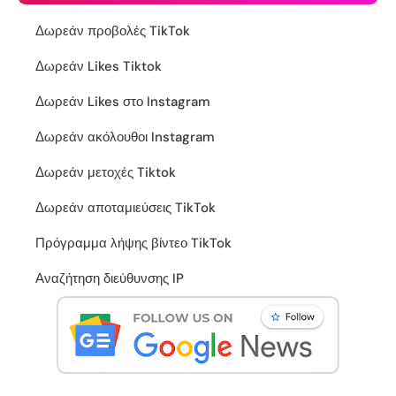
Δωρεάν προβολές TikTok
Δωρεάν Likes Tiktok
Δωρεάν Likes στο Instagram
Δωρεάν ακόλουθοι Instagram
Δωρεάν μετοχές Tiktok
Δωρεάν αποταμιεύσεις TikTok
Πρόγραμμα λήψης βίντεο TikTok
Αναζήτηση διεύθυνσης IP