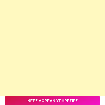
ΝΕΕΣ ΔΩΡΕΑΝ ΥΠΗΡΕΣΙΕΣ