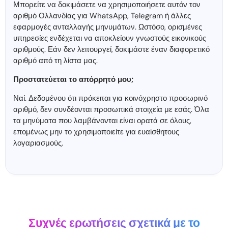
Μπορείτε να δοκιμάσετε να χρησιμοποιήσετε αυτόν τον
αριθμό Ολλανδίας για WhatsApp, Telegram ή άλλες
εφαρμογές ανταλλαγής μηνυμάτων. Ωστόσο, ορισμένες
υπηρεσίες ενδέχεται να αποκλείουν γνωστούς εικονικούς
αριθμούς. Εάν δεν λειτουργεί, δοκιμάστε έναν διαφορετικό
αριθμό από τη λίστα μας.
Προστατεύεται το απόρρητό μου;
Ναί. Δεδομένου ότι πρόκειται για κοινόχρηστο προσωρινό
αριθμό, δεν συνδέονται προσωπικά στοιχεία με εσάς. Όλα
τα μηνύματα που λαμβάνονται είναι ορατά σε όλους,
επομένως μην το χρησιμοποιείτε για ευαίσθητους
λογαριασμούς.
Συχνές ερωτήσεις σχετικά με το