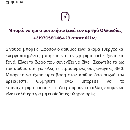
χρηστών!
Μπορώ να χρησιμοποιήσω ξανά τον αριθμό Ολλανδίας
+3197058046423 όποτε θέλω;
Σίγουρα μπορείς! Εφόσον ο αριθμός είναι ακόμα ενεργός και
ενεργοποιημένος, μπορείτε να τον χρησιμοποιείτε ξανά και
ξανά. Είναι το δώρο που συνεχίζει να δίνει! Σκεφτείτε το ως
τον αριθμό σας για όλες τις προσωρινές σας ανάγκες SMS.
Μπορείτε να έχετε πρόσβαση στον αριθμό όσο συχνά τον
χρειάζεστε. Θυμηθείτε, ενώ μπορείτε να το
επαναχρησιμοποιήσετε, το ίδιο μπορούν και άλλοι, επομένως
είναι καλύτερο για μη ευαίσθητες πληροφορίες.