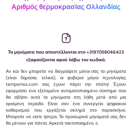
Αριθμός θερμοκρασίας Ολλανδίας
Τα μηνύματα που αποστέλλονται στο +3197058046423
εξαφανίζονται αφού λάβω τον κωδικό;
Αν και δεν μπορείτε να διαγράψετε μόνοι σας τα μηνύματα
(είναι δημόσια, τελικά), οι φοβεροί μάγοι τεχνολογίας
tempsmss.com σας έχουν πάρει την πλάτη! Έχουν
εφαρμόσει ένα εξελιγμένο αυτοματοποιημένο σύστημα που
θα σβήσει αυτά τα μηνύματα στη λήθη μετά από μια
ορισμένη περίοδο. Είναι σαν ένα συνεργείο ψηφιακού
καθαρισμού που εργάζεται σκληρά στο παρασκήνιο.
Μπορείτε να είστε ήσυχοι. Τα προσωρινά μηνύματά σας δεν
θα μένουν για πάντα. Αρκετά τακτοποιημένο, ε;