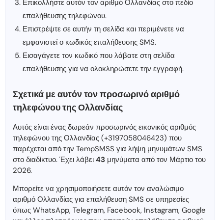
Επικολλήστε αυτόν τον αριθμό Ολλανδίας στο πεδίο
επαλήθευσης τηλεφώνου.
Επιστρέψτε σε αυτήν τη σελίδα και περιμένετε να
εμφανιστεί ο κωδικός επαλήθευσης SMS.
Εισαγάγετε τον κωδικό που λάβατε στη σελίδα
επαλήθευσης για να ολοκληρώσετε την εγγραφή.
Σχετικά με αυτόν τον προσωρινό αριθμό
τηλεφώνου της Ολλανδίας
Αυτός είναι ένας δωρεάν προσωρινός εικονικός αριθμός
τηλεφώνου της Ολλανδίας (+3197058046423) που
παρέχεται από την TempSMSS για λήψη μηνυμάτων SMS
στο διαδίκτυο. Έχει λάβει
43
μηνύματα από τον Μάρτιο του
2026.
Μπορείτε να χρησιμοποιήσετε αυτόν τον αναλώσιμο
αριθμό Ολλανδίας για επαλήθευση SMS σε υπηρεσίες
όπως WhatsApp, Telegram, Facebook, Instagram, Google