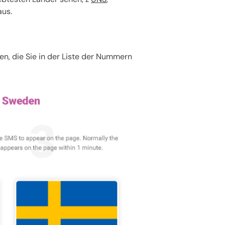
aus.
, die Sie in der Liste der Nummern