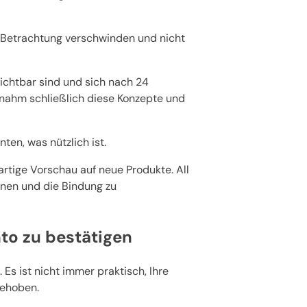
n Betrachtung verschwinden und nicht
ichtbar sind und sich nach 24
ahm schließlich diese Konzepte und
en, was nützlich ist.
rtige Vorschau auf neue Produkte. All
nnen und die Bindung zu
to zu bestätigen
Es ist nicht immer praktisch, Ihre
gehoben.