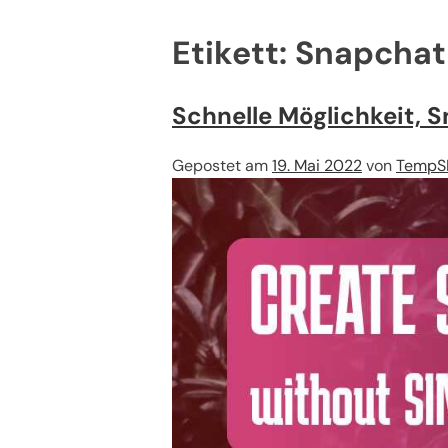
Etikett:
Snapchat
Schnelle Möglichkeit, 
Gepostet am
19. Mai 2022
von
TempS