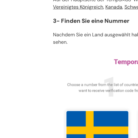
Vereinigtes Königreich
,
Kanada
,
Schw
3- Finden Sie eine Nummer
Nachdem Sie ein Land ausgewählt hab
sehen.