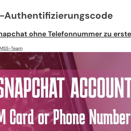
-Authentifizierungscode
Snapchat ohne Telefonnummer zu erste
MSS-Team