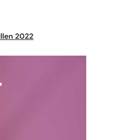
llen 2022