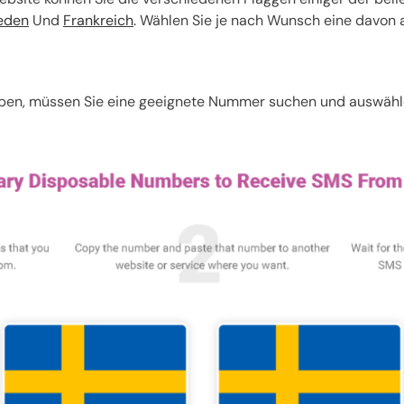
eden
Und
Frankreich
. Wählen Sie je nach Wunsch eine davon 
en, müssen Sie eine geeignete Nummer suchen und auswählen