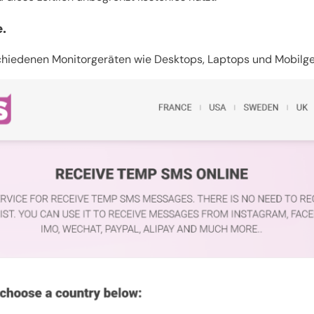
.
hiedenen Monitorgeräten wie Desktops, Laptops und Mobilge