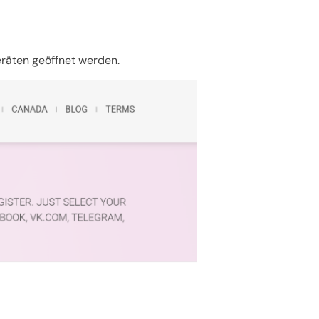
räten geöffnet werden.