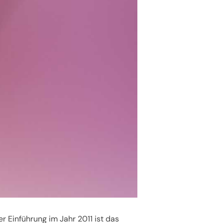
er Einführung im Jahr 2011 ist das