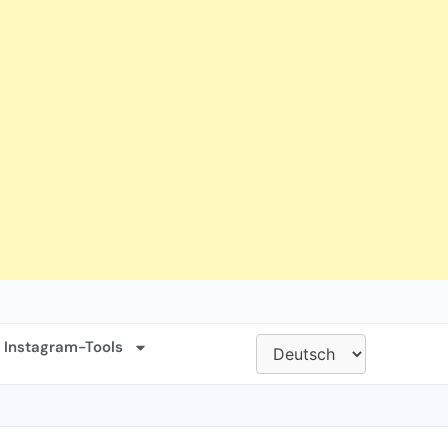
 Instagram-Tools