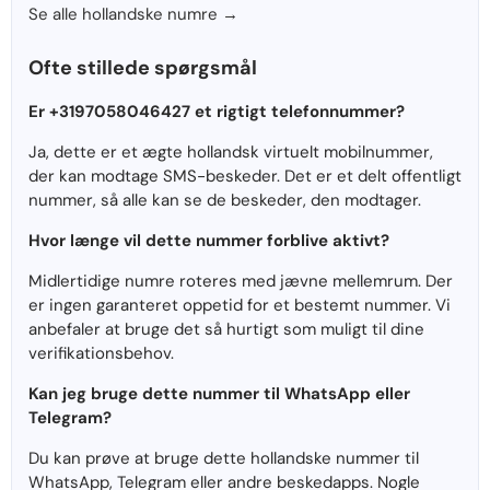
Se alle hollandske numre →
Ofte stillede spørgsmål
Er +3197058046427 et rigtigt telefonnummer?
Ja, dette er et ægte hollandsk virtuelt mobilnummer,
der kan modtage SMS-beskeder. Det er et delt offentligt
nummer, så alle kan se de beskeder, den modtager.
Hvor længe vil dette nummer forblive aktivt?
Midlertidige numre roteres med jævne mellemrum. Der
er ingen garanteret oppetid for et bestemt nummer. Vi
anbefaler at bruge det så hurtigt som muligt til dine
verifikationsbehov.
Kan jeg bruge dette nummer til WhatsApp eller
Telegram?
Du kan prøve at bruge dette hollandske nummer til
WhatsApp, Telegram eller andre beskedapps. Nogle