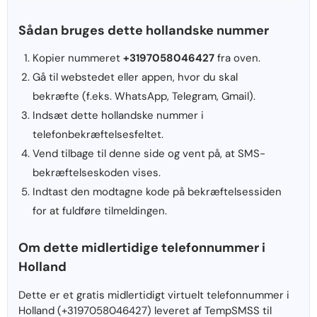
Sådan bruges dette hollandske nummer
Kopier nummeret
+3197058046427
fra oven.
Gå til webstedet eller appen, hvor du skal
bekræfte (f.eks. WhatsApp, Telegram, Gmail).
Indsæt dette hollandske nummer i
telefonbekræftelsesfeltet.
Vend tilbage til denne side og vent på, at SMS-
bekræftelseskoden vises.
Indtast den modtagne kode på bekræftelsessiden
for at fuldføre tilmeldingen.
Om dette midlertidige telefonnummer i
Holland
Dette er et gratis midlertidigt virtuelt telefonnummer i
Holland (+3197058046427) leveret af TempSMSS til