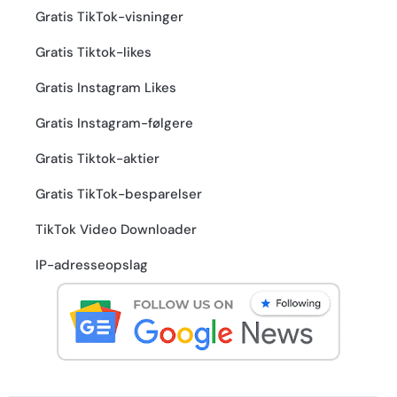
Gratis TikTok-visninger
Gratis Tiktok-likes
Gratis Instagram Likes
Gratis Instagram-følgere
Gratis Tiktok-aktier
Gratis TikTok-besparelser
TikTok Video Downloader
IP-adresseopslag