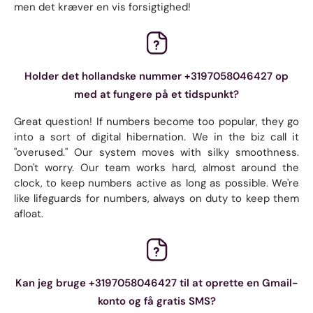
men det kræver en vis forsigtighed!
Holder det hollandske nummer +3197058046427 op
med at fungere på et tidspunkt?
Great question! If numbers become too popular, they go
into a sort of digital hibernation. We in the biz call it
"overused." Our system moves with silky smoothness.
Don't worry. Our team works hard, almost around the
clock, to keep numbers active as long as possible. We're
like lifeguards for numbers, always on duty to keep them
afloat.
Kan jeg bruge +3197058046427 til at oprette en Gmail-
konto og få gratis SMS?