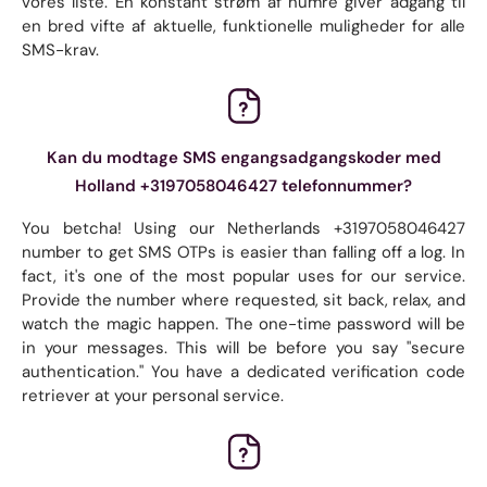
vores liste. En konstant strøm af numre giver adgang til
en bred vifte af aktuelle, funktionelle muligheder for alle
SMS-krav.
Kan du modtage SMS engangsadgangskoder med
Holland +3197058046427 telefonnummer?
You betcha! Using our Netherlands +3197058046427
number to get SMS OTPs is easier than falling off a log. In
fact, it's one of the most popular uses for our service.
Provide the number where requested, sit back, relax, and
watch the magic happen. The one-time password will be
in your messages. This will be before you say "secure
authentication." You have a dedicated verification code
retriever at your personal service.