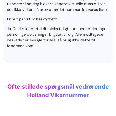
tjenester kan dog blokere kendte virtuelle numre. Hvis
det ikke virker, så prøv et andet nummer fra vores liste.
Er mit privatliv beskyttet?
Ja. Da dette er et delt midlertidigt nummer, er der ingen
personlige oplysninger knyttet til dig. Alle modtagede
beskeder er synlige for alle, så brug ikke dette til
følsomme konti.
Ofte stillede spørgsmål vedrørende
Holland Vikarnummer