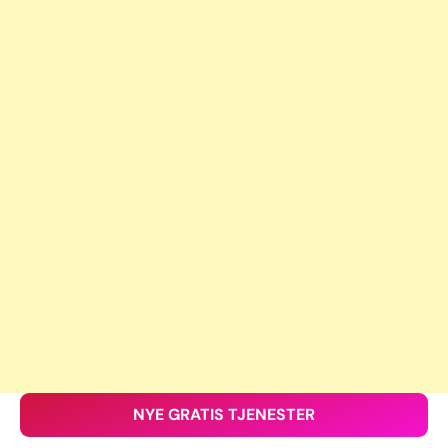
NYE GRATIS TJENESTER