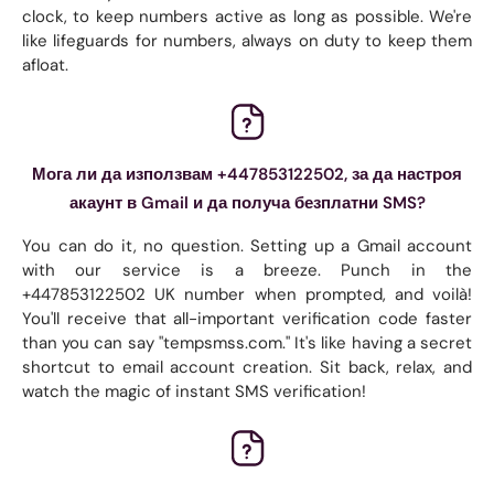
clock, to keep numbers active as long as possible. We're
like lifeguards for numbers, always on duty to keep them
afloat.
Мога ли да използвам +447853122502, за да настроя
акаунт в Gmail и да получа безплатни SMS?
You can do it, no question. Setting up a Gmail account
with our service is a breeze. Punch in the
+447853122502 UK number when prompted, and voilà!
You'll receive that all-important verification code faster
than you can say "tempsmss.com." It's like having a secret
shortcut to email account creation. Sit back, relax, and
watch the magic of instant SMS verification!