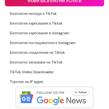
НОВИ БЕЗПЛАТНИ УСЛУГИ
Безплатни изгледи в TikTok
Безплатни харесвания в Tiktok
Безплатни харесвания в Instagram
Безплатни последователи в Instagram
Безплатни споделяния на Tiktok
Безплатно запазване на TikTok
TikTok Video Downloader
Търсене на IP адрес