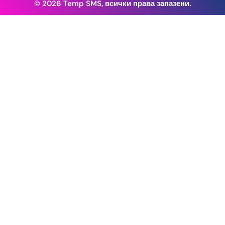
© 2026 Temp SMS, всички права запазени.