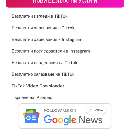
НОВИ БЕЗПЛАТНИ УСЛУГИ
Безплатни изгледи в TikTok
Безплатни харесвания в Tiktok
Безплатни харесвания в Instagram
Безплатни последователи в Instagram
Безплатни споделяния на Tiktok
Безплатно запазване на TikTok
TikTok Video Downloader
Търсене на IP адрес