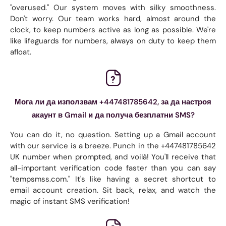
"overused." Our system moves with silky smoothness.
Don't worry. Our team works hard, almost around the
clock, to keep numbers active as long as possible. We're
like lifeguards for numbers, always on duty to keep them
afloat.
Мога ли да използвам +447481785642, за да настроя
акаунт в Gmail и да получа безплатни SMS?
You can do it, no question. Setting up a Gmail account
with our service is a breeze. Punch in the +447481785642
UK number when prompted, and voilà! You'll receive that
all-important verification code faster than you can say
"tempsmss.com." It's like having a secret shortcut to
email account creation. Sit back, relax, and watch the
magic of instant SMS verification!