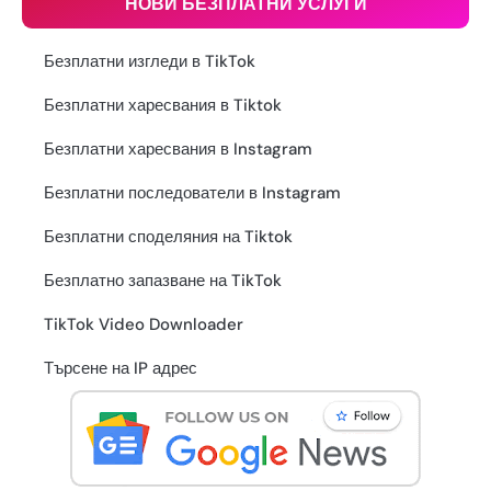
НОВИ БЕЗПЛАТНИ УСЛУГИ
Безплатни изгледи в TikTok
Безплатни харесвания в Tiktok
Безплатни харесвания в Instagram
Безплатни последователи в Instagram
Безплатни споделяния на Tiktok
Безплатно запазване на TikTok
TikTok Video Downloader
Търсене на IP адрес