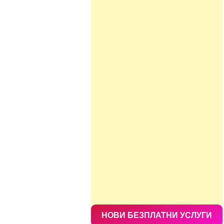
НОВИ БЕЗПЛАТНИ УСЛУГИ