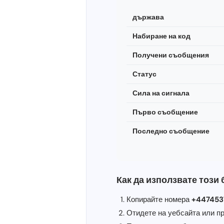
държава
Набиране на код
Получени съобщения
Статус
Сила на сигнала
Първо съобщение
Последно съобщение
Как да използвате този
Копирайте номера
+447453
Отидете на уебсайта или пр