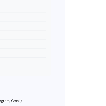
gram, Gmail).